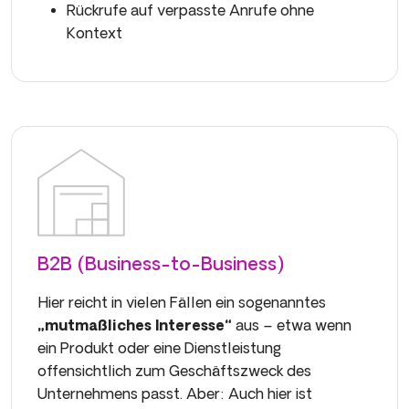
Rückrufe auf verpasste Anrufe ohne
Kontext
B2B (Business-to-Business)
Hier reicht in vielen Fällen ein sogenanntes
„mutmaßliches Interesse“
aus – etwa wenn
ein Produkt oder eine Dienstleistung
offensichtlich zum Geschäftszweck des
Unternehmens passt. Aber: Auch hier ist