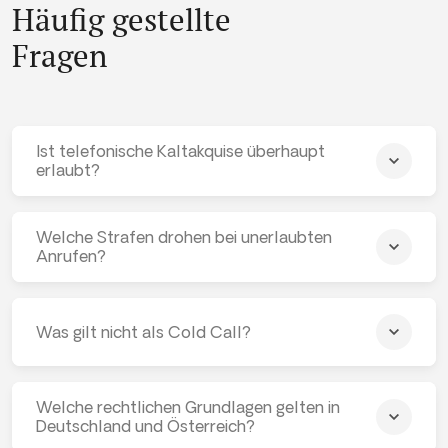
Häufig gestellte
Fragen
Ist telefonische Kaltakquise überhaupt
erlaubt?
Welche Strafen drohen bei unerlaubten
Anrufen?
Was gilt nicht als Cold Call?
Welche rechtlichen Grundlagen gelten in
Deutschland und Österreich?