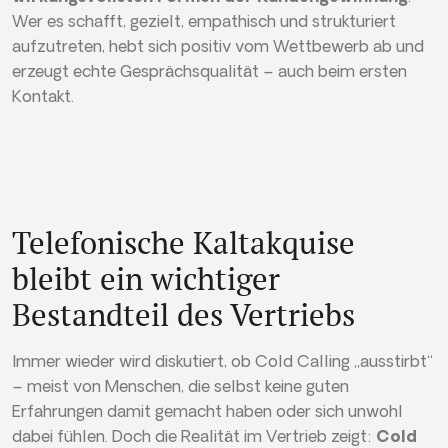
Wer es schafft, gezielt, empathisch und strukturiert
aufzutreten, hebt sich positiv vom Wettbewerb ab und
erzeugt echte Gesprächsqualität – auch beim ersten
Kontakt.
Telefonische Kaltakquise
bleibt ein wichtiger
Bestandteil des Vertriebs
Immer wieder wird diskutiert, ob Cold Calling „ausstirbt“
– meist von Menschen, die selbst keine guten
Erfahrungen damit gemacht haben oder sich unwohl
dabei fühlen. Doch die Realität im Vertrieb zeigt:
Cold