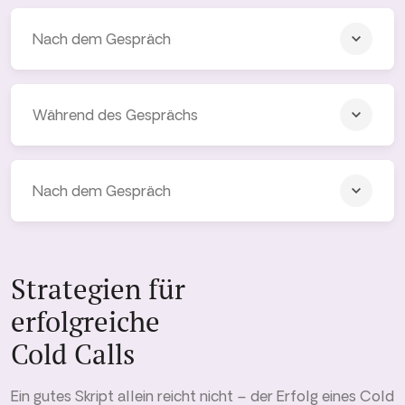
Nach dem Gespräch
Während des Gesprächs
Nach dem Gespräch
Strategien für
erfolgreiche
Cold Calls
Ein gutes Skript allein reicht nicht – der Erfolg eines Cold