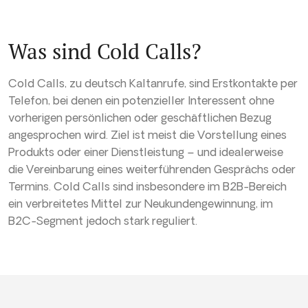
Was sind Cold Calls?
Cold Calls, zu deutsch Kaltanrufe, sind Erstkontakte per
Telefon, bei denen ein potenzieller Interessent ohne
vorherigen persönlichen oder geschäftlichen Bezug
angesprochen wird. Ziel ist meist die Vorstellung eines
Produkts oder einer Dienstleistung – und idealerweise
die Vereinbarung eines weiterführenden Gesprächs oder
Termins. Cold Calls sind insbesondere im B2B-Bereich
ein verbreitetes Mittel zur Neukundengewinnung, im
B2C-Segment jedoch stark reguliert.