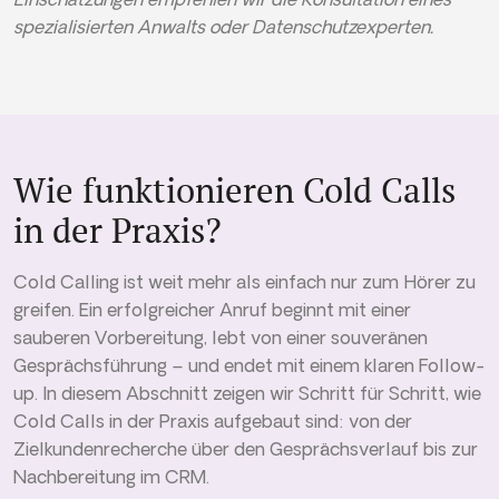
spezialisierten Anwalts oder Datenschutzexperten.
Wie funktionieren Cold Calls
in der Praxis?
Cold Calling ist weit mehr als einfach nur zum Hörer zu
greifen. Ein erfolgreicher Anruf beginnt mit einer
sauberen Vorbereitung, lebt von einer souveränen
Gesprächsführung – und endet mit einem klaren Follow-
up. In diesem Abschnitt zeigen wir Schritt für Schritt, wie
Cold Calls in der Praxis aufgebaut sind: von der
Zielkundenrecherche über den Gesprächsverlauf bis zur
Nachbereitung im CRM.