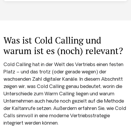
Was ist Cold Calling und
warum ist es (noch) relevant?
Cold Calling hat in der Welt des Vertriebs einen festen
Platz – und das trotz (oder gerade wegen) der
wachsenden Zahl digitaler Kanäle. In diesem Abschnitt
zeigen wir, was Cold Calling genau bedeutet, worin die
Unterschiede zum Warm Calling liegen und warum
Unternehmen auch heute noch gezielt auf die Methode
der Kaltanrufe setzen. Außerdem erfahren Sie, wie Cold
Calls sinnvoll in eine moderne Vertriebsstrategie
integriert werden können.