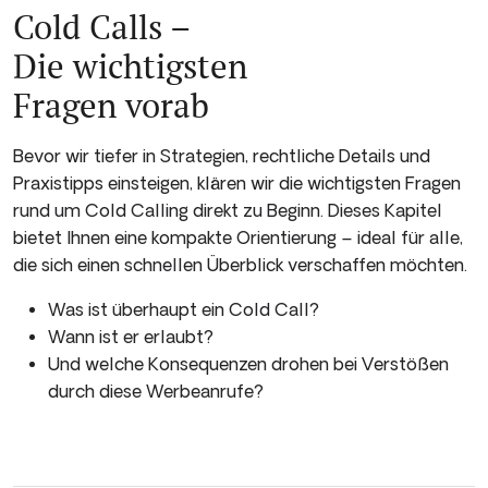
Cold Calls –
Die wichtigsten
Fragen vorab
Bevor wir tiefer in Strategien, rechtliche Details und
Praxistipps einsteigen, klären wir die wichtigsten Fragen
rund um Cold Calling direkt zu Beginn. Dieses Kapitel
bietet Ihnen eine kompakte Orientierung – ideal für alle,
die sich einen schnellen Überblick verschaffen möchten.
Was ist überhaupt ein Cold Call?
Wann ist er erlaubt?
Und welche Konsequenzen drohen bei Verstößen
durch diese Werbeanrufe?