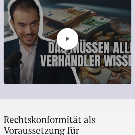
Rechtskonformität als
Voraussetzung für