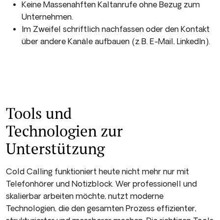
Keine Massenahften Kaltanrufe ohne Bezug zum
Unternehmen.
Im Zweifel schriftlich nachfassen oder den Kontakt
über andere Kanäle aufbauen (z. B. E-Mail, LinkedIn).
Tools und
Technologien zur
Unterstützung
Cold Calling funktioniert heute nicht mehr nur mit
Telefonhörer und Notizblock. Wer professionell und
skalierbar arbeiten möchte, nutzt moderne
Technologien, die den gesamten Prozess effizienter,