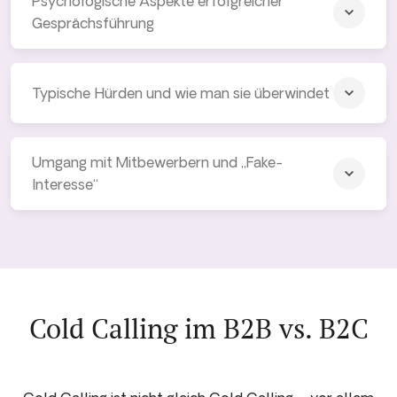
Psychologische Aspekte erfolgreicher
Gesprächsführung
Typische Hürden und wie man sie überwindet
Umgang mit Mitbewerbern und „Fake-
Interesse“
Cold Calling im B2B vs. B2C