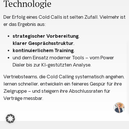
Technologie
Der Erfolg eines Cold Calls ist selten Zufall. Vielmehr ist
er das Ergebnis aus:
strategischer Vorbereitung
,
klarer Gesprächsstruktur
,
kontinuierlichem Training
,
und dem Einsatz moderner Tools – vom Power
Dialer bis zur KI-gestützten Analyse.
Vertriebsteams, die Cold Calling systematisch angehen,
lernen schneller, entwickeln ein feineres Gespür für ihre
Zielgruppe – und steigern ihre Abschlussraten für
Verträge messbar.