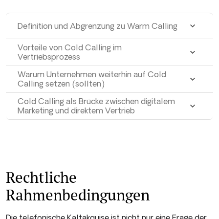
Definition und Abgrenzung zu Warm Calling
Vorteile von Cold Calling im
Vertriebsprozess
Warum Unternehmen weiterhin auf Cold
Calling setzen (sollten)
Cold Calling als Brücke zwischen digitalem
Marketing und direktem Vertrieb
Rechtliche
Rahmenbedingungen
Die telefonische Kaltakquise ist nicht nur eine Frage der