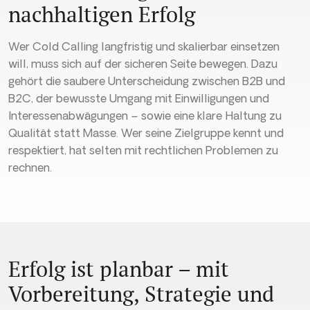
nachhaltigen Erfolg
Wer Cold Calling langfristig und skalierbar einsetzen
will, muss sich auf der sicheren Seite bewegen. Dazu
gehört die saubere Unterscheidung zwischen B2B und
B2C, der bewusste Umgang mit Einwilligungen und
Interessenabwägungen – sowie eine klare Haltung zu
Qualität statt Masse. Wer seine Zielgruppe kennt und
respektiert, hat selten mit rechtlichen Problemen zu
rechnen.
Erfolg ist planbar – mit
Vorbereitung, Strategie und