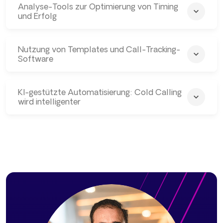
Analyse-Tools zur Optimierung von Timing
und Erfolg
Nutzung von Templates und Call-Tracking-
Software
KI-gestützte Automatisierung: Cold Calling
wird intelligenter