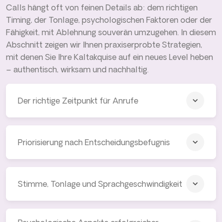
Calls hängt oft von feinen Details ab: dem richtigen
Timing, der Tonlage, psychologischen Faktoren oder der
Fähigkeit, mit Ablehnung souverän umzugehen. In diesem
Abschnitt zeigen wir Ihnen praxiserprobte Strategien,
mit denen Sie Ihre Kaltakquise auf ein neues Level heben
– authentisch, wirksam und nachhaltig.
Der richtige Zeitpunkt für Anrufe
Priorisierung nach Entscheidungsbefugnis
Stimme, Tonlage und Sprachgeschwindigkeit