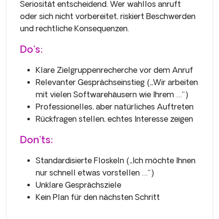
Seriosität entscheidend. Wer wahllos anruft
oder sich nicht vorbereitet, riskiert Beschwerden
und rechtliche Konsequenzen.
Do’s:
Klare Zielgruppenrecherche vor dem Anruf
Relevanter Gesprächseinstieg („Wir arbeiten
mit vielen Softwarehäusern wie Ihrem …“)
Professionelles, aber natürliches Auftreten
Rückfragen stellen, echtes Interesse zeigen
Don’ts:
Standardisierte Floskeln („Ich möchte Ihnen
nur schnell etwas vorstellen …“)
Unklare Gesprächsziele
Kein Plan für den nächsten Schritt