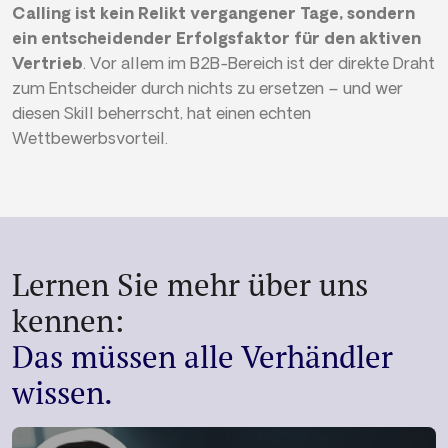
Calling ist kein Relikt vergangener Tage, sondern
ein entscheidender Erfolgsfaktor für den aktiven
Vertrieb
. Vor allem im B2B-Bereich ist der direkte Draht
zum Entscheider durch nichts zu ersetzen – und wer
diesen Skill beherrscht, hat einen echten
Wettbewerbsvorteil.
Lernen Sie mehr über uns
kennen:
Das müssen alle Verhändler
wissen.