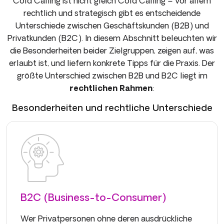
Cold Calling ist nicht gleich Cold Calling – vor allem
rechtlich und strategisch gibt es entscheidende
Unterschiede zwischen Geschäftskunden (B2B) und
Privatkunden (B2C). In diesem Abschnitt beleuchten wir
die Besonderheiten beider Zielgruppen, zeigen auf, was
erlaubt ist, und liefern konkrete Tipps für die Praxis. Der
größte Unterschied zwischen B2B und B2C liegt im
rechtlichen Rahmen
:
Besonderheiten und rechtliche Unterschiede
B2C (Business-to-Consumer)
Wer Privatpersonen ohne deren ausdrückliche