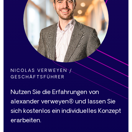
NICOLAS VERWEYEN /
GESCHÄFTSFÜHRER
Nutzen Sie die Erfahrungen von
alexander verweyen® und lassen Sie
sich kostenlos ein individuelles Konzept
erarbeiten.