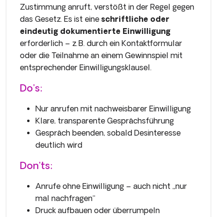
Zustimmung anruft, verstößt in der Regel gegen
das Gesetz. Es ist eine
schriftliche oder
eindeutig dokumentierte Einwilligung
erforderlich – z. B. durch ein Kontaktformular
oder die Teilnahme an einem Gewinnspiel mit
entsprechender Einwilligungsklausel.
Do’s:
Nur anrufen mit nachweisbarer Einwilligung
Klare, transparente Gesprächsführung
Gespräch beenden, sobald Desinteresse
deutlich wird
Don’ts:
Anrufe ohne Einwilligung – auch nicht „nur
mal nachfragen“
Druck aufbauen oder überrumpeln