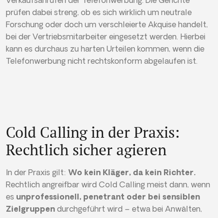
Verkaufsanrufen der Telefonwerbung. Die Gerichte
prüfen dabei streng, ob es sich wirklich um neutrale
Forschung oder doch um verschleierte Akquise handelt,
bei der Vertriebsmitarbeiter eingesetzt werden. Hierbei
kann es durchaus zu harten Urteilen kommen, wenn die
Telefonwerbung nicht rechtskonform abgelaufen ist.
Cold Calling in der Praxis:
Rechtlich sicher agieren
In der Praxis gilt:
Wo kein Kläger, da kein Richter.
Rechtlich angreifbar wird Cold Calling meist dann, wenn
es
unprofessionell, penetrant oder bei sensiblen
Zielgruppen
durchgeführt wird – etwa bei Anwälten,