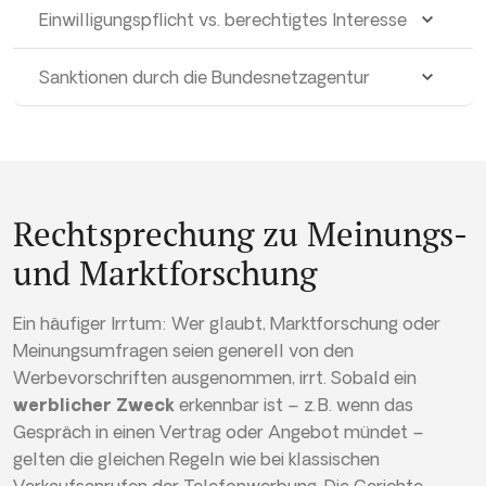
Einwilligungspflicht vs. berechtigtes Interesse
Sanktionen durch die Bundesnetzagentur
Rechtsprechung zu Meinungs-
und Marktforschung
Ein häufiger Irrtum: Wer glaubt, Marktforschung oder
Meinungsumfragen seien generell von den
Werbevorschriften ausgenommen, irrt. Sobald ein
werblicher Zweck
erkennbar ist – z. B. wenn das
Gespräch in einen Vertrag oder Angebot mündet –
gelten die gleichen Regeln wie bei klassischen