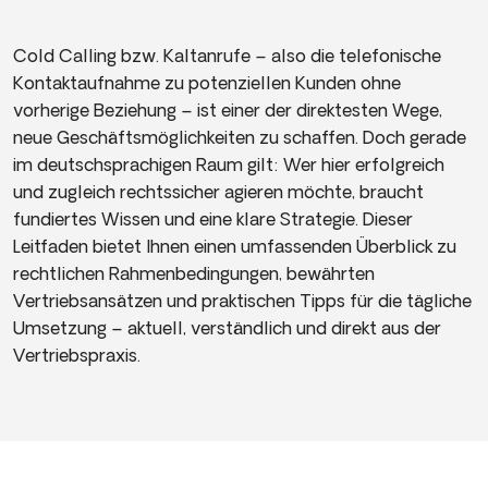
Cold Calling bzw. Kaltanrufe – also die telefonische
Kontaktaufnahme zu potenziellen Kunden ohne
vorherige Beziehung – ist einer der direktesten Wege,
neue Geschäftsmöglichkeiten zu schaffen. Doch gerade
im deutschsprachigen Raum gilt: Wer hier erfolgreich
und zugleich rechtssicher agieren möchte, braucht
fundiertes Wissen und eine klare Strategie. Dieser
Leitfaden bietet Ihnen einen umfassenden Überblick zu
rechtlichen Rahmenbedingungen, bewährten
Vertriebsansätzen und praktischen Tipps für die tägliche
Umsetzung – aktuell, verständlich und direkt aus der
Vertriebspraxis.