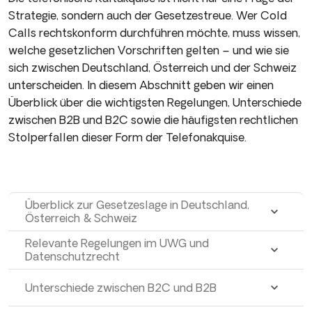
Strategie, sondern auch der Gesetzestreue. Wer Cold
Calls rechtskonform durchführen möchte, muss wissen,
welche gesetzlichen Vorschriften gelten – und wie sie
sich zwischen Deutschland, Österreich und der Schweiz
unterscheiden. In diesem Abschnitt geben wir einen
Überblick über die wichtigsten Regelungen, Unterschiede
zwischen B2B und B2C sowie die häufigsten rechtlichen
Stolperfallen dieser Form der Telefonakquise.
Überblick zur Gesetzeslage in Deutschland,
Österreich & Schweiz
Relevante Regelungen im UWG und
Datenschutzrecht
Unterschiede zwischen B2C und B2B