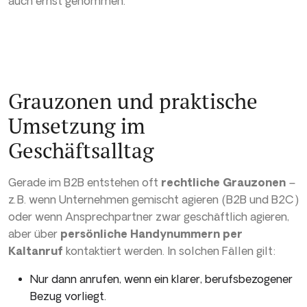
auch ernst genommen.
Grauzonen und praktische
Umsetzung im
Geschäftsalltag
Gerade im B2B entstehen oft
rechtliche Grauzonen
–
z. B. wenn Unternehmen gemischt agieren (B2B und B2C)
oder wenn Ansprechpartner zwar geschäftlich agieren,
aber über
persönliche Handynummern per
Kaltanruf
kontaktiert werden. In solchen Fällen gilt:
Nur dann anrufen, wenn ein klarer, berufsbezogener
Bezug vorliegt.