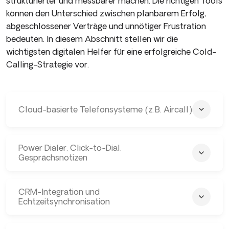
strukturierter und messbarer machen. Die richtigen Tools
können den Unterschied zwischen planbarem Erfolg,
abgeschlossener Verträge und unnötiger Frustration
bedeuten. In diesem Abschnitt stellen wir die
wichtigsten digitalen Helfer für eine erfolgreiche Cold-
Calling-Strategie vor.
Cloud-basierte Telefonsysteme (z. B. Aircall)
Power Dialer, Click-to-Dial,
Gesprächsnotizen
CRM-Integration und
Echtzeitsynchronisation