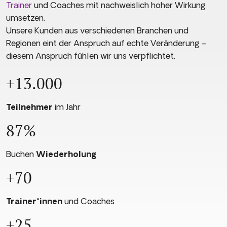
Trainer
und Coaches mit nachweislich hoher Wirkung
umsetzen.
Unsere Kunden aus verschiedenen Branchen und
Regionen eint der Anspruch auf echte Veränderung –
diesem Anspruch fühlen wir uns verpflichtet.
+13.000
Teilnehmer
im Jahr
87%
Buchen
Wiederholung
+70
Trainer*innen
und Coaches
+25