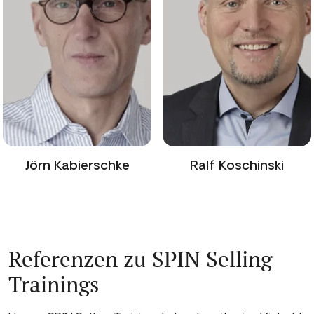
Ralf Koschinski
Stefan Körner
Referenzen zu SPIN Selling
Trainings