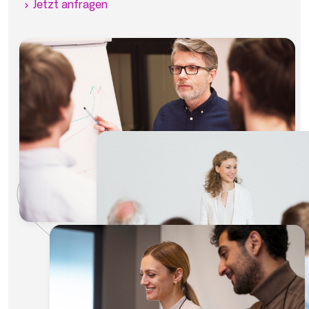
Jetzt anfragen