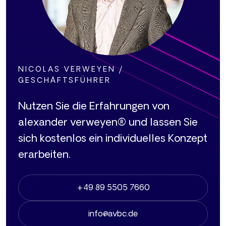
NICOLAS VERWEYEN /
GESCHÄFTSFÜHRER
Nutzen Sie die Erfahrungen von
alexander verweyen® und lassen Sie
sich kostenlos ein individuelles Konzept
erarbeiten.
+49 89 5505 7660
info@avbc.de