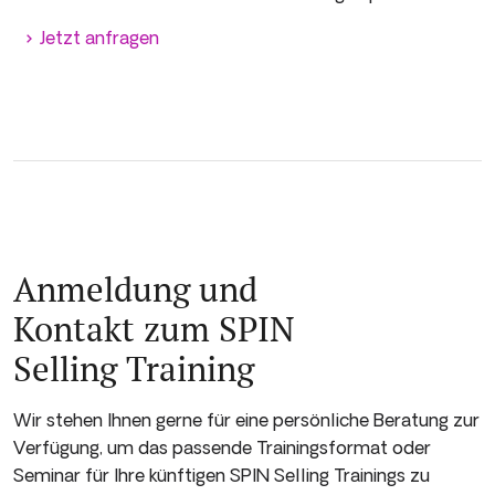
Jetzt anfragen
Anmeldung und
Kontakt zum SPIN
Selling Training
Wir stehen Ihnen gerne für eine persönliche Beratung zur
Verfügung, um das passende Trainingsformat oder
Seminar für Ihre künftigen SPIN Selling Trainings zu