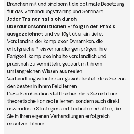
Branchen mit und sind somit die optimale Besetzung
für das Verhandlungstraining und Seminare.
Jeder Trainer hat sich durch
überdurchschnittlichen Erfolg in der Praxis
ausgezeichnet
und verfügt über ein tiefes
Verständnis der komplexen Dynamiken, die
erfolgreiche Preisverhandlungen prägen. Ihre
Fähigkeit, komplexe Inhalte verständlich und
praxisnah zu vermitteln, gepaart mit ihrem
umfangreichen Wissen aus realen
Verhandlungssituationen, gewährleistet, dass Sie von
den besten in ihrem Feld lernen.
Diese Kombination stellt sicher, dass Sie nicht nur
theoretische Konzepte lernen, sondern auch direkt
anwendbare Strategien und Techniken erhalten, die
Sie in Ihren eigenen Verhandlungen erfolgreich
einsetzen können.