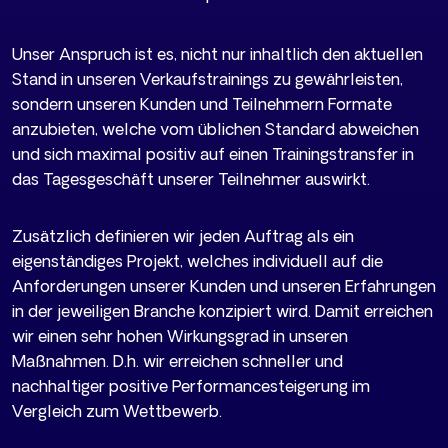
Unser Anspruch ist es, nicht nur inhaltlich den aktuellen
Stand in unseren Verkaufstrainings zu gewährleisten,
sondern unseren Kunden und Teilnehmern Formate
anzubieten, welche vom üblichen Standard abweichen
und sich maximal positiv auf einen Trainingstransfer in
das Tagesgeschäft unserer Teilnehmer auswirkt.
Zusätzlich definieren wir jeden Auftrag als ein
eigenständiges Projekt, welches individuell auf die
Anforderungen unserer Kunden und unseren Erfahrungen
in der jeweiligen Branche konzipiert wird. Damit erreichen
wir einen sehr hohen Wirkungsgrad in unseren
Maßnahmen. D.h. wir erreichen schneller und
nachhaltiger positive Performancesteigerung im
Vergleich zum Wettbewerb.