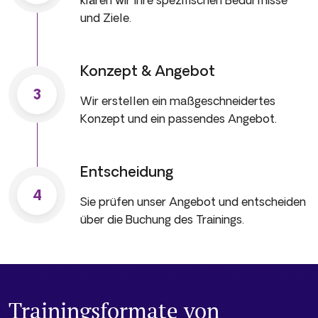
und Ziele.
Konzept & Angebot
3
Wir erstellen ein maßgeschneidertes
Konzept und ein passendes Angebot.
Entscheidung
4
Sie prüfen unser Angebot und entscheiden
über die Buchung des Trainings.
Trainingsformate von