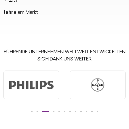
Jahre
am Markt
FÜHRENDE UNTERNEHMEN WELTWEIT ENTWICKELTEN
SICH DANK UNS WEITER