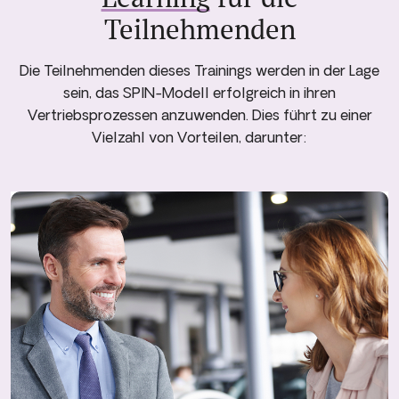
Teilnehmenden
Die Teilnehmenden dieses Trainings werden in der Lage
sein, das SPIN-Modell erfolgreich in ihren
Vertriebsprozessen anzuwenden. Dies führt zu einer
Vielzahl von Vorteilen, darunter: