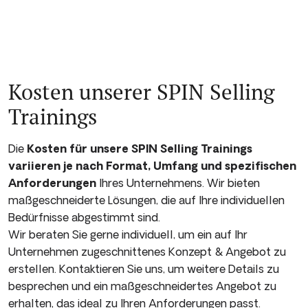
Kosten unserer SPIN Selling
Trainings
Die
Kosten für unsere SPIN Selling Trainings
variieren je nach Format, Umfang und spezifischen
Anforderungen
Ihres Unternehmens. Wir bieten
maßgeschneiderte Lösungen, die auf Ihre individuellen
Bedürfnisse abgestimmt sind.
Wir beraten Sie gerne individuell, um ein auf Ihr
Unternehmen zugeschnittenes Konzept & Angebot zu
erstellen. Kontaktieren Sie uns, um weitere Details zu
besprechen und ein maßgeschneidertes Angebot zu
erhalten, das ideal zu Ihren Anforderungen passt.