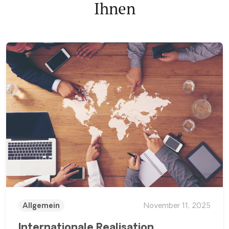
Ihnen
Allgemein
November 11, 2025
Internationale Realisation