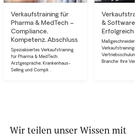
Verkaufstraining für
Verkaufstrai
Pharma & MedTech –
& Software
Compliance,
Erfolgreich 
Kompetenz, Abschluss
Maßgeschneider
Verkaufstraining
Spezialisiertes Verkaufstraining
Vertriebsschulung
für Pharma & MedTech:
Branche: Ihre Ver
Arztgespräche, Krankenhaus-
Selling und Compli…
Wir teilen unser Wissen mit