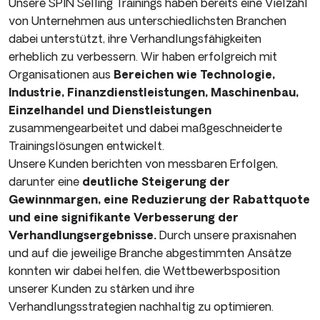
Unsere SPIN Selling Trainings haben bereits eine Vielzahl
von Unternehmen aus unterschiedlichsten Branchen
dabei unterstützt, ihre Verhandlungsfähigkeiten
erheblich zu verbessern. Wir haben erfolgreich mit
Organisationen aus
Bereichen wie Technologie,
Industrie, Finanzdienstleistungen, Maschinenbau,
Einzelhandel und Dienstleistungen
zusammengearbeitet und dabei maßgeschneiderte
Trainingslösungen entwickelt.
Unsere Kunden berichten von messbaren Erfolgen,
darunter eine
deutliche Steigerung der
Gewinnmargen, eine Reduzierung der Rabattquote
und eine signifikante Verbesserung der
Verhandlungsergebnisse.
Durch unsere praxisnahen
und auf die jeweilige Branche abgestimmten Ansätze
konnten wir dabei helfen, die Wettbewerbsposition
unserer Kunden zu stärken und ihre
Verhandlungsstrategien nachhaltig zu optimieren.