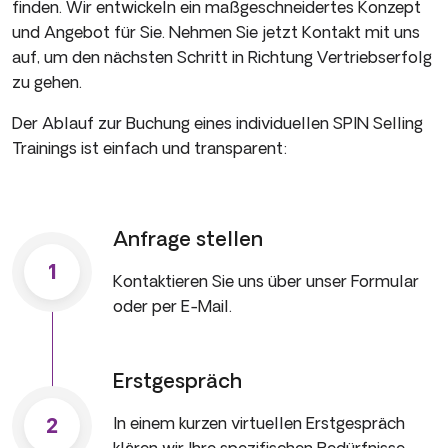
finden. Wir entwickeln ein maßgeschneidertes Konzept
und Angebot für Sie. Nehmen Sie jetzt Kontakt mit uns
auf, um den nächsten Schritt in Richtung Vertriebserfolg
zu gehen.
Der Ablauf zur Buchung eines individuellen SPIN Selling
Trainings ist einfach und transparent:
Anfrage stellen
1
Kontaktieren Sie uns über unser Formular
oder per E-Mail.
Erstgespräch
In einem kurzen virtuellen Erstgespräch
2
klären wir Ihre spezifischen Bedürfnisse