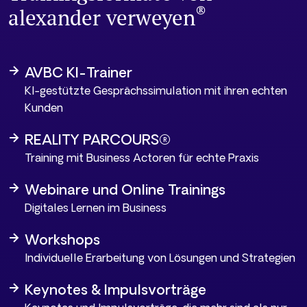
®
alexander verweyen
AVBC KI-Trainer
KI-gestützte Gesprächssimulation mit ihren echten
Kunden
REALITY PARCOURS®
Training mit Business Actoren für echte Praxis
Webinare und Online Trainings
Digitales Lernen im Business
Workshops
Individuelle Erarbeitung von Lösungen und Strategien
Keynotes & Impulsvorträge