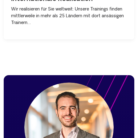
Wir realisieren für Sie weltweit: Unsere Trainings finden
mittlerweile in mehr als 25 Ländern mit dort ansässigen
Trainern…