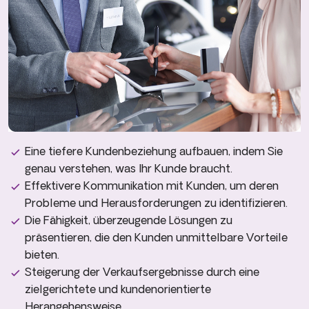
Eine tiefere Kundenbeziehung aufbauen, indem Sie
genau verstehen, was Ihr Kunde braucht.
Effektivere Kommunikation mit Kunden, um deren
Probleme und Herausforderungen zu identifizieren.
Die Fähigkeit, überzeugende Lösungen zu
präsentieren, die den Kunden unmittelbare Vorteile
bieten.
Steigerung der Verkaufsergebnisse durch eine
zielgerichtete und kundenorientierte
Herangehensweise.