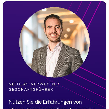
NICOLAS VERWEYEN /
GESCHÄFTSFÜHRER
Nutzen Sie die Erfahrungen von