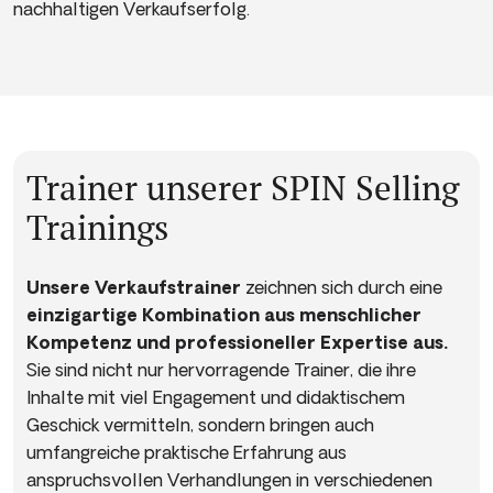
nachhaltigen Verkaufserfolg.
Trainer unserer SPIN Selling
Trainings
Unsere Verkaufstrainer
zeichnen sich durch eine
einzigartige Kombination aus menschlicher
Kompetenz und professioneller Expertise aus.
Sie sind nicht nur hervorragende Trainer, die ihre
Inhalte mit viel Engagement und didaktischem
Geschick vermitteln, sondern bringen auch
umfangreiche praktische Erfahrung aus
anspruchsvollen Verhandlungen in verschiedenen