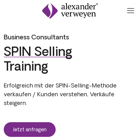
Zum Inhalt springen
Business Consultants
SPIN Selling
Training
Erfolgreich mit der SPIN-Selling-Methode
verkaufen / Kunden verstehen, Verkäufe
steigern.
Jetzt anfragen