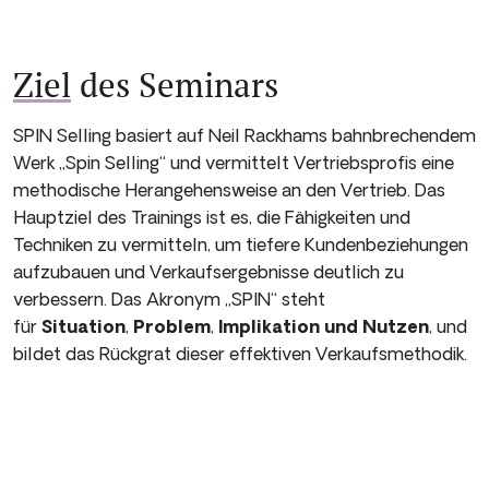
Ziel
des Seminars
SPIN Selling basiert auf Neil Rackhams bahnbrechendem
Werk „Spin Selling“ und vermittelt Vertriebsprofis eine
methodische Herangehensweise an den Vertrieb. Das
Hauptziel des Trainings ist es, die Fähigkeiten und
Techniken zu vermitteln, um tiefere Kundenbeziehungen
aufzubauen und Verkaufsergebnisse deutlich zu
verbessern. Das Akronym „SPIN“ steht
für
Situation
,
Problem
,
Implikation und Nutzen
, und
bildet das Rückgrat dieser effektiven Verkaufsmethodik.