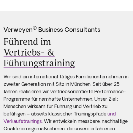
®
Verweyen
Business Consultants
Führend im
Vertriebs- &
Führungstraining
Wir sind ein international tätiges Familienunternehmen in
zweiter Generation mit Sitz in München. Seit über 25
Jahren realisieren wir vertriebsorientierte Performance-
Programme für namhafte Unternehmen. Unser Ziel:
Menschen wirksam für Führung und Vertrieb zu
befähigen – abseits klassischer Trainingspfade
und
Verkaufstrainings
. Wir entwickeln messbare, nachhaltige
Qualifizierungsmaßnahmen, die unsere erfahrenen