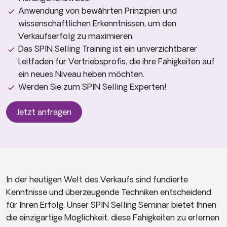
Anwendung von bewährten Prinzipien und
wissenschaftlichen Erkenntnissen, um den
Verkaufserfolg zu maximieren.
Das SPIN Selling Training ist ein unverzichtbarer
Leitfaden für Vertriebsprofis, die ihre Fähigkeiten auf
ein neues Niveau heben möchten.
Werden Sie zum SPIN Selling Experten!
Jetzt anfragen
In der heutigen Welt des Verkaufs sind fundierte
Kenntnisse und überzeugende Techniken entscheidend
für Ihren Erfolg. Unser SPIN Selling Seminar bietet Ihnen
die einzigartige Möglichkeit, diese Fähigkeiten zu erlernen