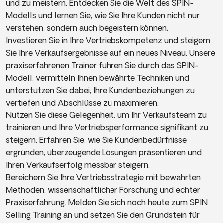
und zu meistern. Entdecken Sie die Welt des SPIN-
Modells und lernen Sie, wie Sie Ihre Kunden nicht nur
verstehen, sondern auch begeistern können.
Investieren Sie in Ihre Vertriebskompetenz und steigern
Sie Ihre Verkaufsergebnisse auf ein neues Niveau. Unsere
praxiserfahrenen Trainer führen Sie durch das SPIN-
Modell, vermitteln Ihnen bewährte Techniken und
unterstützen Sie dabei, Ihre Kundenbeziehungen zu
vertiefen und Abschlüsse zu maximieren.
Nutzen Sie diese Gelegenheit, um Ihr Verkaufsteam zu
trainieren und Ihre Vertriebsperformance signifikant zu
steigern. Erfahren Sie, wie Sie Kundenbedürfnisse
ergründen, überzeugende Lösungen präsentieren und
Ihren Verkaufserfolg messbar steigern.
Bereichern Sie Ihre Vertriebsstrategie mit bewährten
Methoden, wissenschaftlicher Forschung und echter
Praxiserfahrung. Melden Sie sich noch heute zum SPIN
Selling Training an und setzen Sie den Grundstein für