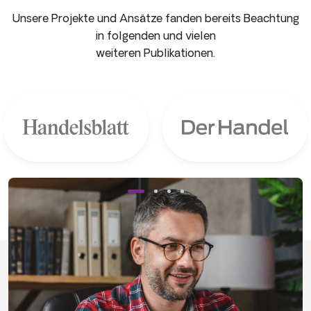
Unsere Projekte und Ansätze fanden bereits Beachtung
in folgenden und vielen
weiteren Publikationen.