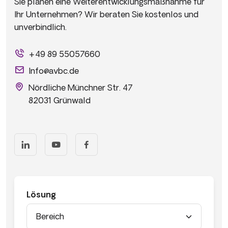
Sie planen eine Weiterentwicklungsmaßnahme für
Ihr Unternehmen? Wir beraten Sie kostenlos und
unverbindlich.
+49 89 55057660
Info@avbc.de
Nördliche Münchner Str. 47
82031 Grünwald
Lösung