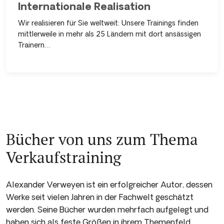
Internationale Realisation
Wir realisieren für Sie weltweit: Unsere Trainings finden
mittlerweile in mehr als 25 Ländern mit dort ansässigen
Trainern…
Bücher von uns zum Thema
Verkaufstraining
Alexander Verweyen ist ein erfolgreicher Autor, dessen
Werke seit vielen Jahren in der Fachwelt geschätzt
werden. Seine Bücher wurden mehrfach aufgelegt und
haben sich als feste Größen in ihrem Themenfeld