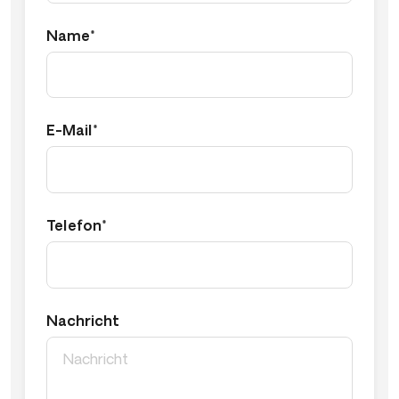
Name*
E-Mail*
Telefon*
Nachricht