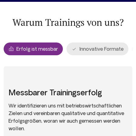
Warum Trainings von uns?
Erfolg ist messbar
Innovative Formate
Messbarer Trainingserfolg
Wir identifizieren uns mit betriebswirtschaftlichen
Zielen und vereinbaren qualitative und quantitative
Erfolgsgrößen, woran wir auch gemessen werden
wollen.