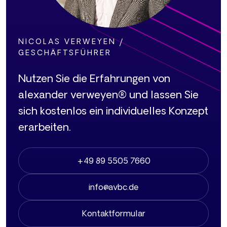
NICOLAS VERWEYEN /
GESCHÄFTSFÜHRER
Nutzen Sie die Erfahrungen von
alexander verweyen® und lassen Sie
sich kostenlos ein individuelles Konzept
erarbeiten.
+49 89 5505 7660
info@avbc.de
Kontaktformular