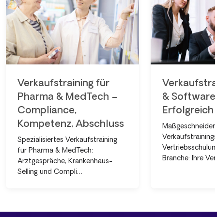
Verkaufstraining für
Verkaufstrai
Pharma & MedTech –
& Software
Compliance,
Erfolgreich 
Kompetenz, Abschluss
Maßgeschneider
Verkaufstraining
Spezialisiertes Verkaufstraining
Vertriebsschulung
für Pharma & MedTech:
Branche: Ihre Ver
Arztgespräche, Krankenhaus-
Selling und Compli…