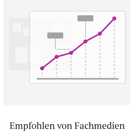
Empfohlen von Fachmedien