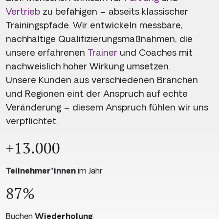
Vertrieb
zu befähigen – abseits klassischer
Trainingspfade. Wir entwickeln messbare,
nachhaltige Qualifizierungsmaßnahmen, die
unsere erfahrenen
Trainer
und Coaches mit
nachweislich hoher Wirkung umsetzen.
Unsere Kunden aus verschiedenen Branchen
und Regionen eint der Anspruch auf echte
Veränderung – diesem Anspruch fühlen wir uns
verpflichtet.
+13.000
Teilnehmer*innen
im Jahr
87%
Buchen
Wiederholung