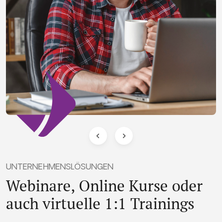
UNTERNEHMENSLÖSUNGEN
Webinare, Online Kurse oder
auch virtuelle 1:1 Trainings