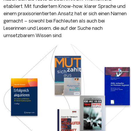
etabliert. Mit fundiertem Know-how, klarer Sprache und
einem praxisorientierten Ansatz hat er sich einen Namen
gemacht – sowohl bei Fachleuten als auch bei
Leserinnen und Lesern, die auf der Suche nach
umsetzbarem Wissen sind.