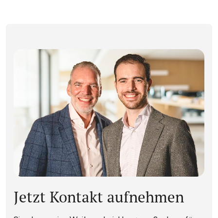
Jetzt Kontakt aufnehmen