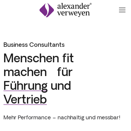
Zum Inhalt springen
Business Consultants
Menschen fit
machen für
Führung
und
Vertrieb
Mehr Performance – nachhaltig und messbar!