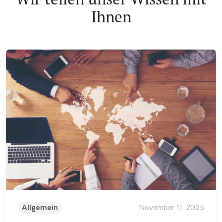
Ihnen
Allgemein
November 11, 2025