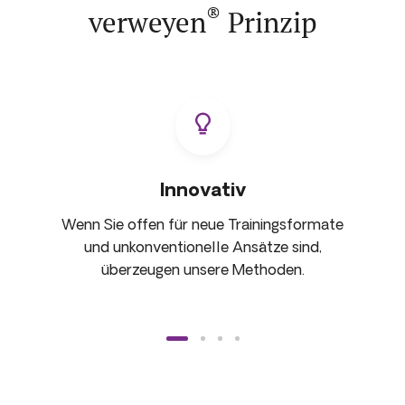
®
verweyen
Prinzip
Innovativ
Wenn Sie offen für neue Trainingsformate
und unkonventionelle Ansätze sind,
überzeugen unsere Methoden.