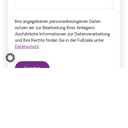
Ihre angegebenen personenbezogenen Daten
nutzen wir zur Bearbeitung Ihres Anliegens.
Ausführliche Informationen zur Datenverarbeitung
und Ihre Rechte finden Sie in der Fußzeile unter
Datenschutz
.