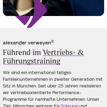
®
alexander verweyen
Führend im
Vertriebs- &
Führungstraining
Wir sind ein international tätiges
Familienunternehmen in zweiter Generation mit
Sitz in München. Seit über 25 Jahren realisieren
wir vertriebsorientierte Performance-
Programme für namhafte Unternehmen. Unser
Ziel: Menschen wirksam für
Führung
und