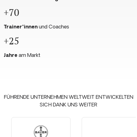
+70
Trainer*innen
und Coaches
+25
Jahre
am Markt
FÜHRENDE UNTERNEHMEN WELTWEIT ENTWICKELTEN
SICH DANK UNS WEITER