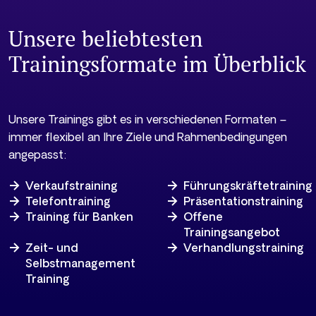
Unsere beliebtesten
Trainingsformate im Überblick
Unsere Trainings gibt es in verschiedenen Formaten –
immer flexibel an Ihre Ziele und Rahmenbedingungen
angepasst:
Verkaufstraining
Führungskräftetraining
Telefontraining
Präsentationstraining
Training für Banken
Offene
Trainingsangebot
Zeit- und
Verhandlungstraining
Selbstmanagement
Training