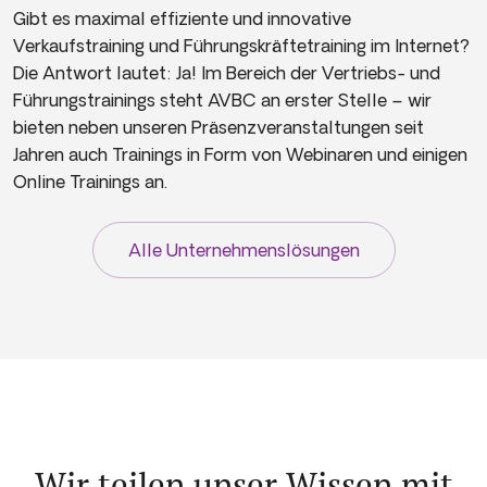
Gibt es maximal effiziente und innovative
Verkaufstraining und Führungskräftetraining im Internet?
Die Antwort lautet: Ja! Im Bereich der Vertriebs- und
Führungstrainings steht AVBC an erster Stelle – wir
bieten neben unseren Präsenzveranstaltungen seit
Jahren auch Trainings in Form von Webinaren und einigen
Online Trainings an.
Alle Unternehmenslösungen
Wir teilen unser Wissen mit