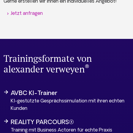
Gerne erstellen wir ihnen ein individuelles Angebot!
Jetzt anfragen
Trainingsformate von
®
alexander verweyen
AVBC KI-Trainer
KI-gestützte Gesprächssimulation mit ihren echten
Kunden
REALITY PARCOURS®
Training mit Business Actoren für echte Praxis