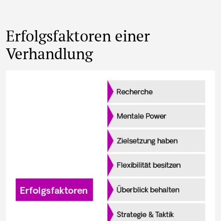
Erfolgsfaktoren einer
Verhandlung