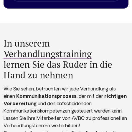
In unserem
Verhandlungs­training
lernen Sie das Ruder in die
Hand zu nehmen
Wie Sie sehen, betrachten wir jede Verhandlung als
einen
Kommunikationsprozess,
der mit der
richtigen
Vorbereitung
und den entscheidenden
Kommunikationskompetenzen gesteuert werden kann.
Lassen Sie Ihre Mitarbeiter von AVBC zu professionellen
Verhandlungsführern weiterbilden!