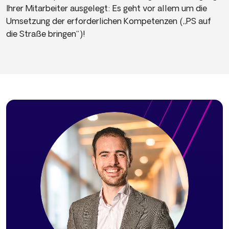
Ihrer Mitarbeiter ausgelegt: Es geht vor allem um die
Umsetzung der erforderlichen Kompetenzen („PS auf
die Straße bringen“)!