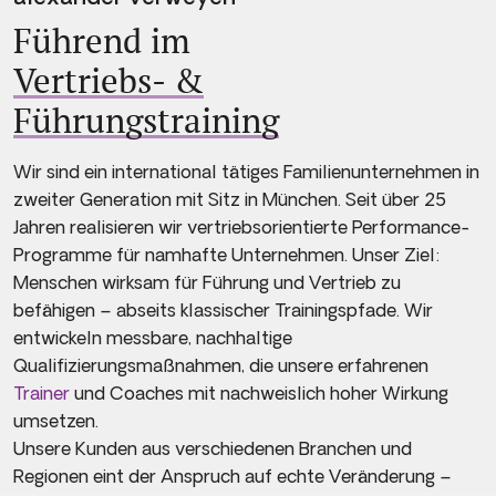
Führend im
Vertriebs- &
Führungstraining
Wir sind ein international tätiges Familienunternehmen in
zweiter Generation mit Sitz in München. Seit über 25
Jahren realisieren wir vertriebsorientierte Performance-
Programme für namhafte Unternehmen. Unser Ziel:
Menschen wirksam für Führung und Vertrieb zu
befähigen – abseits klassischer Trainingspfade. Wir
entwickeln messbare, nachhaltige
Qualifizierungsmaßnahmen, die unsere erfahrenen
Trainer
und Coaches mit nachweislich hoher Wirkung
umsetzen.
Unsere Kunden aus verschiedenen Branchen und
Regionen eint der Anspruch auf echte Veränderung –