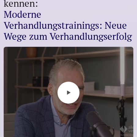
kennen:
Moderne
Verhandlungstrainings: Neue
Wege zum Verhandlungserfolg