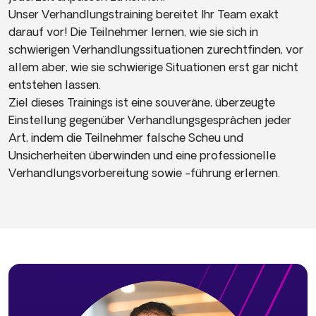
Unser Verhandlungstraining bereitet Ihr Team exakt
darauf vor! Die Teilnehmer lernen, wie sie sich in
schwierigen Verhandlungssituationen zurechtfinden, vor
allem aber, wie sie schwierige Situationen erst gar nicht
entstehen lassen.
Ziel dieses Trainings ist eine souveräne, überzeugte
Einstellung gegenüber Verhandlungsgesprächen jeder
Art, indem die Teilnehmer falsche Scheu und
Unsicherheiten überwinden und eine professionelle
Verhandlungsvorbereitung sowie -führung erlernen.