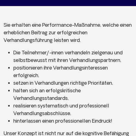
Sie erhalten eine Performance-Maßnahme, welche einen
erheblichen Beitrag zur erfolgreichen
Verhandlungsführung leisten wird.
Die Teilnehmer/-innen verhandeln zielgenau und
selbstbewusst mit ihren Verhandlungspartnern,
positionieren ihre Verhandlungsinteressen
erfolgreich,
setzen in Verhandlungen richtige Prioritäten,
halten sich an erfolgskritische
Verhandlungsstandards,
realisieren systematisch und professionell
Verhandlungsabschlüsse,
hinterlassen einen professionellen Eindruck!
Unser Konzept ist nicht nur auf die kognitive Befähigung