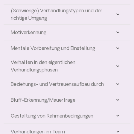
(Schwierige) Verhandlungstypen und der
richtige Umgang
Motiverkennung
Mentale Vorbereitung und Einstellung
Verhalten in den eigentlichen
Verhandlungsphasen
Beziehungs- und Vertrauensaufbau durch
Bluff-Erkennung/Mauerfrage
Gestaltung von Rahmenbedingungen
Verhandlungen im Team