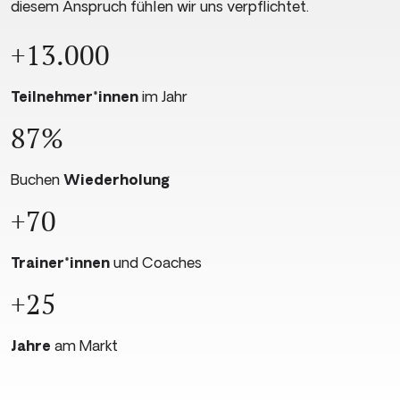
diesem Anspruch fühlen wir uns verpflichtet.
+13.000
Teilnehmer*innen
im Jahr
87%
Buchen
Wiederholung
+70
Trainer*innen
und Coaches
+25
Jahre
am Markt