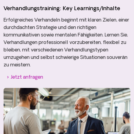
Verhandlungs­training: Key Learnings/Inhalte
Erfolgreiches Verhandeln beginnt mit klaren Zielen, einer
durchdachten Strategie und den richtigen
kommunikativen sowie mentalen Fähigkeiten. Lernen Sie,
Verhandlungen professionell vorzubereiten, flexibel zu
bleiben, mit verschiedenen Verhandlungstypen
umzugehen und selbst schwierige Situationen souverän
zu meistern.
Jetzt anfragen