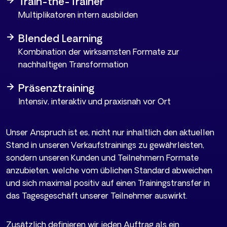
Train-the-Trainer
Multiplikatoren intern ausbilden
Blended Learning
Kombination der wirksamsten Formate zur
nachhaltigen Transformation
Präsenztraining
Intensiv, interaktiv und praxisnah vor Ort
Unser Anspruch ist es, nicht nur inhaltlich den aktuellen
Stand in unseren Verkaufstrainings zu gewährleisten,
sondern unseren Kunden und Teilnehmern Formate
anzubieten, welche vom üblichen Standard abweichen
und sich maximal positiv auf einen Trainingstransfer in
das Tagesgeschäft unserer Teilnehmer auswirkt.
Zusätzlich definieren wir jeden Auftrag als ein