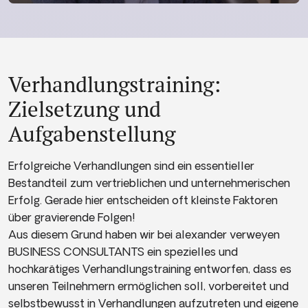
Verhandlungstraining:
Zielsetzung und
Aufgabenstellung
Erfolgreiche Verhandlungen sind ein essentieller
Bestandteil zum vertrieblichen und unternehmerischen
Erfolg. Gerade hier entscheiden oft kleinste Faktoren
über gravierende Folgen!
Aus diesem Grund haben wir bei alexander verweyen
BUSINESS CONSULTANTS ein spezielles und
hochkarätiges Verhandlungstraining entworfen, dass es
unseren Teilnehmern ermöglichen soll, vorbereitet und
selbstbewusst in Verhandlungen aufzutreten und eigene