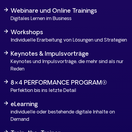
Webinare und Online Trainings
Digitales Lernen im Business
Workshops
Individuelle Erarbeitung von Lösungen und Strategien
Keynotes & Impulsvorträge
Keynotes und Impulsvorträge, die mehr sind als nur
Reden
8×4 PERFORMANCE PROGRAM®
Perfektion bis ins letzte Detail
eLearning
individuelle oder bestehende digitale Inhalte on
Demand