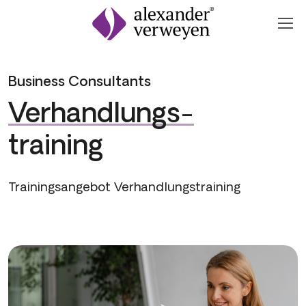
Zum Inhalt springen
Business Consultants
Verhandlungs­-
training
Trainingsangebot Verhandlungstraining