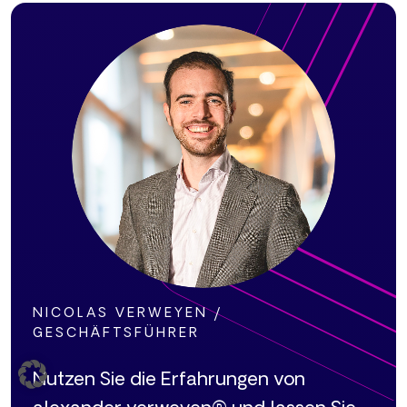
NICOLAS VERWEYEN /
GESCHÄFTSFÜHRER
Nutzen Sie die Erfahrungen von