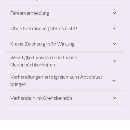
Fehlervermeidung
Ohne Emotionen geht es nicht!
Kleine Zeichen große Wirkung
Wichtigkeit von vermeintlichen
Nebensächlichkeiten
Verhandlungen erfolgreich zum Abschluss
bringen
Verhandeln im Grenzbereich