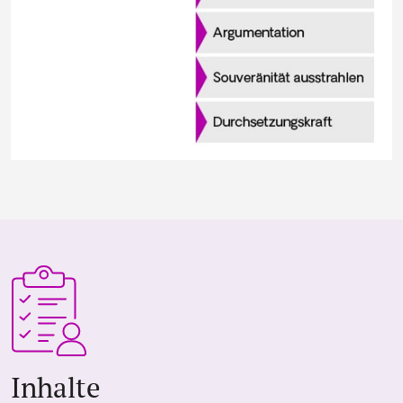
Inhalte