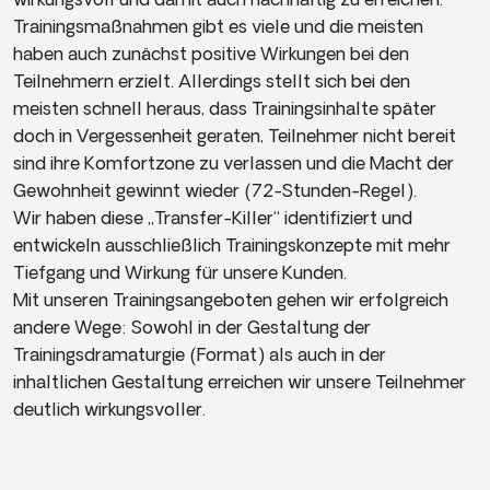
Trainingsmaßnahmen gibt es viele und die meisten
haben auch zunächst positive Wirkungen bei den
Teilnehmern erzielt. Allerdings stellt sich bei den
meisten schnell heraus, dass Trainingsinhalte später
doch in Vergessenheit geraten, Teilnehmer nicht bereit
sind ihre Komfortzone zu verlassen und die Macht der
Gewohnheit gewinnt wieder (72-Stunden-Regel).
Wir haben diese „Transfer-Killer“ identifiziert und
entwickeln ausschließlich Trainingskonzepte mit mehr
Tiefgang und Wirkung für unsere Kunden.
Mit unseren Trainingsangeboten gehen wir erfolgreich
andere Wege: Sowohl in der Gestaltung der
Trainingsdramaturgie (Format) als auch in der
inhaltlichen Gestaltung erreichen wir unsere Teilnehmer
deutlich wirkungsvoller.