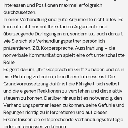
Interessen und Positionen maximal erfolgreich
durchzusetzen.
In einer Verhandlung sind gute Argumente nicht alles: Es
kommt nicht nur auf Ihre starken Argumente und
überzeugende Darlegungen an, sondern u.a. auch darauf,
wie Sie sich als Verhandlungspartner persönlich
präsentieren. Z.B. Körpersprache, Ausstrahlung – die
nonverbale Kommunikation spielt eine oft unterschätzte
Rolle.
Es geht darum, „Ihr“ Gespräch im Griff zu haben und es in
eine Richtung zu lenken, die in Ihrem Interesse ist. Die
Grundvoraussetzung dafür ist die Fähigkeit, sich selbst
und die eigenen Reaktionen zu verstehen und diese aktiv
steuern zu können. Darüber hinaus ist es notwendig, den
Verhandlungspartner lesen zu können, seine Gefühle und
Regungen richtig zu interpretieren und auf diesen
Erkenntnissen die entsprechende Verhandlungsstrategie
jederzeit anpassen zu können.