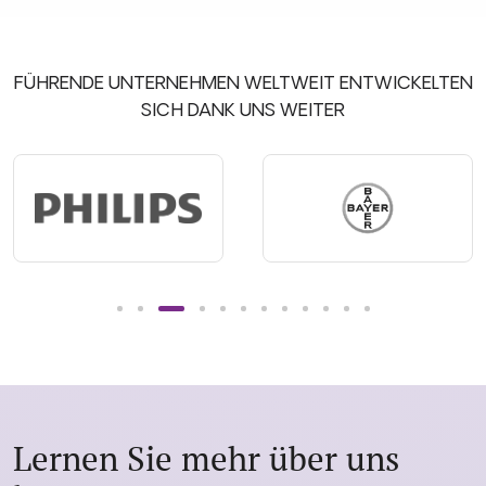
FÜHRENDE UNTERNEHMEN WELTWEIT ENTWICKELTEN
SICH DANK UNS WEITER
Lernen Sie mehr über uns