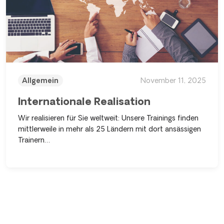
Allgemein
November 11, 2025
Internationale Realisation
Wir realisieren für Sie weltweit: Unsere Trainings finden
mittlerweile in mehr als 25 Ländern mit dort ansässigen
Trainern…