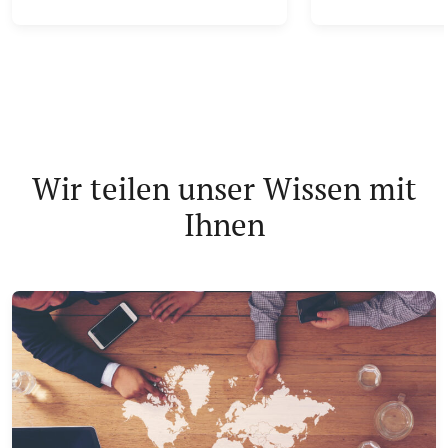
Wir teilen unser Wissen mit
Ihnen