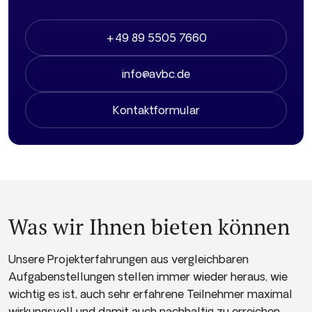
+49 89 5505 7660
info@avbc.de
Kontaktformular
Was wir Ihnen bieten können
Unsere Projekterfahrungen aus vergleichbaren
Aufgabenstellungen stellen immer wieder heraus, wie
wichtig es ist, auch sehr erfahrene Teilnehmer maximal
wirkungsvoll und damit auch nachhaltig zu erreichen.