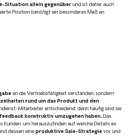
e-Situation allein gegenüber
und ist daher auch
ierte Position benötigt ein besonderes Maß an
ngabe
an die Vertriebstätigkeit verstanden, sondern
nzelheiten rund um das Produkt und den
dienst-Mitarbeiter entscheidend, denn häufig sind sie
feedback konstruktiv umzugehen haben.
Das
des Kunden, um herauszufinden auf welche Details es
and dessen eine
produktive Sale-Strategie
vor und