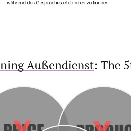
während des Gespräches etablieren zu können.
ining Außendienst
: The 5