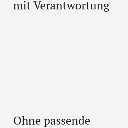
mit Verantwortung
Ohne passende