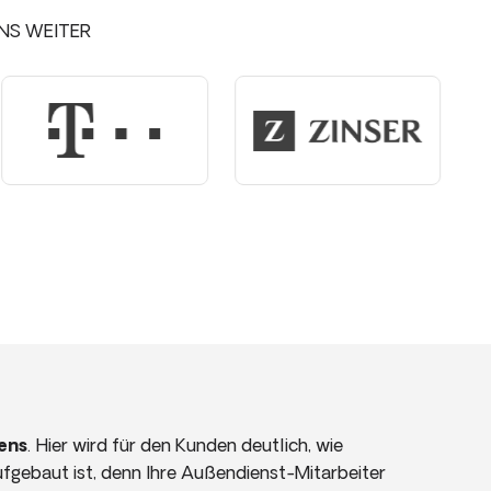
NS WEITER
ens
. Hier wird für den Kunden deutlich, wie
aufgebaut ist, denn Ihre Außendienst-Mitarbeiter