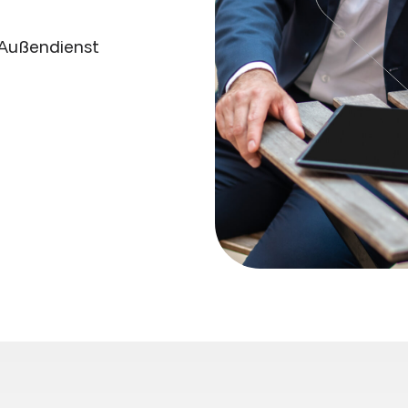
 Außendienst