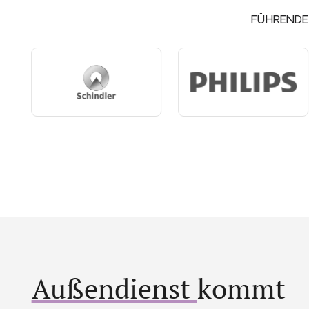
FÜHRENDE
Außendienst
kommt