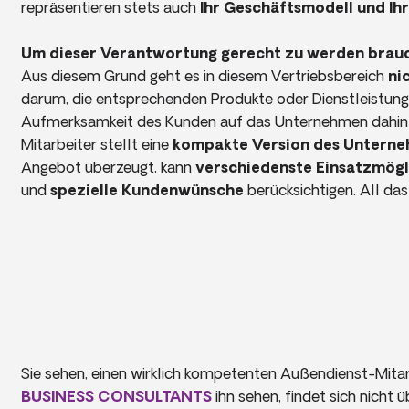
repräsentieren stets auch
Ihr Geschäftsmodell und Ih
Um dieser Verantwortung gerecht zu werden brauch
Aus diesem Grund geht es in diesem Vertriebsbereich
ni
darum, die entsprechenden Produkte oder Dienstleistung
Aufmerksamkeit des Kunden auf das Unternehmen dahint
Mitarbeiter stellt eine
kompakte Version des Untern
Angebot überzeugt, kann
verschiedenste Einsatzmögl
und
spezielle Kundenwünsche
berücksichtigen. All das
Sie sehen, einen wirklich kompetenten Außendienst-Mitar
BUSINESS CONSULTANTS
ihn sehen, findet sich nicht 