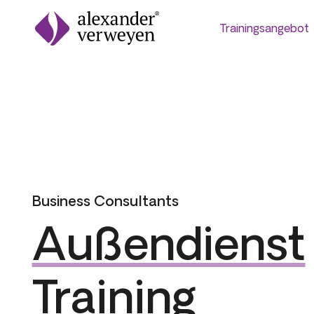
Trainingsangebot
Zum Inhalt springen
Business Consultants
Außendienst
Training