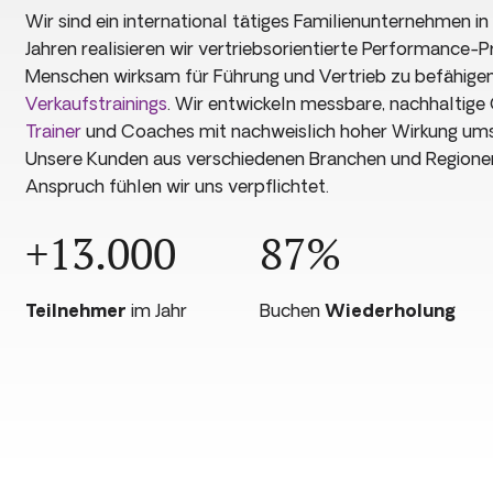
Wir sind ein international tätiges Familienunternehmen in
Jahren realisieren wir vertriebsorientierte Performanc
Menschen wirksam für Führung und Vertrieb zu befähigen
Verkaufstrainings
. Wir entwickeln messbare, nachhaltige
Trainer
und Coaches mit nachweislich hoher Wirkung um
Unsere Kunden aus verschiedenen Branchen und Regione
Anspruch fühlen wir uns verpflichtet.
+13.000
87%
Teilnehmer
im Jahr
Buchen
Wiederholung