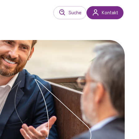
Suche
Kontakt