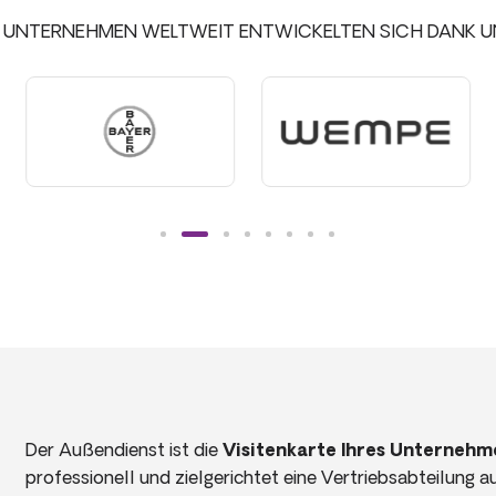
 UNTERNEHMEN WELTWEIT ENTWICKELTEN SICH DANK U
Der Außendienst ist die
Visitenkarte Ihres
Unternehm
professionell und zielgerichtet eine Vertriebsabteilung 