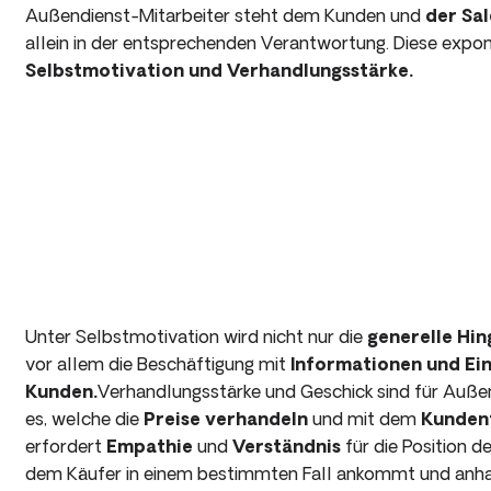
Außendienst-Mitarbeiter steht dem Kunden und
der Sal
allein in der entsprechenden Verantwortung. Diese expon
Selbstmotivation und Verhandlungsstärke.
Unter Selbstmotivation wird nicht nur die
generelle Hi
vor allem die Beschäftigung mit
Informationen und Ei
Kunden.
Verhandlungsstärke und Geschick sind für Außen
es, welche die
Preise verhandeln
und mit dem
Kunden
erfordert
Empathie
und
Verständnis
für die Position 
dem Käufer in einem bestimmten Fall ankommt und anh