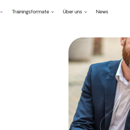
Trainingsformate
Über uns
News