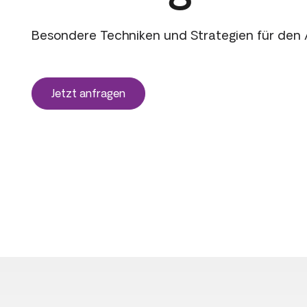
Besondere Techniken und Strategien für den
Jetzt anfragen