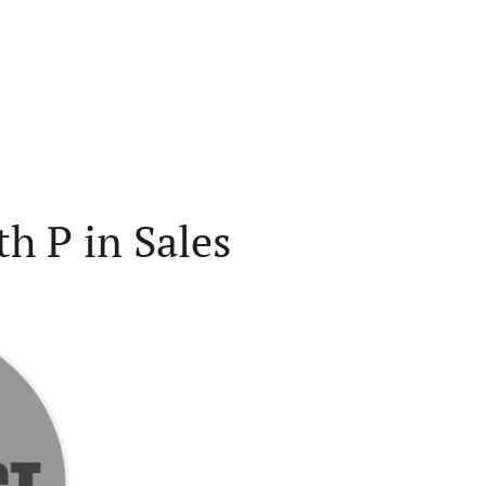
th P in Sales