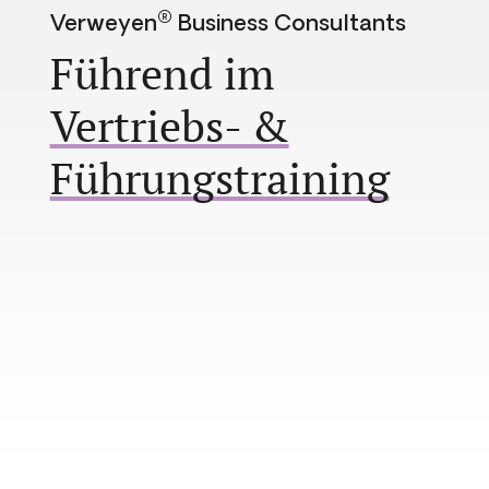
®
Verweyen
Business Consultants
Führend im
Vertriebs- &
Führungstraining