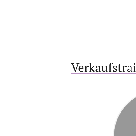
Verkaufstra