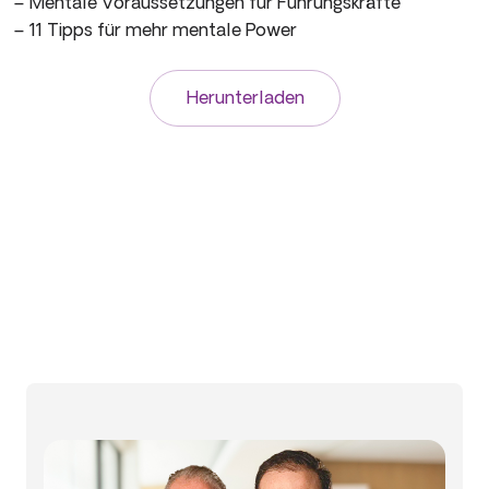
– Mentale Voraussetzungen für Führungskräfte
– 11 Tipps für mehr mentale Power
Herunterladen