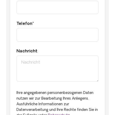
Telefon*
Nachricht
Ihre angegebenen personenbezogenen Daten
nutzen wir zur Bearbeitung Ihres Anliegens.
Ausführliche Informationen zur
Datenverarbeitung und Ihre Rechte finden Sie in