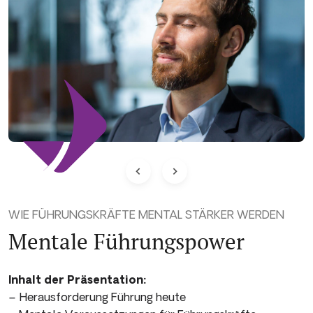
WIE FÜHRUNGSKRÄFTE MENTAL STÄRKER WERDEN
Mentale Führungspower
Inhalt der Präsentation:
– Herausforderung Führung heute