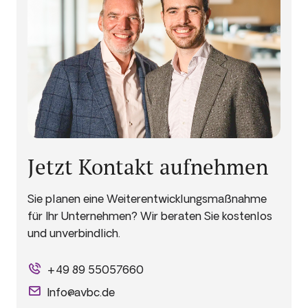
Jetzt Kontakt aufnehmen
Sie planen eine Weiterentwicklungsmaßnahme
für Ihr Unternehmen? Wir beraten Sie kostenlos
und unverbindlich.
+49 89 55057660
Info@avbc.de