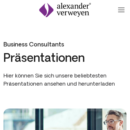
Zum Inhalt springen
Business Consultants
Präsen­tationen
Hier können Sie sich unsere beliebtesten
Präsentationen ansehen und herunterladen