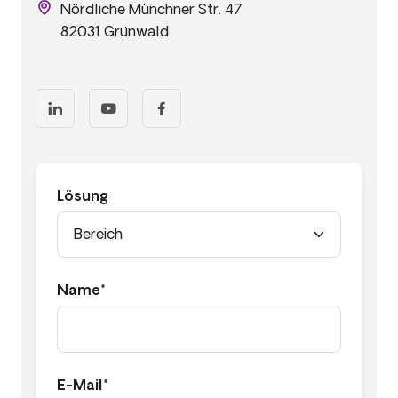
Nördliche Münchner Str. 47
82031 Grünwald
Lösung
Name*
E-Mail*