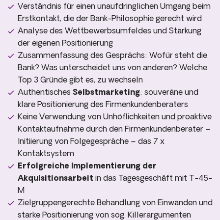
Verständnis für einen unaufdringlichen Umgang beim
Erstkontakt, die der Bank-Philosophie gerecht wird
Analyse des Wettbewerbsumfeldes und Stärkung
der eigenen Positionierung
Zusammenfassung des Gesprächs: Wofür steht die
Bank? Was unterscheidet uns von anderen? Welche
Top 3 Gründe gibt es, zu wechseln
Authentisches
Selbstmarketing
: souveräne und
klare Positionierung des Firmenkundenberaters
Keine Verwendung von Unhöflichkeiten und proaktive
Kontaktaufnahme durch den Firmenkundenberater –
Initiierung von Folgegespräche – das 7 x
Kontaktsystem
Erfolgreiche Implementierung der
Akquisitionsarbeit
in das Tagesgeschäft mit T-45-
M
Zielgruppengerechte Behandlung von Einwänden und
starke Positionierung von sog. Killerargumenten