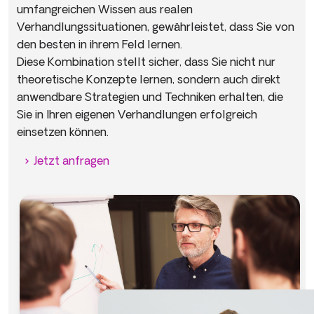
umfangreichen Wissen aus realen
Verhandlungssituationen, gewährleistet, dass Sie von
den besten in ihrem Feld lernen.
Diese Kombination stellt sicher, dass Sie nicht nur
theoretische Konzepte lernen, sondern auch direkt
anwendbare Strategien und Techniken erhalten, die
Sie in Ihren eigenen Verhandlungen erfolgreich
einsetzen können.
Jetzt anfragen