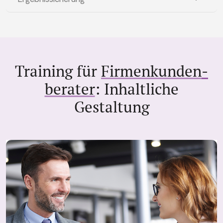
Training für
Firmenkunden­
berater
: Inhaltliche
Gestaltung