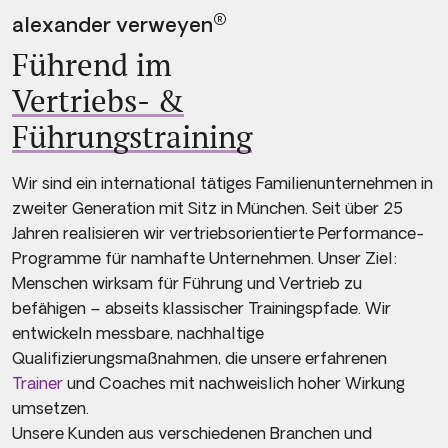
®
alexander verweyen
Führend im
Vertriebs- &
Führungstraining
Wir sind ein international tätiges Familienunternehmen in
zweiter Generation mit Sitz in München. Seit über 25
Jahren realisieren wir vertriebsorientierte Performance-
Programme für namhafte Unternehmen. Unser Ziel:
Menschen wirksam für Führung und Vertrieb zu
befähigen – abseits klassischer Trainingspfade. Wir
entwickeln messbare, nachhaltige
Qualifizierungsmaßnahmen, die unsere erfahrenen
Trainer
und Coaches mit nachweislich hoher Wirkung
umsetzen.
Unsere Kunden aus verschiedenen Branchen und