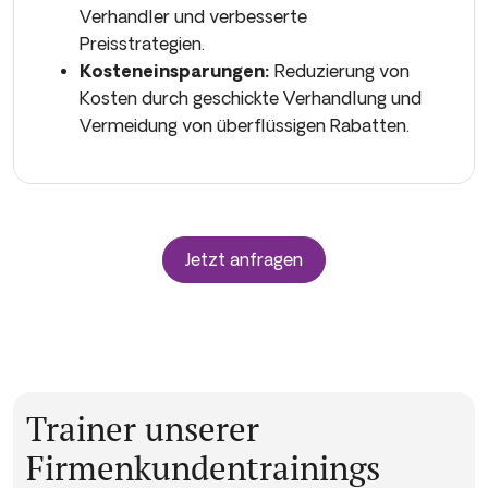
Verhandler und verbesserte
Preisstrategien.
Kosteneinsparungen:
Reduzierung von
Kosten durch geschickte Verhandlung und
Vermeidung von überflüssigen Rabatten.
Jetzt anfragen
Trainer unserer
Firmenkunden­trainings