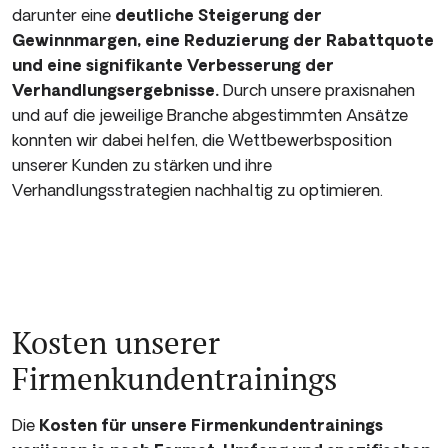
darunter eine
deutliche Steigerung der
Gewinnmargen, eine Reduzierung der Rabattquote
und eine signifikante Verbesserung der
Verhandlungsergebnisse.
Durch unsere praxisnahen
und auf die jeweilige Branche abgestimmten Ansätze
konnten wir dabei helfen, die Wettbewerbsposition
unserer Kunden zu stärken und ihre
Verhandlungsstrategien nachhaltig zu optimieren.
Kosten unserer
Firmenkunden­trainings
Die
Kosten für unsere Firmenkunden­trainings