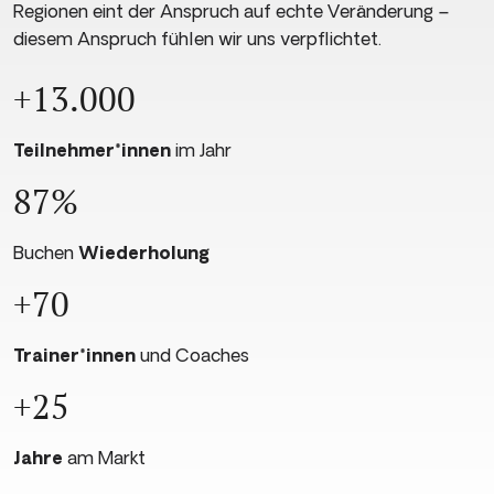
Regionen eint der Anspruch auf echte Veränderung –
diesem Anspruch fühlen wir uns verpflichtet.
+13.000
Teilnehmer*innen
im Jahr
87%
Buchen
Wiederholung
+70
Trainer*innen
und Coaches
+25
Jahre
am Markt