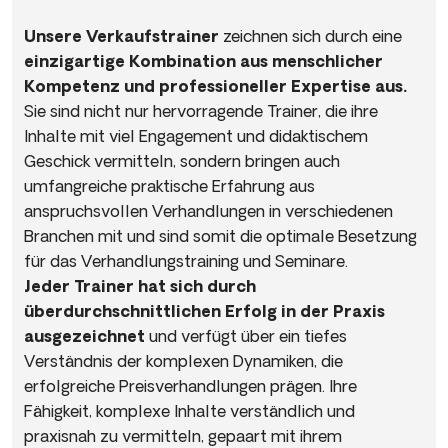
Unsere Verkaufstrainer
zeichnen sich durch eine
einzigartige Kombination aus menschlicher
Kompetenz und professioneller Expertise aus.
Sie sind nicht nur hervorragende Trainer, die ihre
Inhalte mit viel Engagement und didaktischem
Geschick vermitteln, sondern bringen auch
umfangreiche praktische Erfahrung aus
anspruchsvollen Verhandlungen in verschiedenen
Branchen mit und sind somit die optimale Besetzung
für das Verhandlungstraining und Seminare.
Jeder Trainer hat sich durch
überdurchschnittlichen Erfolg in der Praxis
ausgezeichnet
und verfügt über ein tiefes
Verständnis der komplexen Dynamiken, die
erfolgreiche Preisverhandlungen prägen. Ihre
Fähigkeit, komplexe Inhalte verständlich und
praxisnah zu vermitteln, gepaart mit ihrem