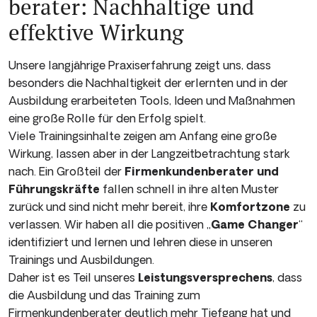
berater: Nachhaltige und
effektive Wirkung
Unsere langjährige Praxiserfahrung zeigt uns, dass
besonders die Nachhaltigkeit der erlernten und in der
Ausbildung erarbeiteten Tools, Ideen und Maßnahmen
eine große Rolle für den Erfolg spielt.
Viele Trainingsinhalte zeigen am Anfang eine große
Wirkung, lassen aber in der Langzeitbetrachtung stark
nach. Ein Großteil der
Firmenkundenberater und
Führungskräfte
fallen schnell in ihre alten Muster
zurück und sind nicht mehr bereit, ihre
Komfortzone
zu
verlassen. Wir haben all die positiven „
Game Changer
“
identifiziert und lernen und lehren diese in unseren
Trainings und Ausbildungen.
Daher ist es Teil unseres
Leistungsversprechens
, dass
die Ausbildung und das Training zum
Firmenkundenberater deutlich mehr Tiefgang hat und