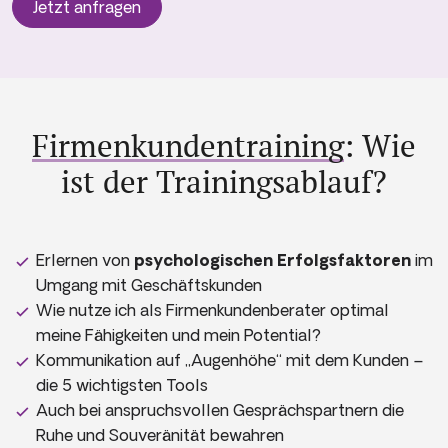
Jetzt anfragen
Firmenkunden­training
: Wie
ist der Trainingsablauf?
Erlernen von
psychologischen Erfolgsfaktoren
im
Umgang mit Geschäftskunden
Wie nutze ich als Firmenkundenberater optimal
meine Fähigkeiten und mein Potential?
Kommunikation auf „Augenhöhe“ mit dem Kunden –
die 5 wichtigsten Tools
Auch bei anspruchsvollen Gesprächspartnern die
Ruhe und Souveränität bewahren