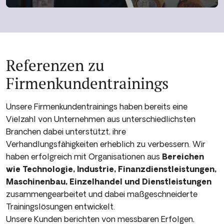
Referenzen zu
Firmenkunden­trainings
Unsere Firmenkunden­trainings haben bereits eine
Vielzahl von Unternehmen aus unterschiedlichsten
Branchen dabei unterstützt, ihre
Verhandlungsfähigkeiten erheblich zu verbessern. Wir
haben erfolgreich mit Organisationen aus
Bereichen
wie Technologie, Industrie, Finanzdienstleistungen,
Maschinenbau, Einzelhandel und Dienstleistungen
zusammengearbeitet und dabei maßgeschneiderte
Trainingslösungen entwickelt.
Unsere Kunden berichten von messbaren Erfolgen,