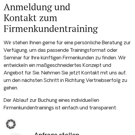
Anmeldung und
Kontakt zum
Firmenkunden­training
Wir stehen Ihnen gerne für eine persönliche Beratung zur
Verfügung, um das passende Trainingsformat oder
Seminar für Ihre künftigen Firmenkunden­ zu finden. Wir
entwickeln ein maßgeschneidertes Konzept und
Angebot für Sie. Nehmen Sie jetzt Kontakt mit uns auf,
um den nächsten Schritt in Richtung Vertriebserfolg zu
gehen.
Der Ablauf zur Buchung eines individuellen
Firmenkunden­trainings ist einfach und transparent:
Anfrage stellen