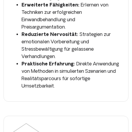
Erweiterte Fähigkeiten:
Erlernen von
Techniken zur erfolgreichen
Einwandbehandlung und
Preisargumentation.
Reduzierte Nervosität:
Strategien zur
emotionalen Vorbereitung und
Stressbewältigung für gelassene
Verhandlungen.
Praktische Erfahrung:
Direkte Anwendung
von Methoden in simulierten Szenarien und
Realitätsparcours für sofortige
Umsetzbarkeit.