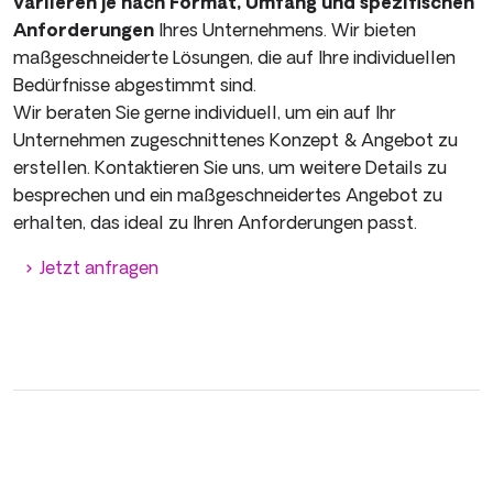
variieren je nach Format, Umfang und spezifischen
Anforderungen
Ihres Unternehmens. Wir bieten
maßgeschneiderte Lösungen, die auf Ihre individuellen
Bedürfnisse abgestimmt sind.
Wir beraten Sie gerne individuell, um ein auf Ihr
Unternehmen zugeschnittenes Konzept & Angebot zu
erstellen. Kontaktieren Sie uns, um weitere Details zu
besprechen und ein maßgeschneidertes Angebot zu
erhalten, das ideal zu Ihren Anforderungen passt.
Jetzt anfragen