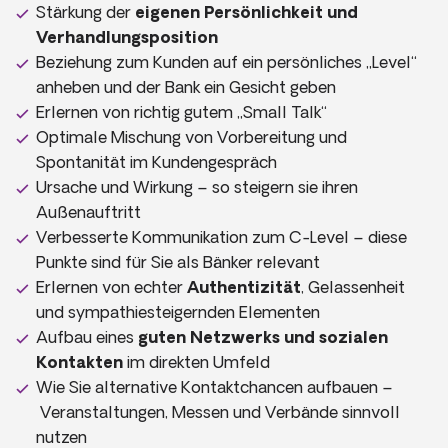
Stärkung der
eigenen Persönlichkeit und
Verhandlungsposition
Beziehung zum Kunden auf ein persönliches „Level“
anheben und der Bank ein Gesicht geben
Erlernen von richtig gutem „Small Talk“
Optimale Mischung von Vorbereitung und
Spontanität im Kundengespräch
Ursache und Wirkung – so steigern sie ihren
Außenauftritt
Verbesserte Kommunikation zum C-Level – diese
Punkte sind für Sie als Bänker relevant
Erlernen von echter
Authentizität
, Gelassenheit
und sympathiesteigernden Elementen
Aufbau eines
guten Netzwerks und sozialen
Kontakten
im direkten Umfeld
Wie Sie alternative Kontaktchancen aufbauen –
Veranstaltungen, Messen und Verbände sinnvoll
nutzen