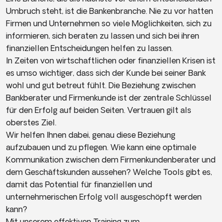
Umbruch steht, ist die Bankenbranche. Nie zu vor hatten
Firmen und Unternehmen so viele Möglichkeiten, sich zu
informieren, sich beraten zu lassen und sich bei ihren
finanziellen Entscheidungen helfen zu lassen.
In Zeiten von wirtschaftlichen oder finanziellen Krisen ist
es umso wichtiger, dass sich der Kunde bei seiner Bank
wohl und gut betreut fühlt. Die Beziehung zwischen
Bankberater und Firmenkunde ist der zentrale Schlüssel
für den Erfolg auf beiden Seiten. Vertrauen gilt als
oberstes Ziel.
Wir helfen Ihnen dabei, genau diese Beziehung
aufzubauen und zu pflegen. Wie kann eine optimale
Kommunikation zwischen dem Firmenkundenberater und
dem Geschäftskunden aussehen? Welche Tools gibt es,
damit das Potential für finanziellen und
unternehmerischen Erfolg voll ausgeschöpft werden
kann?
Mit unserem effektiven Training zum