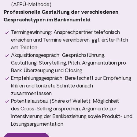
(AFPÜ-Methode)
Professionelle Gestaltung der verschiedenen
Gesprächstypen im Bankenumfeld
Termingewinnung: Ansprechpartner telefonisch
erreichen und Termine vereinbaren, ggf. erster Pitch
am Telefon
Akquisitionsgespräch: Gesprächsführung,
Gestaltung, Storytelling, Pitch, Argumentation pro
Bank, Überzeugung und Closing
Empfehlungsgespräch: Bereitschaft zur Empfehlung
klären und konkrete Schritte danach
zusammenfassen
Potentialausbau (Share of Wallet): Möglichkeit
des Cross-Selling ansprechen, Argumente zur
Intensivierung der Bankbeziehung sowie Produkt- und
Lösungsargumentation