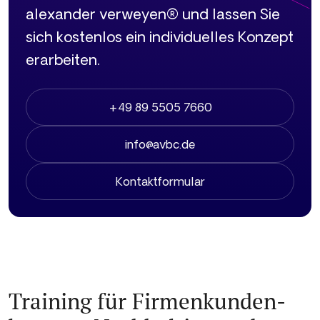
alexander verweyen® und lassen Sie
sich kostenlos ein individuelles Konzept
erarbeiten.
+49 89 5505 7660
info@avbc.de
Kontaktformular
Training für Firmenkunden­