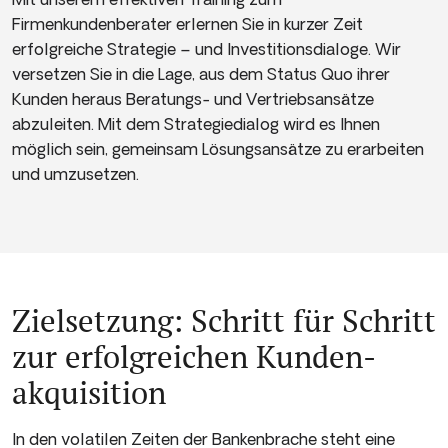
Firmenkundenberater erlernen Sie in kurzer Zeit
erfolgreiche Strategie – und Investitionsdialoge. Wir
versetzen Sie in die Lage, aus dem Status Quo ihrer
Kunden heraus Beratungs- und Vertriebsansätze
abzuleiten. Mit dem Strategiedialog wird es Ihnen
möglich sein, gemeinsam Lösungsansätze zu erarbeiten
und umzusetzen.
Ziel­setzung: Schritt für Schritt
zur erfolgreichen Kunden­
akquisition
In den volatilen Zeiten der Bankenbrache steht eine