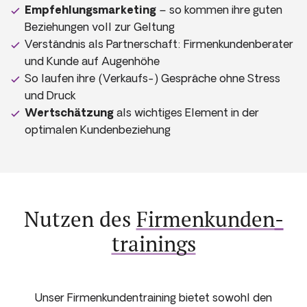
Empfehlungsmarketing
– so kommen ihre guten
Beziehungen voll zur Geltung
Verständnis als Partnerschaft: Firmenkundenberater
und Kunde auf Augenhöhe
So laufen ihre (Verkaufs-) Gespräche ohne Stress
und Druck
Wertschätzung
als wichtiges Element in der
optimalen Kundenbeziehung
Nutzen des
Firmenkunden­
trainings
Unser Firmenkunden­training bietet sowohl den