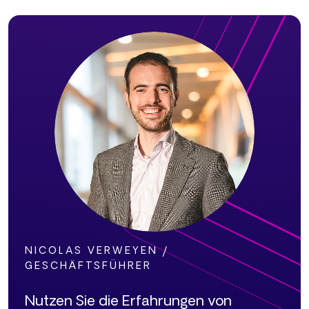
NICOLAS VERWEYEN /
GESCHÄFTSFÜHRER
Nutzen Sie die Erfahrungen von