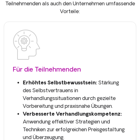
Teilnehmenden als auch den Unternehmen umfassende
Vorteile:
Für die Teilnehmenden
Erhöhtes Selbstbewusstsein:
Stärkung
des Selbstvertrauens in
Verhandlungssituationen durch gezielte
Vorbereitung und praxisnahe Übungen.
Verbesserte Verhandlungskompetenz:
Anwendung effektiver Strategien und
Techniken zur erfolgreichen Preisgestaltung
und Überzeugung.