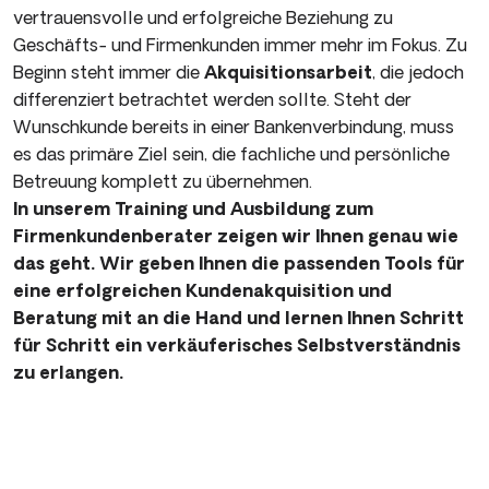
vertrauensvolle und erfolgreiche Beziehung zu
Geschäfts- und Firmenkunden immer mehr im Fokus. Zu
Beginn steht immer die
Akquisitionsarbeit
, die jedoch
differenziert betrachtet werden sollte. Steht der
Wunschkunde bereits in einer Bankenverbindung, muss
es das primäre Ziel sein, die fachliche und persönliche
Betreuung komplett zu übernehmen.
In unserem Training und Ausbildung zum
Firmenkundenberater zeigen wir Ihnen genau wie
das geht. Wir geben Ihnen die passenden Tools für
eine erfolgreichen Kundenakquisition und
Beratung mit an die Hand und lernen Ihnen Schritt
für Schritt ein verkäuferisches Selbstverständnis
zu erlangen.