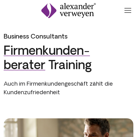
Zum Inhalt springen
Business Consultants
Firmenkunden-
berater
Training
Auch im Firmenkundengeschäft zählt die
Kundenzufriedenheit