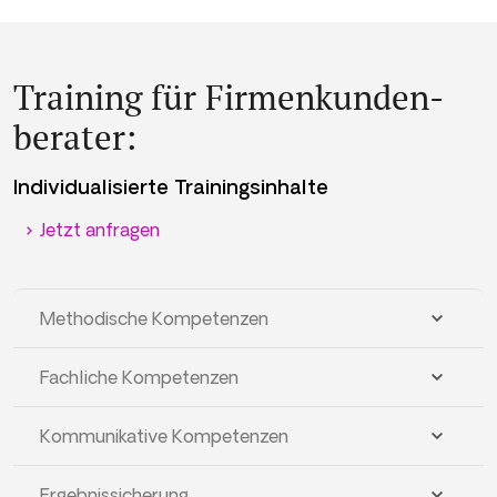
Training für Firmenkunden­
berater:
Individualisierte Trainingsinhalte
Jetzt anfragen
Methodische Kompetenzen
Fachliche Kompetenzen
Kommunikative Kompetenzen
Ergebnissicherung