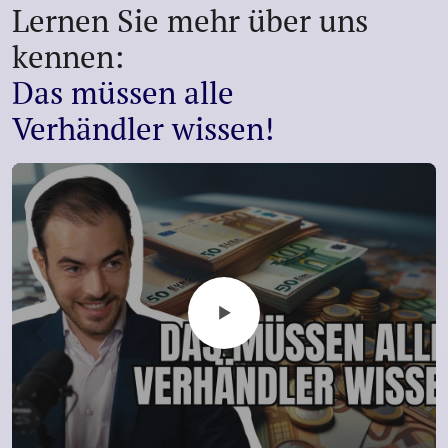
Lernen Sie mehr über uns
kennen:
Das müssen alle
Verhändler wissen!