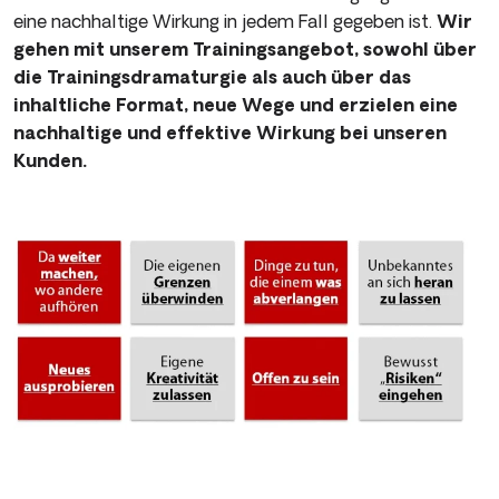
eine nachhaltige Wirkung in jedem Fall gegeben ist.
Wir
gehen mit unserem Trainingsangebot, sowohl über
die Trainingsdramaturgie als auch über das
inhaltliche Format, neue Wege und erzielen eine
nachhaltige und effektive Wirkung bei unseren
Kunden.