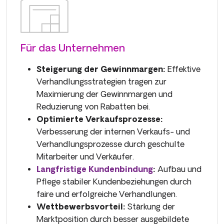
Für das Unternehmen
Steigerung der Gewinnmargen:
Effektive
Verhandlungsstrategien tragen zur
Maximierung der Gewinnmargen und
Reduzierung von Rabatten bei.
Optimierte Verkaufsprozesse:
Verbesserung der internen Verkaufs- und
Verhandlungsprozesse durch geschulte
Mitarbeiter und Verkäufer.
Langfristige Kundenbindung
:
Aufbau und
Pflege stabiler Kundenbeziehungen durch
faire und erfolgreiche Verhandlungen.
Wettbewerbsvorteil:
Stärkung der
Marktposition durch besser ausgebildete