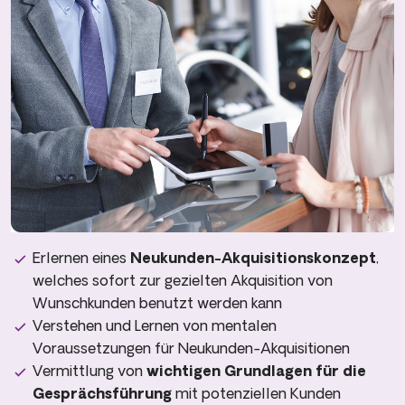
Erlernen eines
Neukunden-Akquisitionskonzept
,
welches sofort zur gezielten Akquisition von
Wunschkunden benutzt werden kann
Verstehen und Lernen von mentalen
Voraussetzungen für Neukunden-Akquisitionen
Vermittlung von
wichtigen Grundlagen für die
Gesprächsführung
mit potenziellen Kunden