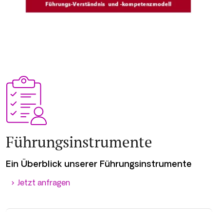
Führungsinstrumente
Ein Überblick unserer Führungsinstrumente
Jetzt anfragen