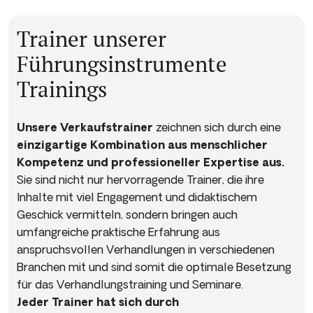
Trainer unserer
Führungsinstrumente
Trainings
Unsere Verkaufstrainer
zeichnen sich durch eine
einzigartige Kombination aus menschlicher
Kompetenz und professioneller Expertise aus.
Sie sind nicht nur hervorragende Trainer, die ihre
Inhalte mit viel Engagement und didaktischem
Geschick vermitteln, sondern bringen auch
umfangreiche praktische Erfahrung aus
anspruchsvollen Verhandlungen in verschiedenen
Branchen mit und sind somit die optimale Besetzung
für das Verhandlungstraining und Seminare.
Jeder Trainer hat sich durch