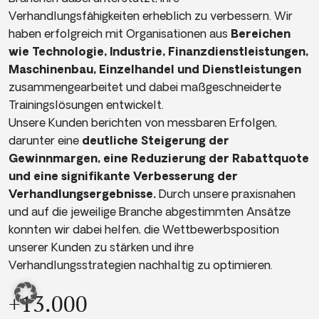
Verhandlungsfähigkeiten erheblich zu verbessern. Wir
haben erfolgreich mit Organisationen aus
Bereichen
wie Technologie, Industrie, Finanzdienstleistungen,
Maschinenbau, Einzelhandel und Dienstleistungen
zusammengearbeitet und dabei maßgeschneiderte
Trainingslösungen entwickelt.
Unsere Kunden berichten von messbaren Erfolgen,
darunter eine
deutliche Steigerung der
Gewinnmargen, eine Reduzierung der Rabattquote
und eine signifikante Verbesserung der
Verhandlungsergebnisse.
Durch unsere praxisnahen
und auf die jeweilige Branche abgestimmten Ansätze
konnten wir dabei helfen, die Wettbewerbsposition
unserer Kunden zu stärken und ihre
Verhandlungsstrategien nachhaltig zu optimieren.
+13.000