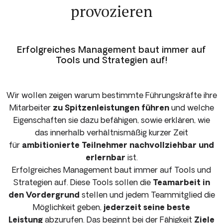
provozieren
Erfolgreiches Management baut immer auf
Tools und Strategien auf!
Wir wollen zeigen warum bestimmte Führungskräfte ihre
Mitarbeiter
zu Spitzenleistungen führen
und welche
Eigenschaften sie dazu befähigen, sowie erklären, wie
das innerhalb verhältnismäßig kurzer Zeit
für
ambitionierte Teilnehmer nachvollziehbar und
erlernbar
ist.
Erfolgreiches Management baut immer auf Tools und
Strategien auf. Diese Tools sollen die
Teamarbeit in
den Vordergrund
stellen und jedem Teammitglied die
Möglichkeit geben,
jederzeit seine beste
Leistung
abzurufen. Das beginnt bei der Fähigkeit
Ziele