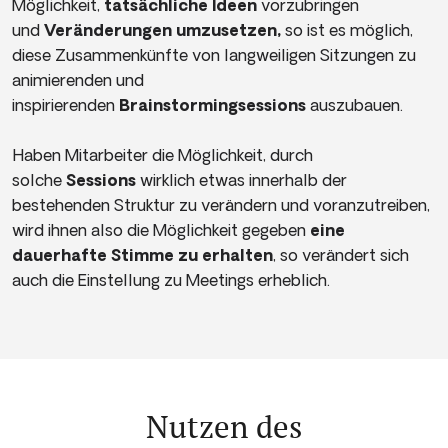
Möglichkeit,
tatsächliche Ideen
vorzubringen
und
Veränderungen umzusetzen,
so ist es möglich,
diese Zusammenkünfte von langweiligen Sitzungen zu
animierenden und
inspirierenden
Brainstormingsessions
auszubauen.
Haben Mitarbeiter die Möglichkeit, durch
solche
Sessions
wirklich etwas innerhalb der
bestehenden Struktur zu verändern und voranzutreiben,
wird ihnen also die Möglichkeit gegeben
eine
dauerhafte Stimme zu erhalten
, so verändert sich
auch die Einstellung zu Meetings erheblich.
Nutzen des