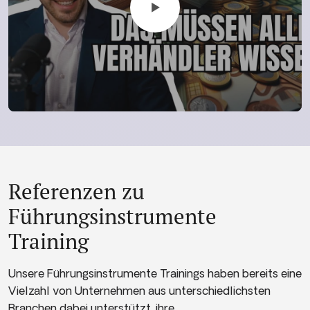
Referenzen zu
Führungsinstrumente
Training
Unsere Führungsinstrumente Trainings haben bereits eine
Vielzahl von Unternehmen aus unterschiedlichsten
Branchen dabei unterstützt, ihre