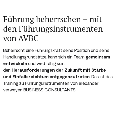
Führung beherrschen – mit
den Führungs­instrumenten
von AVBC
Beherrscht eine Führungskraft seine Position und seine
Handlungsgrundsätze, kann sich ein Team
gemeinsam
entwickeln
und wird fähig sein,
den
Herausforderungen der Zukunft mit Stärke
und Einfallsreichtum entgegenzutreten
. Das ist das
Training zu Führungsinstrumenten von alexander
verweyen BUSINESS CONSULTANTS.