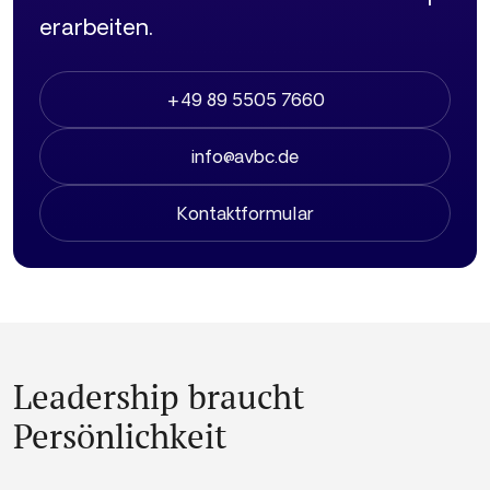
erarbeiten.
+49 89 5505 7660
info@avbc.de
Kontaktformular
Leadership braucht
Persönlichkeit