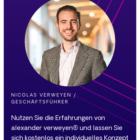
NICOLAS VERWEYEN /
GESCHÄFTSFÜHRER
Nutzen Sie die Erfahrungen von
alexander verweyen® und lassen Sie
sich kostenlos ein individuelles Konzept