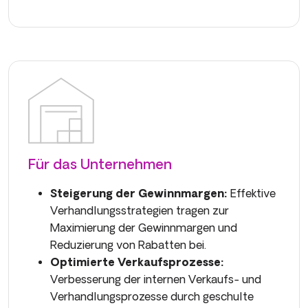
Für das Unternehmen
Steigerung der Gewinnmargen:
Effektive
Verhandlungsstrategien tragen zur
Maximierung der Gewinnmargen und
Reduzierung von Rabatten bei.
Optimierte Verkaufsprozesse:
Verbesserung der internen Verkaufs- und
Verhandlungsprozesse durch geschulte