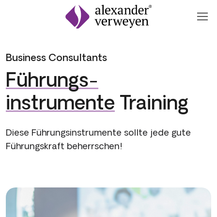
Zum Inhalt springen
Business Consultants
Führungs­-
instrumente
Training
Diese Führungsinstrumente sollte jede gute
Führungskraft beherrschen!