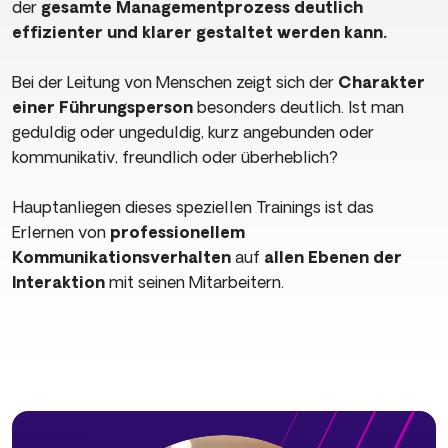
der
gesamte Managementprozess deutlich
effizienter und klarer gestaltet werden kann.
Bei der Leitung von Menschen zeigt sich der
Charakter
einer Führungsperson
besonders deutlich. Ist man
geduldig oder ungeduldig, kurz angebunden oder
kommunikativ, freundlich oder überheblich?
Hauptanliegen dieses speziellen Trainings ist das
Erlernen von
professionellem
Kommunikationsverhalten
auf
allen Ebenen der
Interaktion
mit seinen Mitarbeitern.