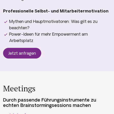
Professionelle Selbst- und Mitarbeitermotivation
Mythen und Hauptmotivatoren: Was gilt es zu
beachten?
Power-Ideen für mehr Empowerment am
Arbeitsplatz
Jetzt anfragen
Meetings
Durch passende Führungs­instrumente zu
echten Brainstorming­sessions machen