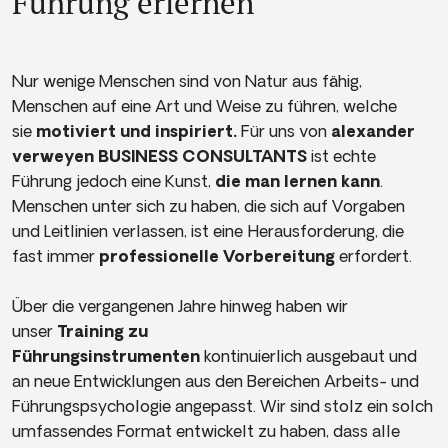
Führung erlernen
Nur wenige Menschen sind von Natur aus fähig,
Menschen auf eine Art und Weise zu führen, welche
sie
motiviert und inspiriert.
Für uns von
alexander
verweyen BUSINESS CONSULTANTS
ist echte
Führung jedoch eine Kunst,
die man lernen kann
.
Menschen unter sich zu haben, die sich auf Vorgaben
und Leitlinien verlassen, ist eine Herausforderung, die
fast immer
professionelle Vorbereitung
erfordert.
Über die vergangenen Jahre hinweg haben wir
unser
Training zu
Führungsinstrumenten
kontinuierlich ausgebaut und
an neue Entwicklungen aus den Bereichen Arbeits- und
Führungspsychologie angepasst. Wir sind stolz ein solch
umfassendes Format entwickelt zu haben, dass alle