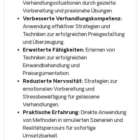
Verhandlungssituationen durch gezielte
Vorbereitung und praxisnahe Übungen.
Verbesserte Verhandlungskompetenz:
Anwendung effektiver Strategien und
Techniken zur erfolgreichen Preisgestaltung
und Überzeugung.
Erweiterte Fähigkeiten:
Erlernen von
Techniken zur erfolgreichen
Einwandbehandlung und
Preisargumentation.
Reduzierte Nervosität:
Strategien zur
emotionalen Vorbereitung und
Stressbewältigung für gelassene
Verhandlungen.
Praktische Erfahrung:
Direkte Anwendung
von Methoden in simulierten Szenarien und
Realitätsparcours für sofortige
Umsetzbarkeit.