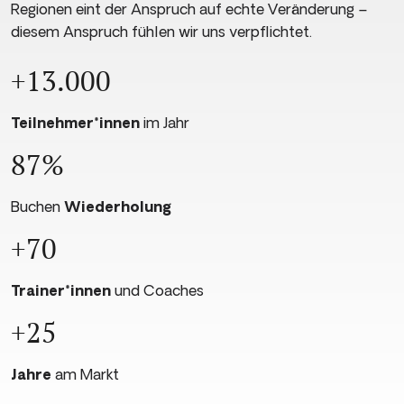
Regionen eint der Anspruch auf echte Veränderung –
diesem Anspruch fühlen wir uns verpflichtet.
+13.000
Teilnehmer*innen
im Jahr
87%
Buchen
Wiederholung
+70
Trainer*innen
und Coaches
+25
Jahre
am Markt