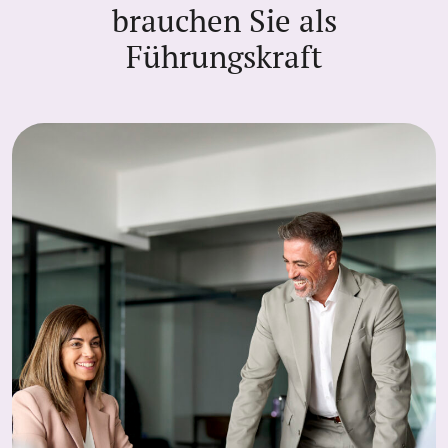
brauchen Sie als
Führungskraft