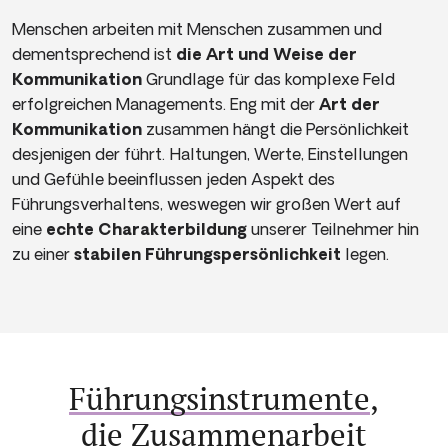
Menschen arbeiten mit Menschen zusammen und
dementsprechend ist
die Art und Weise der
Kommunikation
Grundlage für das komplexe Feld
erfolgreichen Managements. Eng mit der
Art der
Kommunikation
zusammen hängt die Persönlichkeit
desjenigen der führt. Haltungen, Werte, Einstellungen
und Gefühle beeinflussen jeden Aspekt des
Führungsverhaltens, weswegen wir großen Wert auf
eine
echte Charakterbildung
unserer Teilnehmer hin
zu einer
stabilen Führungspersönlichkeit
legen.
Führungsinstrumente
,
die Zusammenarbeit