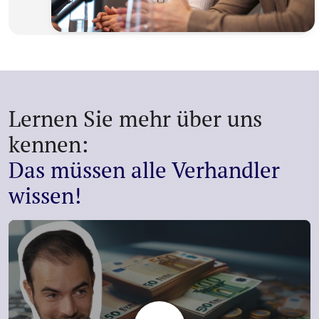
Lernen Sie mehr über uns
kennen:
Das müssen alle Verhandler
wissen!