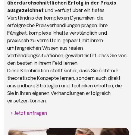
überdurchschnittlichen Erfolg in der Praxis
ausgezeichnet
und verfügt über ein tiefes
Verständnis der komplexen Dynamiken, die
erfolgreiche Preisverhandlungen prägen. Ihre
Fähigkeit, komplexe Inhalte verständlich und
praxisnah zu vermitteln, gepaart mit ihrem
umfangreichen Wissen aus realen
Verhandlungssituationen, gewährleistet, dass Sie von
den besten in ihrem Feld lernen.
Diese Kombination stellt sicher, dass Sie nicht nur
theoretische Konzepte lernen, sondern auch direkt
anwendbare Strategien und Techniken erhalten, die
Sie in Ihren eigenen Verhandlungen erfolgreich
einsetzen können.
Jetzt anfragen