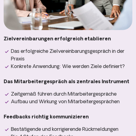
Zielvereinbarungen erfolgreich etablieren
Das erfolgreiche Zielvereinbarungsgespräch in der
Praxis
Konkrete Anwendung: Wie werden Ziele definiert?
Das Mitarbeitergespräch als zentrales Instrument
Zeitgemäß führen durch Mitarbeitergespräche
Aufbau und Wirkung von Mitarbeitergesprächen
Feedbacks richtig kommunizieren
Bestätigende und korrigierende Rückmeldungen