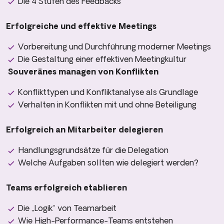
Die 4 Stufen des Feedbacks
Erfolgreiche und effektive Meetings
Vorbereitung und Durchführung moderner Meetings
Die Gestaltung einer effektiven Meetingkultur
Souveränes managen von Konflikten
Konflikttypen und Konfliktanalyse als Grundlage
Verhalten in Konflikten mit und ohne Beteiligung
Erfolgreich an Mitarbeiter delegieren
Handlungsgrundsätze für die Delegation
Welche Aufgaben sollten wie delegiert werden?
Teams erfolgreich etablieren
Die „Logik“ von Teamarbeit
Wie High-Performance-Teams entstehen