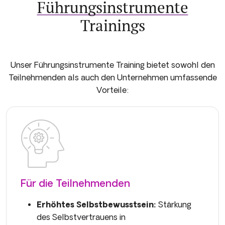
Führungsinstrumente
Trainings
Unser Führungsinstrumente Training bietet sowohl den
Teilnehmenden als auch den Unternehmen umfassende
Vorteile:
Für die Teilnehmenden
Erhöhtes Selbstbewusstsein:
Stärkung
des Selbstvertrauens in