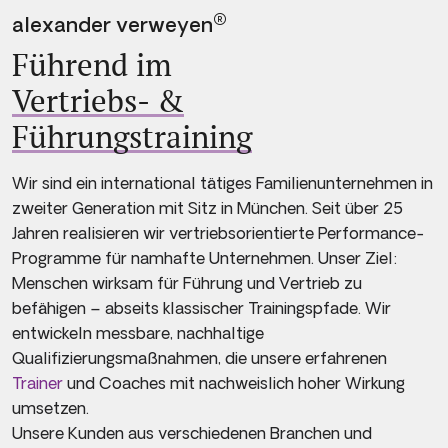
®
alexander verweyen
Führend im
Vertriebs- &
Führungstraining
Wir sind ein international tätiges Familienunternehmen in
zweiter Generation mit Sitz in München. Seit über 25
Jahren realisieren wir vertriebsorientierte Performance-
Programme für namhafte Unternehmen. Unser Ziel:
Menschen wirksam für Führung und Vertrieb zu
befähigen – abseits klassischer Trainingspfade. Wir
entwickeln messbare, nachhaltige
Qualifizierungsmaßnahmen, die unsere erfahrenen
Trainer
und Coaches mit nachweislich hoher Wirkung
umsetzen.
Unsere Kunden aus verschiedenen Branchen und