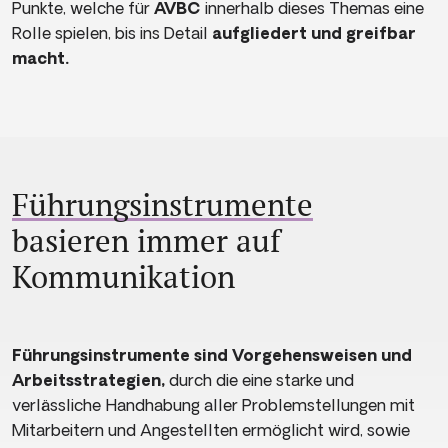
Punkte, welche für
AVBC
innerhalb dieses Themas eine
Rolle spielen, bis ins Detail
aufgliedert und greifbar
macht.
Führungsinstrumente
basieren immer auf
Kommunikation
Führungsinstrumente sind Vorgehensweisen und
Arbeitsstrategien,
durch die eine starke und
verlässliche Handhabung aller Problemstellungen mit
Mitarbeitern und Angestellten ermöglicht wird, sowie