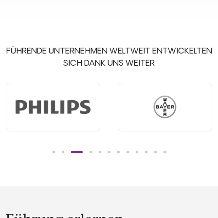
FÜHRENDE UNTERNEHMEN WELTWEIT ENTWICKELTEN
SICH DANK UNS WEITER