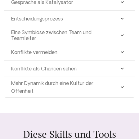
Gespräche als Katalysator
Entscheidungsprozess
Eine Symbiose zwischen Team und
Teamleiter
Konflikte vermeiden
Konflikte als Chancen sehen
Mehr Dynamik durch eine Kultur der
Offenheit
Diese Skills und Tools