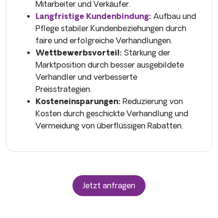
Mitarbeiter und Verkäufer.
Langfristige Kundenbindung
:
Aufbau und
Pflege stabiler Kundenbeziehungen durch
faire und erfolgreiche Verhandlungen.
Wettbewerbsvorteil:
Stärkung der
Marktposition durch besser ausgebildete
Verhandler und verbesserte
Preisstrategien.
Kosteneinsparungen:
Reduzierung von
Kosten durch geschickte Verhandlung und
Vermeidung von überflüssigen Rabatten.
Jetzt anfragen