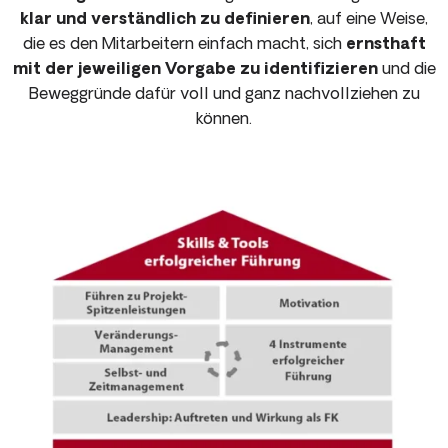
klar und verständlich zu definieren
, auf eine Weise,
die es den Mitarbeitern einfach macht, sich
ernsthaft
mit der jeweiligen Vorgabe zu identifizieren
und die
Beweggründe dafür voll und ganz nachvollziehen zu
können.