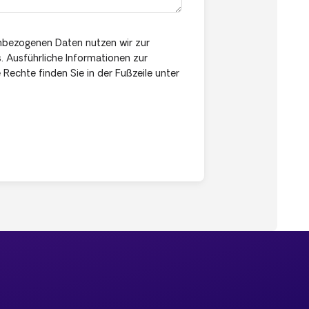
nbezogenen Daten nutzen wir zur
s. Ausführliche Informationen zur
Rechte finden Sie in der Fußzeile unter