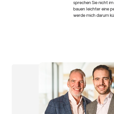
sprechen Sie nicht i
bauen leichter eine 
werde mich darum kü