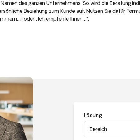
m Namen des ganzen Unternehmens. So wird die Beratung indiv
persönliche Beziehung zum Kunde auf. Nutzen Sie dafür Formu
mmern…“ oder „Ich empfehle Ihnen…“.
Lösung