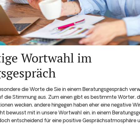
tige Wortwahl im
sgespräch
esondere die Worte die Sie in einem Beratungsgespräch verw
f die Stimmung aus. Zum einen gibt es bestimmte Wörter, die
ionen wecken, andere hingegen haben eher eine negative Wir
cht bewusst mit in unsere Wortwahl ein, in einem Beratungsg
edoch entscheidend für eine positive Gesprächsatmosphäre 