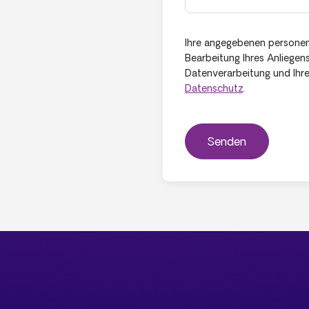
Ihre angegebenen persone
Bearbeitung Ihres Anliegen
Datenverarbeitung und Ihre 
Datenschutz
.