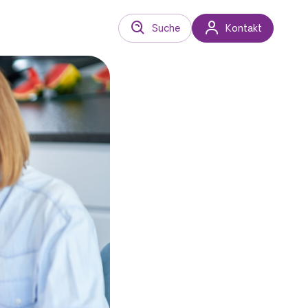
Suche
Kontakt