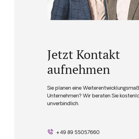
Jetzt Kontakt
aufnehmen
Sie planen eine Weiterentwicklungsmaß
Unternehmen? Wir beraten Sie kostenl
unverbindlich.
+49 89 55057660