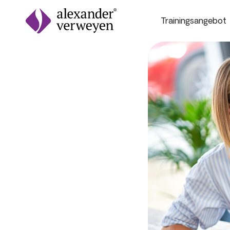
Trainingsangebot
Zum Inhalt springen