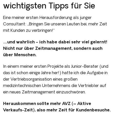
wichtigsten Tipps für Sie
Eine meiner ersten Herausforderung als junger
Consultant: „Bringen Sie unseren Leuten bei, mehr Zeit
mit Kunden zu verbringen!“
…und wahrlich – ich habe dabei sehr viel gelernt!
Nicht nur über Zeitmanagement, sondern auch
über Menschen.
In einem meiner ersten Projekte als Junior-Berater (und
das ist schon einige Jahre her!) hatte ich die Aufgabe in
der Vertriebsorganisation eines großen
medizintechnischen Unternehmens die Vertriebler auf
ein neues Zeitmanagement einzuschwören.
Herauskommen sollte mehr AVZ (= Aktive
Verkaufs-Zeit), also mehr Zeit für Kundenbesuche.