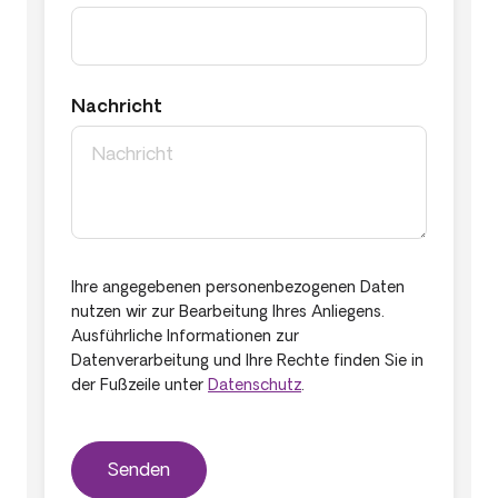
Nachricht
Ihre angegebenen personenbezogenen Daten
nutzen wir zur Bearbeitung Ihres Anliegens.
Ausführliche Informationen zur
Datenverarbeitung und Ihre Rechte finden Sie in
der Fußzeile unter
Datenschutz
.