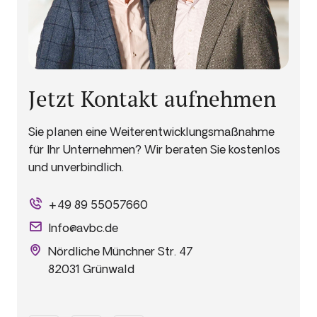
Jetzt Kontakt aufnehmen
Sie planen eine Weiterentwicklungsmaßnahme
für Ihr Unternehmen? Wir beraten Sie kostenlos
und unverbindlich.
+49 89 55057660
Info@avbc.de
Nördliche Münchner Str. 47
82031 Grünwald