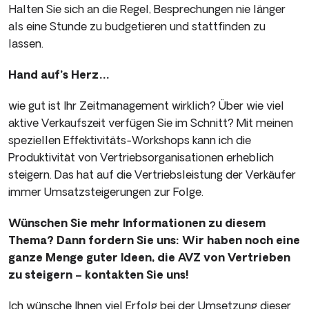
Halten Sie sich an die Regel, Besprechungen nie länger
als eine Stunde zu budgetieren und stattfinden zu
lassen.
Hand auf’s Herz…
wie gut ist Ihr Zeitmanagement wirklich? Über wie viel
aktive Verkaufszeit verfügen Sie im Schnitt? Mit meinen
speziellen Effektivitäts-Workshops kann ich die
Produktivität von Vertriebsorganisationen erheblich
steigern. Das hat auf die Vertriebsleistung der Verkäufer
immer Umsatzsteigerungen zur Folge.
Wünschen Sie mehr Informationen zu diesem
Thema? Dann fordern Sie uns: Wir haben noch eine
ganze Menge guter Ideen, die AVZ von Vertrieben
zu steigern – kontakten Sie uns!
Ich wünsche Ihnen viel Erfolg bei der Umsetzung dieser