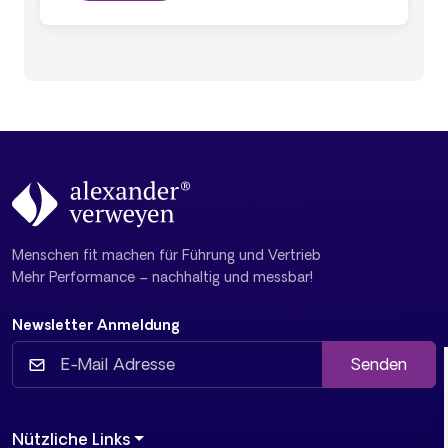
Menschen fit machen für Führung und Vertrieb
Mehr Performance – nachhaltig und messbar!
Newsletter Anmeldung
Senden
Nützliche Links