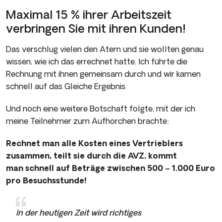
Maximal 15 % ihrer Arbeitszeit
verbringen Sie mit ihren Kunden!
Das verschlug vielen den Atem und sie wollten genau
wissen, wie ich das errechnet hatte. Ich führte die
Rechnung mit ihnen gemeinsam durch und wir kamen
schnell auf das Gleiche Ergebnis.
Und noch eine weitere Botschaft folgte, mit der ich
meine Teilnehmer zum Aufhorchen brachte:
Rechnet man alle Kosten eines Vertrieblers
zusammen, teilt sie durch die AVZ, kommt
man schnell auf Beträge zwischen 500 – 1.000 Euro
pro Besuchsstunde!
In der heutigen Zeit wird richtiges