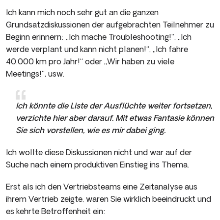
Ich kann mich noch sehr gut an die ganzen
Grundsatzdiskussionen der aufgebrachten Teilnehmer zu
Beginn erinnern: „Ich mache Troubleshooting!“, „Ich
werde verplant und kann nicht planen!“, „Ich fahre
40.000 km pro Jahr!“ oder „Wir haben zu viele
Meetings!“, usw.
Ich könnte die Liste der Ausflüchte weiter fortsetzen,
verzichte hier aber darauf. Mit etwas Fantasie können
Sie sich vorstellen, wie es mir dabei ging.
Ich wollte diese Diskussionen nicht und war auf der
Suche nach einem produktiven Einstieg ins Thema.
Erst als ich den Vertriebsteams eine Zeitanalyse aus
ihrem Vertrieb zeigte, waren Sie wirklich beeindruckt und
es kehrte Betroffenheit ein: