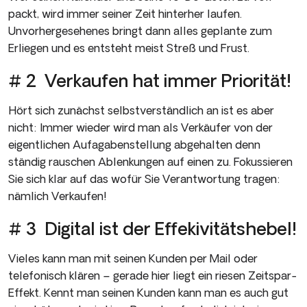
packt, wird immer seiner Zeit hinterher laufen.
Unvorhergesehenes bringt dann alles geplante zum
Erliegen und es entsteht meist Streß und Frust.
# 2 Verkaufen hat immer Priorität!
Hört sich zunächst selbstverständlich an ist es aber
nicht: Immer wieder wird man als Verkäufer von der
eigentlichen Aufagabenstellung abgehalten denn
ständig rauschen Ablenkungen auf einen zu. Fokussieren
Sie sich klar auf das wofür Sie Verantwortung tragen:
nämlich Verkaufen!
# 3 Digital ist der Effekivitätshebel!
Vieles kann man mit seinen Kunden per Mail oder
telefonisch klären – gerade hier liegt ein riesen Zeitspar-
Effekt. Kennt man seinen Kunden kann man es auch gut