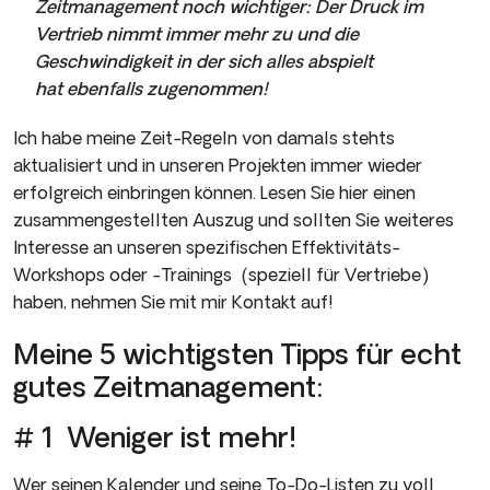
Zeitmanagement noch wichtiger: Der Druck im
Vertrieb nimmt immer mehr zu und die
Geschwindigkeit in der sich alles abspielt
hat ebenfalls zugenommen!
Ich habe meine Zeit-Regeln von damals stehts
aktualisiert und in unseren Projekten immer wieder
erfolgreich einbringen können. Lesen Sie hier einen
zusammengestellten Auszug und sollten Sie weiteres
Interesse an unseren spezifischen Effektivitäts-
Workshops oder -Trainings (speziell für Vertriebe)
haben, nehmen Sie mit mir Kontakt auf!
Meine 5 wichtigsten Tipps für echt
gutes Zeitmanagement:
# 1 Weniger ist mehr!
Wer seinen Kalender und seine To-Do-Listen zu voll