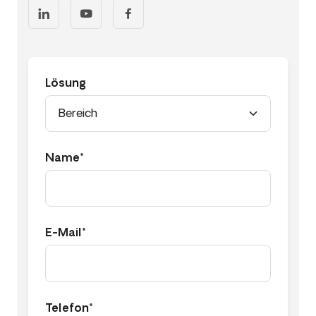
Lösung
Name*
E-Mail*
Telefon*