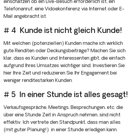
einschätzen ob ein Live-Besuch erforderlich ist, ein
Telefonanruf, eine Vidoekonferenz via Internet oder E-
Mail angebracht ist.
# 4 Kunde ist nicht gleich Kunde!
Mit welchen (potenziellen) Kunden mache ich wirklich
gute Renditen oder Deckungsbeiträge? Machen Sie sich
klar, dass es Kunden und Interessenten gibt, die einfach
aufgrund Ihres Umsatzes wichtiger sind. Investieren Sie
hier Ihre Zeit und reduzieren Sie Ihr Engagement bei
weniger renditestarken Kunden.
# 5 In einer Stunde ist alles gesagt!
Verkaufsgespräche, Meetings, Besprechungen, etc. die
über eine Stunde Zeit in Anspruch nehmen, sind nicht
effektiv. Ich vertrete den Standpunkt, dass man alles
(mit guter Planung!) in einer Stunde erledigen kann.