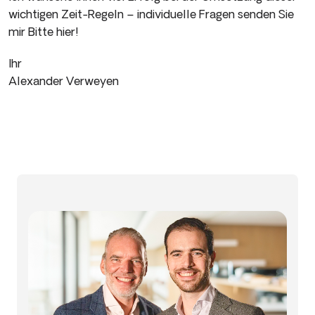
wichtigen Zeit-Regeln – individuelle Fragen senden Sie
mir Bitte hier!
Ihr
Alexander Verweyen