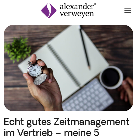
Zum Inhalt springen
Echt gutes Zeitmanagement
im Vertrieb – meine 5