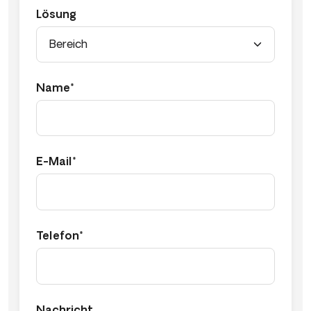
Lösung
Name*
E-Mail*
Telefon*
Nachricht