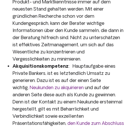
Produkt- und Marktkenntnisse immer auf dem
neuesten Stand gehalten werden. Mit einer
gründlichen Recherche schon vor dem
Kundengespräch, kann der Berater wichtige
Informationen über den Kunde sammeln, die dann in
der Beratung hilfreich sind. Nicht zu unterschätzen
ist effektives Zeitmanagement, um sich auf das
Wesentliche zu konzentrieren und
Vergesslichkeiten zu minimieren.
Akquisitionskompetenz
: Hauptaufgabe eines
Private Bankers, ist es letztendlich Umsatz zu
generieren. Dazu ist es auf der einen Seite
wichtig,
Neukunden zu akquirieren
und auf der
anderen Seite diese auch als Kunde zu gewinnen.
Denn ist der Kontakt zu einem Neukunde ersteinmal
hergestellt, gilt es mit Beharrlichkeit und
Verbindlichkeit sowie exzellenten
Präsentationsfähigkeiten,
den Kunde zum Abschluss