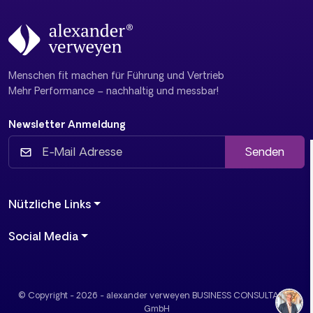
Menschen fit machen für Führung und Vertrieb
Mehr Performance – nachhaltig und messbar!
Newsletter Anmeldung
Senden
Nützliche Links
Social Media
© Copyright - 2026 - alexander verweyen BUSINESS CONSULTANTS
GmbH