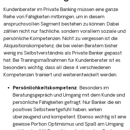
Kundenberater im Private Banking müssen eine ganze
Reihe von Fähigkeiten mitbringen, um in diesem
anspruchsvollen Segment bestehen zu können. Dabei
zählen nicht nur fachliche, sondern vorallem soziale und
persönliche Kompetenzen. Nicht zu vergessen ist die
Akquisitionskompetenz, die bei vielen Beratern bisher
wenig ins Selbstverständnis als Private Banker gepasst
hat. Bei Trainingsmaßnahmen für Kundenberater ist es
besonders wichtig, dass all diese 4 verschiedenen
Kompetenzen trainiert und weiterentwickelt werden.
Persönlichkeitskompetenz
: Besonders im
Beratungsgepräch und Umgang mit dem Kunde sind
persönliche Fähigkeiten gefragt. Nur Banker die ein
positives Selbstwertgefühl haben, wirken
überzeugend und kompetent. Ebenso wichtig ist eine
gewisse Portion Optimismus und Spaß am Umgang