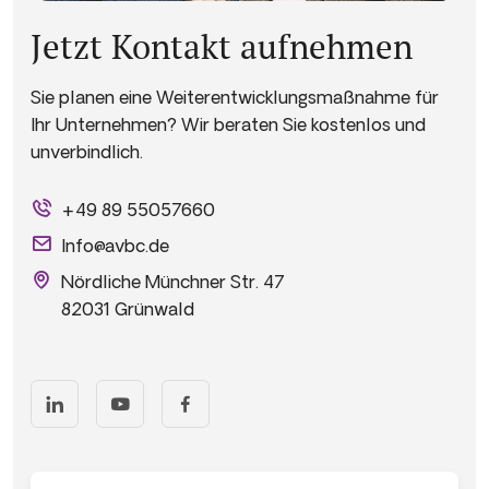
Jetzt Kontakt aufnehmen
Sie planen eine Weiterentwicklungsmaßnahme für
Ihr Unternehmen? Wir beraten Sie kostenlos und
unverbindlich.
+49 89 55057660
Info@avbc.de
Nördliche Münchner Str. 47
82031 Grünwald