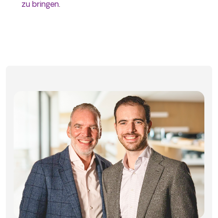
zu bringen
.