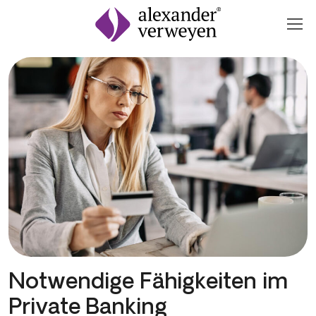
Zum Inhalt springen
Notwendige Fähigkeiten im
Private Banking