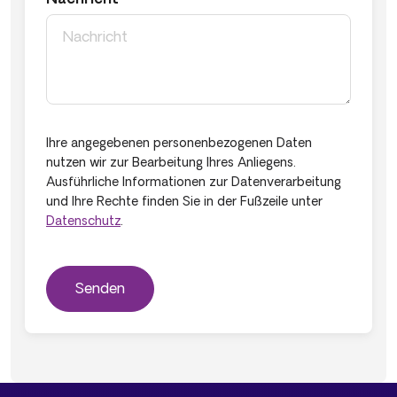
Ihre angegebenen personenbezogenen Daten
nutzen wir zur Bearbeitung Ihres Anliegens.
Ausführliche Informationen zur Datenverarbeitung
und Ihre Rechte finden Sie in der Fußzeile unter
Datenschutz
.