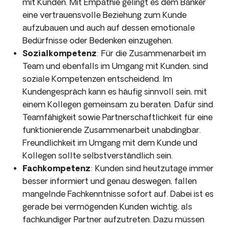
mit Kunden. Mit Empathie gelingt es dem Banker
eine vertrauensvolle Beziehung zum Kunde
aufzubauen und auch auf dessen emotionale
Bedürfnisse oder Bedenken einzugehen.
Sozialkompetenz
: Für die Zusammenarbeit im
Team und ebenfalls im Umgang mit Kunden, sind
soziale Kompetenzen entscheidend. Im
Kundengespräch kann es häufig sinnvoll sein, mit
einem Kollegen gemeinsam zu beraten. Dafür sind
Teamfähigkeit sowie Partnerschaftlichkeit für eine
funktionierende Zusammenarbeit unabdingbar.
Freundlichkeit im Umgang mit dem Kunde und
Kollegen sollte selbstverständlich sein.
Fachkompetenz
: Kunden sind heutzutage immer
besser informiert und genau deswegen, fallen
mangelnde Fachkenntnisse sofort auf. Dabei ist es
gerade bei vermögenden Kunden wichtig, als
fachkundiger Partner aufzutreten. Dazu müssen