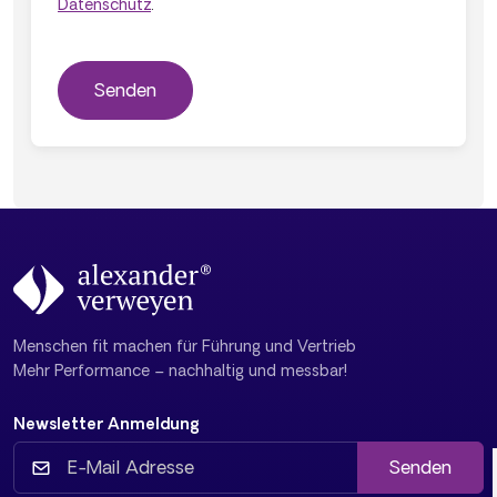
Datenschutz
.
Menschen fit machen für Führung und Vertrieb
Mehr Performance – nachhaltig und messbar!
Newsletter Anmeldung
Senden