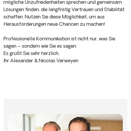
mögliche Unzufriedenheiten sprechen und gemeinsam
Lösungen finden, die langfristig Vertrauen und Stabilität
schaffen. Nutzen Sie diese Möglichkeit, um aus
Herausforderungen neue Chancen zu machen!
Professionelle Kommunikation ist nicht nur, was Sie
sagen – sondern wie Sie es sagen.
Es grüßt Sie sehr herzlich,
Ihr Alexander & Nicolas Verweyen