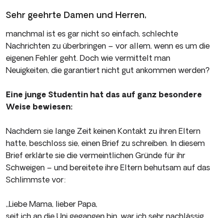
Sehr geehrte Damen und Herren,
manchmal ist es gar nicht so einfach, schlechte
Nachrichten zu überbringen – vor allem, wenn es um die
eigenen Fehler geht. Doch wie vermittelt man
Neuigkeiten, die garantiert nicht gut ankommen werden?
Eine junge Studentin hat das auf ganz besondere
Weise bewiesen:
Nachdem sie lange Zeit keinen Kontakt zu ihren Eltern
hatte, beschloss sie, einen Brief zu schreiben. In diesem
Brief erklärte sie die vermeintlichen Gründe für ihr
Schweigen – und bereitete ihre Eltern behutsam auf das
Schlimmste vor:
„Liebe Mama, lieber Papa,
seit ich an die Uni gegangen bin, war ich sehr nachlässig