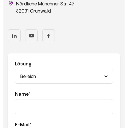
Nördliche Münchner Str. 47
82031 Grünwald
Lösung
Name*
E-Mail*