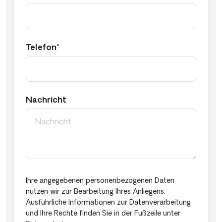
Telefon*
Nachricht
Ihre angegebenen personenbezogenen Daten
nutzen wir zur Bearbeitung Ihres Anliegens.
Ausführliche Informationen zur Datenverarbeitung
und Ihre Rechte finden Sie in der Fußzeile unter