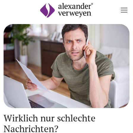
Zum Inhalt springen
Wirklich nur schlechte
Nachrichten?