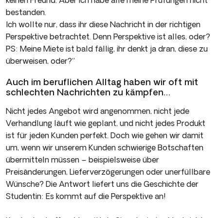
keinen Freund. Aber ich habe alle meine Prüfungen nicht
bestanden.
Ich wollte nur, dass ihr diese Nachricht in der richtigen
Perspektive betrachtet. Denn Perspektive ist alles, oder?
PS: Meine Miete ist bald fällig, ihr denkt ja dran, diese zu
überweisen, oder?“
Auch im beruflichen Alltag haben wir oft mit
schlechten Nachrichten zu kämpfen…
Nicht jedes Angebot wird angenommen, nicht jede
Verhandlung läuft wie geplant, und nicht jedes Produkt
ist für jeden Kunden perfekt. Doch wie gehen wir damit
um, wenn wir unserem Kunden schwierige Botschaften
übermitteln müssen – beispielsweise über
Preisänderungen, Lieferverzögerungen oder unerfüllbare
Wünsche? Die Antwort liefert uns die Geschichte der
Studentin: Es kommt auf die Perspektive an!