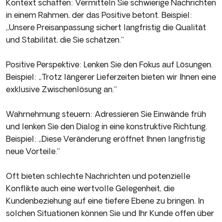
Kontext schaffen: Vermitteln Sie schwierige Nachrichten
in einem Rahmen, der das Positive betont. Beispiel:
„Unsere Preisanpassung sichert langfristig die Qualität
und Stabilität, die Sie schätzen.“
Positive Perspektive: Lenken Sie den Fokus auf Lösungen.
Beispiel: „Trotz längerer Lieferzeiten bieten wir Ihnen eine
exklusive Zwischenlösung an.“
Wahrnehmung steuern: Adressieren Sie Einwände früh
und lenken Sie den Dialog in eine konstruktive Richtung.
Beispiel: „Diese Veränderung eröffnet Ihnen langfristig
neue Vorteile.“
Oft bieten schlechte Nachrichten und potenzielle
Konflikte auch eine wertvolle Gelegenheit, die
Kundenbeziehung auf eine tiefere Ebene zu bringen. In
solchen Situationen können Sie und Ihr Kunde offen über