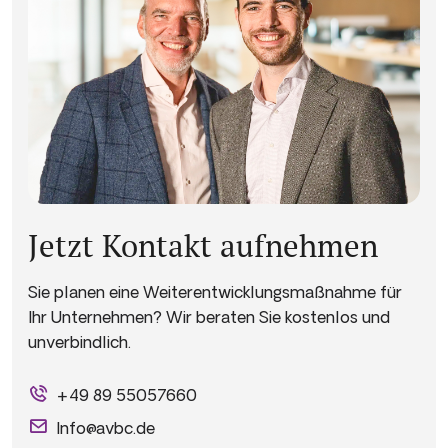
Jetzt Kontakt aufnehmen
Sie planen eine Weiterentwicklungsmaßnahme für
Ihr Unternehmen? Wir beraten Sie kostenlos und
unverbindlich.
+49 89 55057660
Info@avbc.de