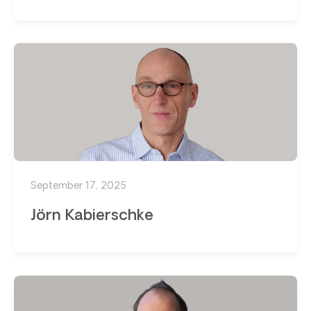
September 17, 2025
Jörn Kabierschke