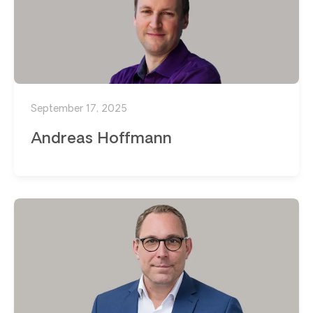
September 17, 2025
Andreas Hoffmann