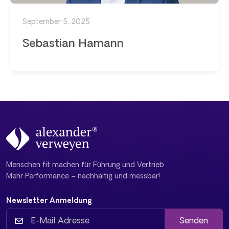
September 5, 2025
Sebastian Hamann
Menschen fit machen für Führung und Vertrieb
Mehr Performance – nachhaltig und messbar!
Newsletter Anmeldung
Senden