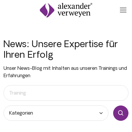
Zum Inhalt springen
News: Unsere Expertise für
Ihren Erfolg
Unser News-Blog mit Inhalten aus unseren Trainings und
Erfahrungen