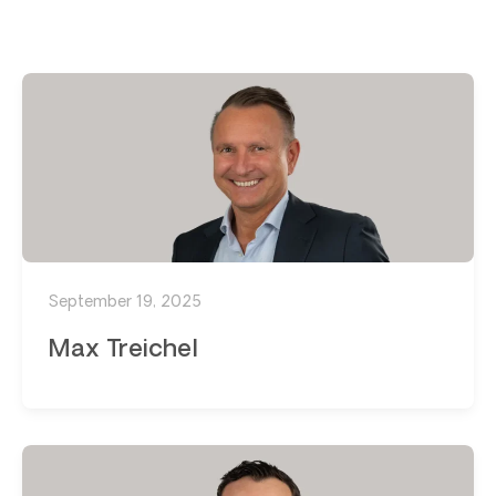
September 19, 2025
Max Treichel