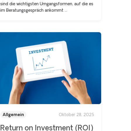
sind die wichtigsten Umgangsformen, auf die es
im Beratungsgespräch ankommt ...
Allgemein
Oktober 28, 2025
Return on Investment (ROI)