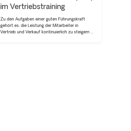
im Vertriebstraining
Zu den Aufgaben einer guten Führungskraft
gehört es, die Leistung der Mitarbeiter in
Vertrieb und Verkauf kontinuierlich zu steigern ...