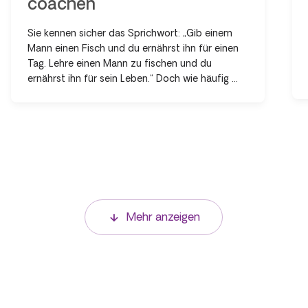
coachen
Sie kennen sicher das Sprichwort: „Gib einem
Mann einen Fisch und du ernährst ihn für einen
Tag. Lehre einen Mann zu fischen und du
ernährst ihn für sein Leben.“ Doch wie häufig ...
Mehr anzeigen