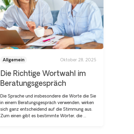
Allgemein
Oktober 28, 2025
Die Richtige Wortwahl im
Beratungsgespräch
Die Sprache und insbesondere die Worte die Sie
in einem Beratungsgespräch verwenden, wirken
sich ganz entscheidend auf die Stimmung aus.
Zum einen gibt es bestimmte Wörter, die ...