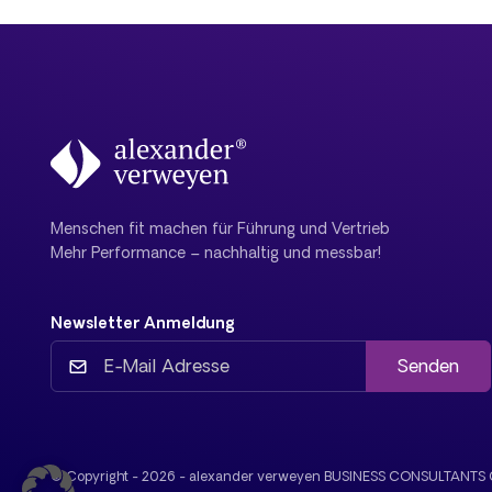
Menschen fit machen für Führung und Vertrieb
Mehr Performance – nachhaltig und messbar!
Newsletter Anmeldung
Senden
© Copyright - 2026 - alexander verweyen BUSINESS CONSULTANT