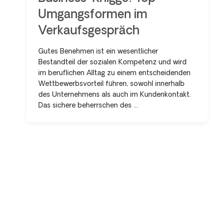
Umgangsformen im
Verkaufsgespräch
Gutes Benehmen ist ein wesentlicher
Bestandteil der sozialen Kompetenz und wird
im beruflichen Alltag zu einem entscheidenden
Wettbewerbsvorteil führen, sowohl innerhalb
des Unternehmens als auch im Kundenkontakt.
Das sichere beherrschen des ...