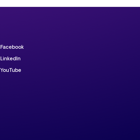
Facebook
LinkedIn
YouTube