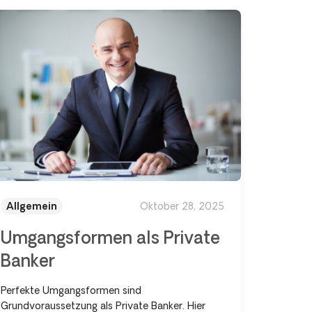
Allgemein
Oktober 28, 2025
Umgangsformen als Private
Banker
Perfekte Umgangsformen sind
Grundvoraussetzung als Private Banker. Hier