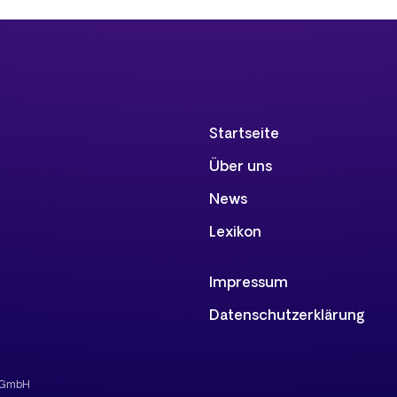
Startseite
Über uns
News
Lexikon
Impressum
Datenschutzerklärung
S GmbH