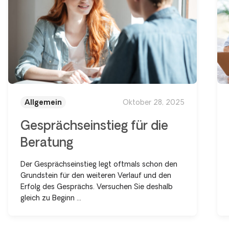
Allgemein
Oktober 28, 2025
Gesprächseinstieg für die
Beratung
Der Gesprächseinstieg legt oftmals schon den
Grundstein für den weiteren Verlauf und den
Erfolg des Gesprächs. Versuchen Sie deshalb
gleich zu Beginn ...