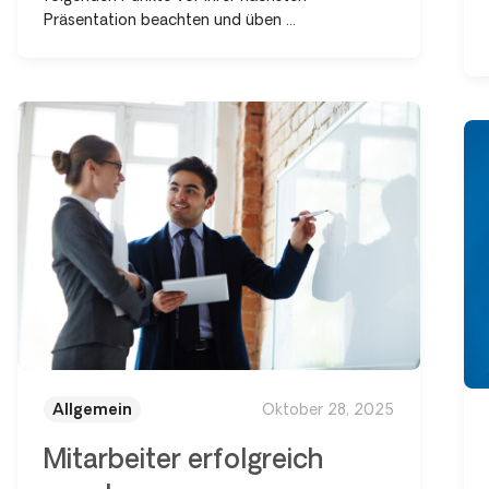
Präsentation beachten und üben ...
Allgemein
Oktober 28, 2025
Mitarbeiter erfolgreich