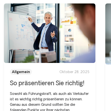
Allgemein
Oktober 28, 2025
So präsentieren Sie richtig!
Sowohl als Führungskraft, als auch als Verkäufer
ist es wichtig richtig präsentieren zu können.
Genau aus diesem Grund sollten Sie die
folgenden Punkte vor Ihrer nächsten