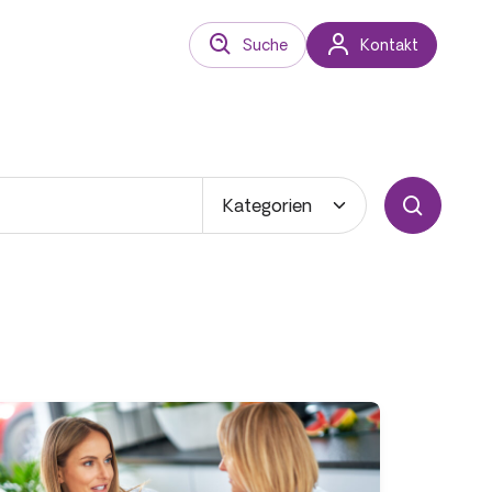
Suche
Kontakt