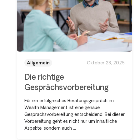
Allgemein
Oktober 28, 2025
Die richtige
Gesprächsvorbereitung
Für ein erfolgreiches Beratungsgespräch im
Wealth Management ist eine genaue
Gesprächsvorbereitung entscheidend. Bei dieser
Vorbereitung geht es nicht nur um inhaltliche
Aspekte, sondern auch ...