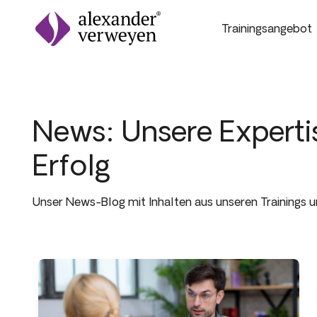
Trainingsangebot
Zum Inhalt springen
News: Unsere Expertis
Erfolg
Unser News-Blog mit Inhalten aus unseren Trainings 