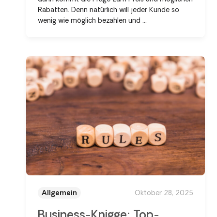
Rabatten. Denn natürlich will jeder Kunde so
wenig wie möglich bezahlen und ...
Allgemein
Oktober 28, 2025
Business-Knigge: Top-