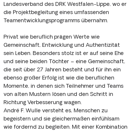
Landesverband des DRK Westfalen-Lippe, wo er
die Projektbegleitung eines umfassenden
Teamentwicklungsprogramms übernahm.
Privat wie beruflich prägen Werte wie
Gemeinschaft, Entwicklung und Authentizität
sein Leben. Besonders stolz ist er auf seine Ehe
und seine beiden Töchter – eine Gemeinschaft,
die seit über 27 Jahren besteht und für ihn ein
ebenso großer Erfolg ist wie die beruflichen
Momente, in denen sich Teilnehmer und Teams
von alten Mustern lösen und den Schritt in
Richtung Verbesserung wagen.
André F. Wulle versteht es, Menschen zu
begeistern und sie gleichermaßen einfühlsam
wie fordernd zu begleiten. Mit einer Kombination