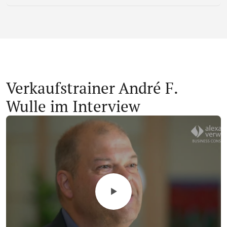
Verkaufstrainer André F.
Wulle im Interview