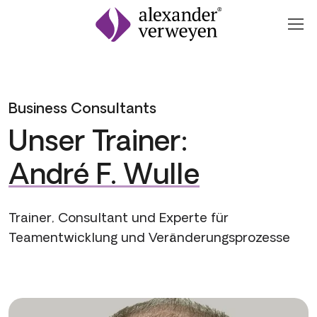
Zum Inhalt springen
Business Consultants
Unser Trainer:
André F. Wulle
Trainer, Consultant und Experte für
Teamentwicklung und Veränderungsprozesse