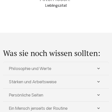
Lieblingszitat
Was sie noch wissen sollten:
Philosophie und Werte
Stärken und Arbeitsweise
Persönliche Seiten
Ein Mensch jenseits der Routine