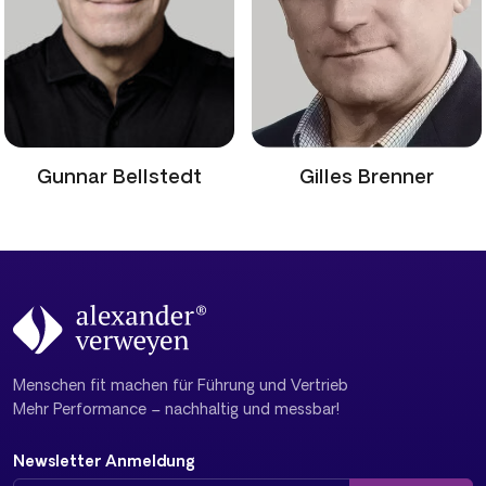
Gunnar Bellstedt
Gilles Brenner
Menschen fit machen für Führung und Vertrieb
Mehr Performance – nachhaltig und messbar!
Newsletter Anmeldung