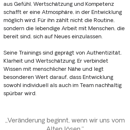
aus Gefühl, Wertschätzung und Kompetenz
schafft er eine Atmosphäre, in der Entwicklung
möglich wird. Für ihn zählt nicht die Routine,
sondern die lebendige Arbeit mit Menschen, die
bereit sind, sich auf Neues einzulassen.
Seine Trainings sind geprägt von Authentizität,
Klarheit und Wertschätzung. Er verbindet
Wissen mit menschlicher Nähe und legt
besonderen Wert darauf, dass Entwicklung
sowohl individuell als auch im Team nachhaltig
spürbar wird.
„Veränderung beginnt, wenn wir uns vom
Alten lösen.“