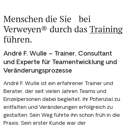
Menschen die Sie bei
Verweyen® durch das
Training
führen.
André F. Wulle – Trainer, Consultant
und Experte für Teamentwicklung und
Veränderungsprozesse
André F. Wulle ist ein erfahrener Trainer und
Berater, der seit vielen Jahren Teams und
Einzelpersonen dabei begleitet, ihr Potenzial zu
entfalten und Veränderungen erfolgreich zu
gestalten. Sein Weg führte ihn schon früh in die
Praxis: Sein erster Kunde war der