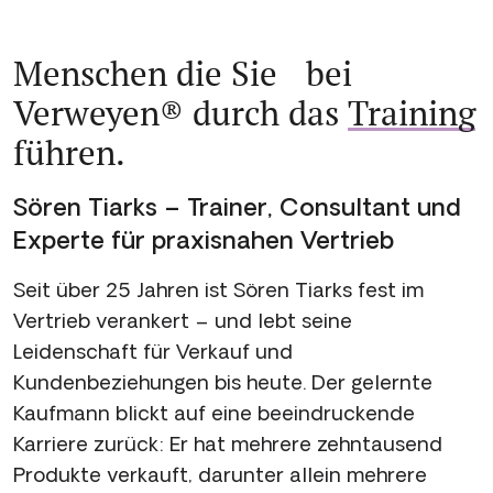
Menschen die Sie bei
Verweyen® durch das
Training
führen.
Sören Tiarks – Trainer, Consultant und
Experte für praxisnahen Vertrieb
Seit über 25 Jahren ist Sören Tiarks fest im
Vertrieb verankert – und lebt seine
Leidenschaft für Verkauf und
Kundenbeziehungen bis heute. Der gelernte
Kaufmann blickt auf eine beeindruckende
Karriere zurück: Er hat mehrere zehntausend
Produkte verkauft, darunter allein mehrere