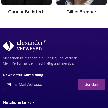
Gunnar Bellstedt
Gilles Brenner
Menschen fit machen für Führung und Vertrieb
Mehr Performance – nachhaltig und messbar!
Newsletter Anmeldung
Senden
Nützliche Links