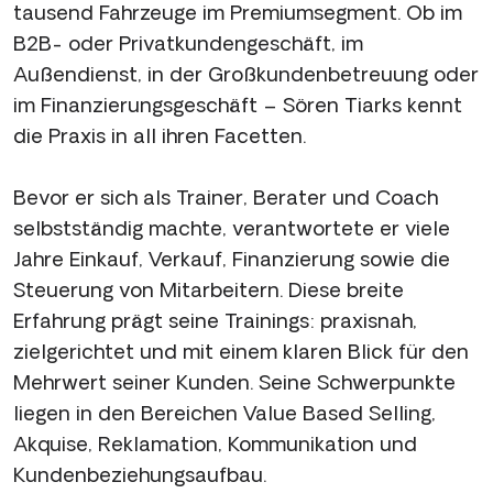
tausend Fahrzeuge im Premiumsegment. Ob im
B2B- oder Privatkundengeschäft, im
Außendienst, in der Großkundenbetreuung oder
im Finanzierungsgeschäft – Sören Tiarks kennt
die Praxis in all ihren Facetten.
Bevor er sich als Trainer, Berater und Coach
selbstständig machte, verantwortete er viele
Jahre Einkauf, Verkauf, Finanzierung sowie die
Steuerung von Mitarbeitern. Diese breite
Erfahrung prägt seine Trainings: praxisnah,
zielgerichtet und mit einem klaren Blick für den
Mehrwert seiner Kunden. Seine Schwerpunkte
liegen in den Bereichen Value Based Selling,
Akquise, Reklamation, Kommunikation und
Kundenbeziehungsaufbau.