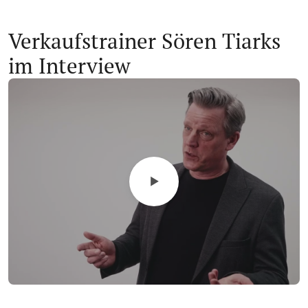
Verkaufstrainer Sören Tiarks
im Interview