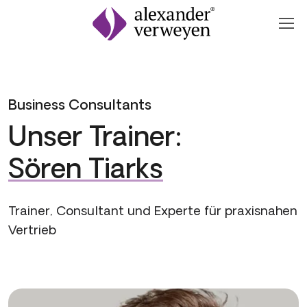
Zum Inhalt springen
Business Consultants
Unser Trainer:
Sören Tiarks
Trainer, Consultant und Experte für praxisnahen
Vertrieb