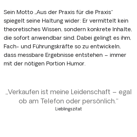
Sein Motto „Aus der Praxis für die Praxis“
spiegelt seine Haltung wider: Er vermittelt kein
theoretisches Wissen, sondern konkrete Inhalte,
die sofort anwendbar sind. Dabei gelingt es ihm,
Fach- und Führungskräfte so zu entwickeln,
dass messbare Ergebnisse entstehen – immer
mit der nötigen Portion Humor.
„Verkaufen ist meine Leidenschaft – egal
ob am Telefon oder persönlich.“
Lieblingszitat