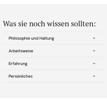
Was sie noch wissen sollten:
Philosophie und Haltung
Arbeitsweise
Erfahrung
Persönliches