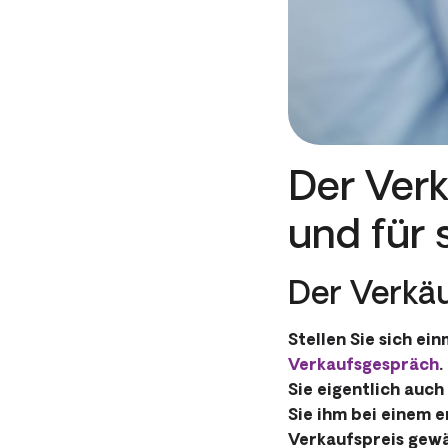
Der Verk
und für
Der Verkäu
Stellen Sie sich ei
Verkaufsgespräch
.
Sie eigentlich auch
Sie ihm bei einem 
Verkaufspreis gew