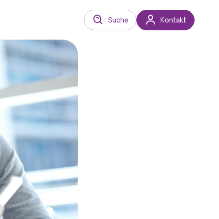
Suche
Kontakt