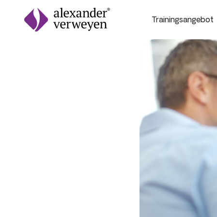
Trainingsangebot
Zum Inhalt springen