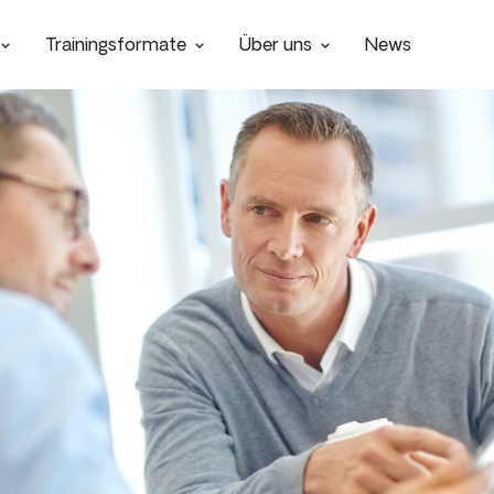
Trainingsformate
Über uns
News