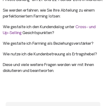
Sie werden erfahren, wie Sie Ihre Abteilung zu einem
perfektioniertem Farming lotsen:
Wie gestalte ich den Kundendialog unter
Cross- und
Up-Selling
Gesichtspunkten?
Wie gestalte ich Farming als Beziehungsverstärker?
Wie nutze ich die Kundenbetreuung als Ertragshebel?
Diese und viele weitere Fragen werden wir mit Ihnen
diskutieren und beantworten.