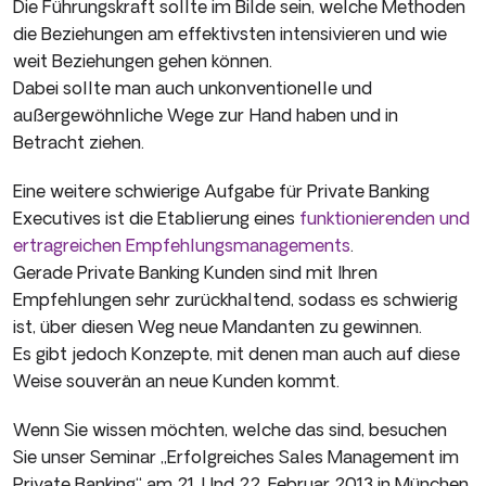
Die Führungskraft sollte im Bilde sein, welche Methoden
die Beziehungen am effektivsten intensivieren und wie
weit Beziehungen gehen können.
Dabei sollte man auch unkonventionelle und
außergewöhnliche Wege zur Hand haben und in
Betracht ziehen.
Eine weitere schwierige Aufgabe für Private Banking
Executives ist die Etablierung eines
funktionierenden und
ertragreichen Empfehlungsmanagements
.
Gerade Private Banking Kunden sind mit Ihren
Empfehlungen sehr zurückhaltend, sodass es schwierig
ist, über diesen Weg neue Mandanten zu gewinnen.
Es gibt jedoch Konzepte, mit denen man auch auf diese
Weise souverän an neue Kunden kommt.
Wenn Sie wissen möchten, welche das sind, besuchen
Sie unser Seminar „Erfolgreiches Sales Management im
Private Banking“ am 21. Und 22. Februar 2013 in München.