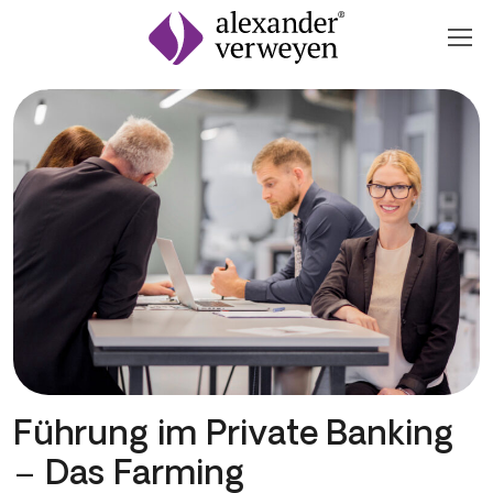
Zum Inhalt springen
Führung im Private Banking
– Das Farming