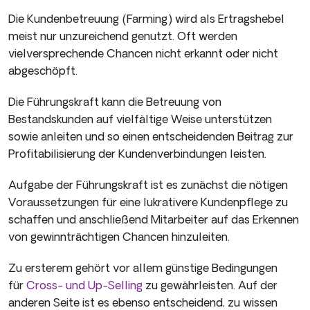
Die Kundenbetreuung (Farming) wird als Ertragshebel
meist nur unzureichend genutzt. Oft werden
vielversprechende Chancen nicht erkannt oder nicht
abgeschöpft.
Die Führungskraft kann die Betreuung von
Bestandskunden auf vielfältige Weise unterstützen
sowie anleiten und so einen entscheidenden Beitrag zur
Profitabilisierung der Kundenverbindungen leisten.
Aufgabe der Führungskraft ist es zunächst die nötigen
Voraussetzungen für eine lukrativere Kundenpflege zu
schaffen und anschließend Mitarbeiter auf das Erkennen
von gewinnträchtigen Chancen hinzuleiten.
Zu ersterem gehört vor allem günstige Bedingungen
für
Cross- und Up-Selling
zu gewährleisten. Auf der
anderen Seite ist es ebenso entscheidend, zu wissen