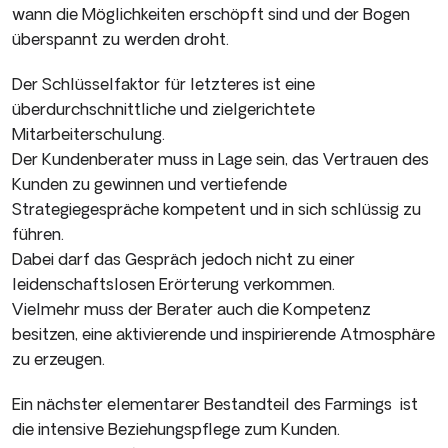
wann die Möglichkeiten erschöpft sind und der Bogen
überspannt zu werden droht.
Der Schlüsselfaktor für letzteres ist eine
überdurchschnittliche und zielgerichtete
Mitarbeiterschulung.
Der Kundenberater muss in Lage sein, das Vertrauen des
Kunden zu gewinnen und vertiefende
Strategiegespräche kompetent und in sich schlüssig zu
führen.
Dabei darf das Gespräch jedoch nicht zu einer
leidenschaftslosen Erörterung verkommen.
Vielmehr muss der Berater auch die Kompetenz
besitzen, eine aktivierende und inspirierende Atmosphäre
zu erzeugen.
Ein nächster elementarer Bestandteil des Farmings ist
die intensive Beziehungspflege zum Kunden.