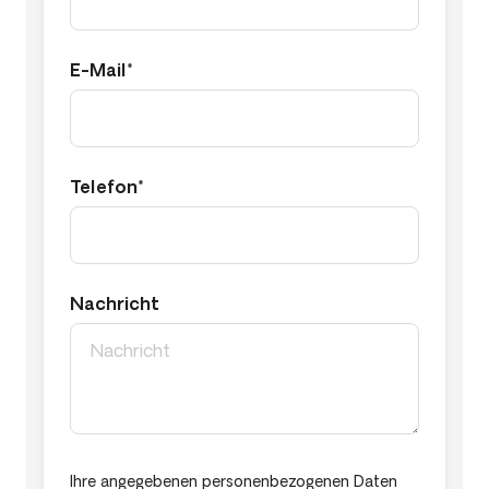
E-Mail*
Telefon*
Nachricht
Ihre angegebenen personenbezogenen Daten