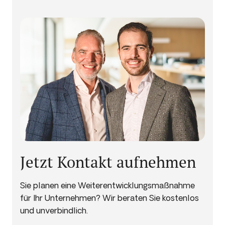
Jetzt Kontakt aufnehmen
Sie planen eine Weiterentwicklungsmaßnahme
für Ihr Unternehmen? Wir beraten Sie kostenlos
und unverbindlich.