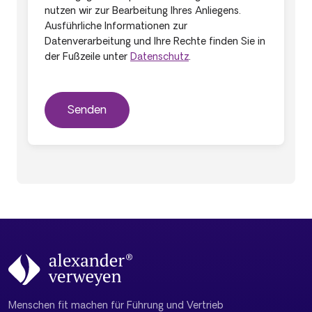
nutzen wir zur Bearbeitung Ihres Anliegens.
Ausführliche Informationen zur
Datenverarbeitung und Ihre Rechte finden Sie in
der Fußzeile unter
Datenschutz
.
Menschen fit machen für Führung und Vertrieb