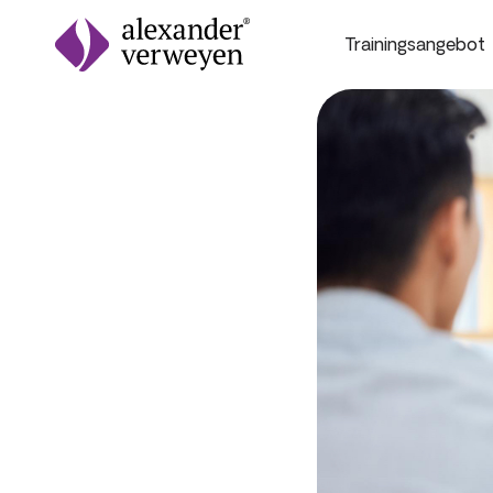
Trainingsangebot
Zum Inhalt springen