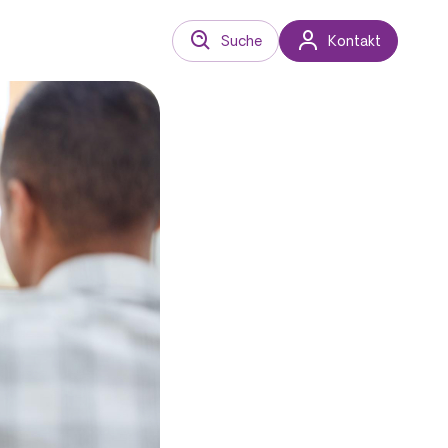
Suche
Kontakt