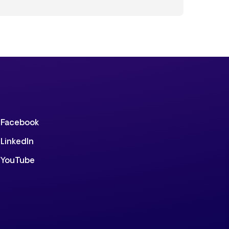
Facebook
LinkedIn
YouTube