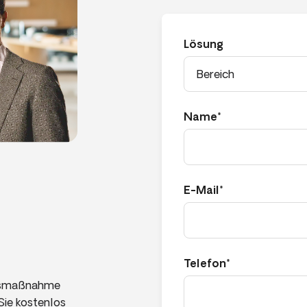
Lösung
Name*
E-Mail*
Telefon*
ngsmaßnahme
Sie kostenlos