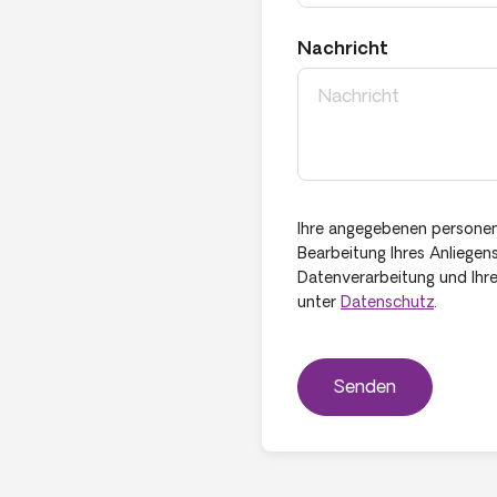
Nachricht
Ihre angegebenen persone
Bearbeitung Ihres Anliegen
Datenverarbeitung und Ihre
unter
Datenschutz
.