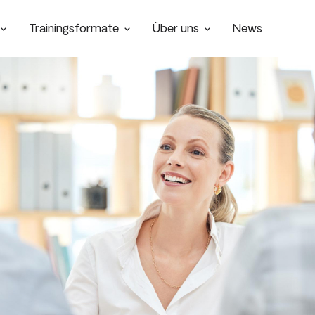
Trainingsformate
Über uns
News