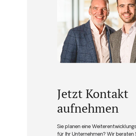
Jetzt Kontakt
aufnehmen
Sie planen eine Weiterentwicklu
für Ihr Unternehmen? Wir beraten 