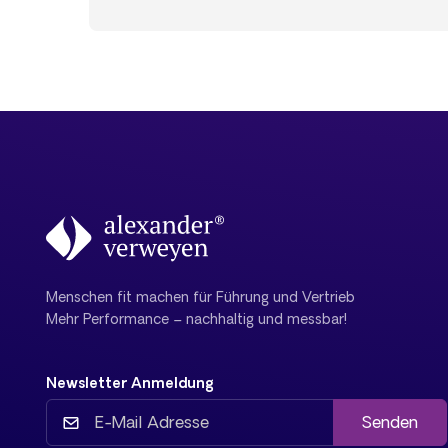
Menschen fit machen für Führung und Vertrieb
Mehr Performance – nachhaltig und messbar!
Newsletter Anmeldung
Senden