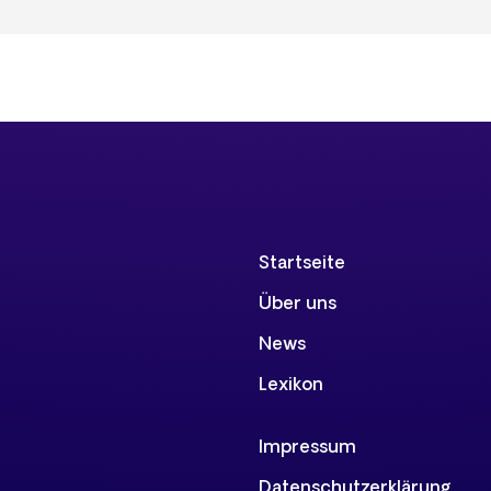
Startseite
Über uns
News
Lexikon
Impressum
Datenschutzerklärung