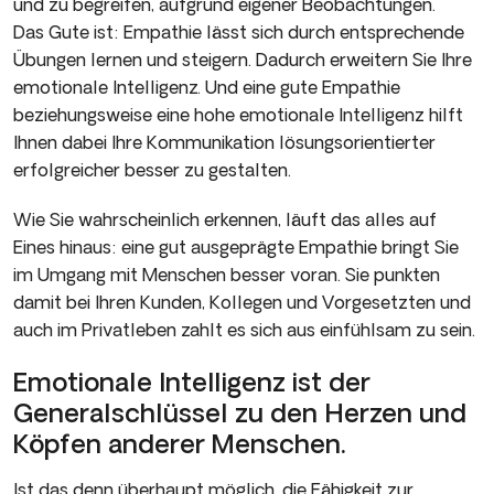
und zu begreifen, aufgrund eigener Beobachtungen.
Das Gute ist: Empathie lässt sich durch entsprechende
Übungen lernen und steigern. Dadurch erweitern Sie Ihre
emotionale Intelligenz. Und eine gute Empathie
beziehungsweise eine hohe emotionale Intelligenz hilft
Ihnen dabei Ihre Kommunikation lösungsorientierter
erfolgreicher besser zu gestalten.
Wie Sie wahrscheinlich erkennen, läuft das alles auf
Eines hinaus: eine gut ausgeprägte Empathie bringt Sie
im Umgang mit Menschen besser voran. Sie punkten
damit bei Ihren Kunden, Kollegen und Vorgesetzten und
auch im Privatleben zahlt es sich aus einfühlsam zu sein.
Emotionale Intelligenz ist der
Generalschlüssel zu den Herzen und
Köpfen anderer Menschen.
Ist das denn überhaupt möglich, die Fähigkeit zur