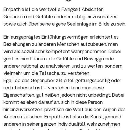
Empathie ist die wertvolle Fähigkeit Absichten,
Gedanken und Gefühle anderer richtig einzuschätzen,
sowie auch über seine eigene Seelenlage im Bilde zu sein.
Ein ausgeprägtes Einfühlungsvermögen erleichtert es
Beziehungen zu anderen Menschen aufzubauen, man
wird als sozial sehr kompetent wahrgenommen. Dabei
geht es nicht darum, die Gefühle und Beweggründe
anderer rational zu analysieren und zu werten, sondern
vielmehr um die Tatsache, zu verstehen.
Egal, ob das Gegenüber z.B. eitel, geltungssüchtig oder
rechthaberisch ist – verstehen kann man diese
Eigenschaften, gut heißen jedoch nicht unbedingt. Dabei
kommt es eben darauf an, sich in diese Person
hineinzuversetzen, praktisch die Welt aus den Augen des
Anderen zu sehen. Empathie ist also die Kunst, jemand
anderen in seiner ganzen Individualität wahrzunehmen