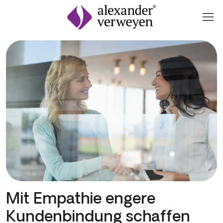
Zum Inhalt springen
Mit Empathie engere
Kundenbindung schaffen