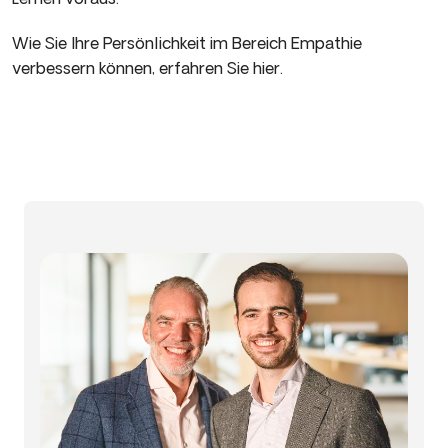
Wie Sie Ihre Persönlichkeit im Bereich Empathie
verbessern können, erfahren Sie hier.