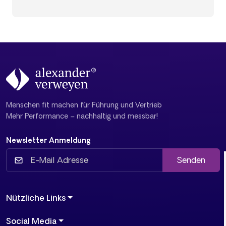
Menschen fit machen für Führung und Vertrieb
Mehr Performance – nachhaltig und messbar!
Newsletter Anmeldung
Senden
Nützliche Links
Social Media