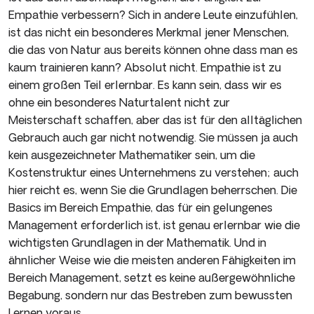
Empathie verbessern? Sich in andere Leute einzufühlen,
ist das nicht ein besonderes Merkmal jener Menschen,
die das von Natur aus bereits können ohne dass man es
kaum trainieren kann? Absolut nicht. Empathie ist zu
einem großen Teil erlernbar. Es kann sein, dass wir es
ohne ein besonderes Naturtalent nicht zur
Meisterschaft schaffen, aber das ist für den alltäglichen
Gebrauch auch gar nicht notwendig. Sie müssen ja auch
kein ausgezeichneter Mathematiker sein, um die
Kostenstruktur eines Unternehmens zu verstehen; auch
hier reicht es, wenn Sie die Grundlagen beherrschen. Die
Basics im Bereich Empathie, das für ein gelungenes
Management erforderlich ist, ist genau erlernbar wie die
wichtigsten Grundlagen in der Mathematik. Und in
ähnlicher Weise wie die meisten anderen Fähigkeiten im
Bereich Management, setzt es keine außergewöhnliche
Begabung, sondern nur das Bestreben zum bewussten
Lernen voraus.