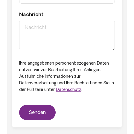
Nachricht
Ihre angegebenen personenbezogenen Daten
nutzen wir zur Bearbeitung Ihres Anliegens.
Ausführliche Informationen zur
Datenverarbeitung und Ihre Rechte finden Sie in
der Fußzeile unter
Datenschutz
.