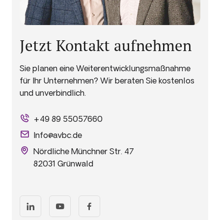
Jetzt Kontakt aufnehmen
Sie planen eine Weiterentwicklungsmaßnahme
für Ihr Unternehmen? Wir beraten Sie kostenlos
und unverbindlich.
+49 89 55057660
Info@avbc.de
Nördliche Münchner Str. 47
82031 Grünwald