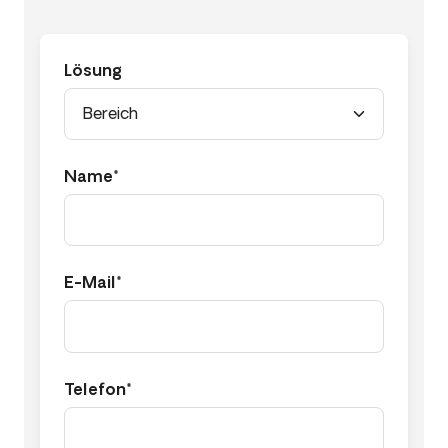
Lösung
Name*
E-Mail*
Telefon*