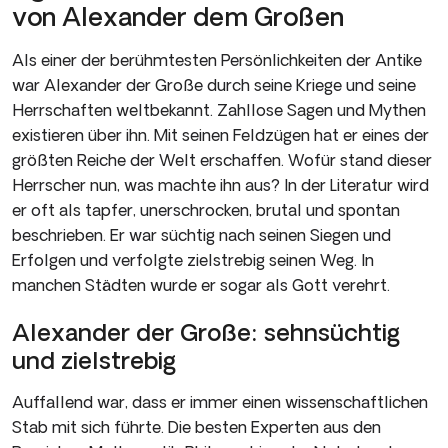
von Alexander dem Großen
Als einer der berühmtesten Persönlichkeiten der Antike
war Alexander der Große durch seine Kriege und seine
Herrschaften weltbekannt. Zahllose Sagen und Mythen
existieren über ihn. Mit seinen Feldzügen hat er eines der
größten Reiche der Welt erschaffen. Wofür stand dieser
Herrscher nun, was machte ihn aus? In der Literatur wird
er oft als tapfer, unerschrocken, brutal und spontan
beschrieben. Er war süchtig nach seinen Siegen und
Erfolgen und verfolgte zielstrebig seinen Weg. In
manchen Städten wurde er sogar als Gott verehrt.
Alexander der Große: sehnsüchtig
und zielstrebig
Auffallend war, dass er immer einen wissenschaftlichen
Stab mit sich führte. Die besten Experten aus den