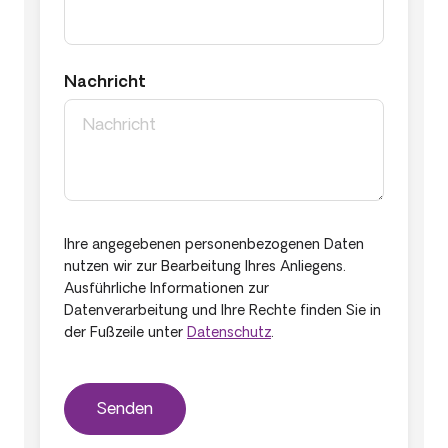
Nachricht
Ihre angegebenen personenbezogenen Daten
nutzen wir zur Bearbeitung Ihres Anliegens.
Ausführliche Informationen zur
Datenverarbeitung und Ihre Rechte finden Sie in
der Fußzeile unter
Datenschutz
.