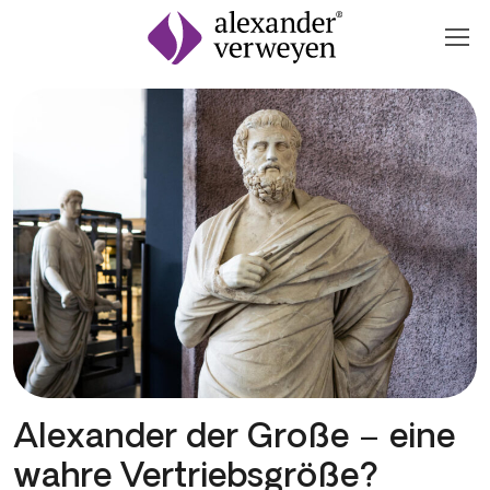
Zum Inhalt springen
Alexander der Große – eine
wahre Vertriebsgröße?