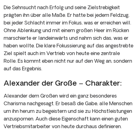
Die Sehnsucht nach Erfolg und seine Zielstrebigkeit
prägten ihn über alle Maße. Er hatte bei jedem Feldzug,
bei jeder Schlacht immer im Fokus, was er erreichen will.
Ohne Ablenkung und mit einem großen Heer im Rücken
marschierte er landeinwärts und nahm sich das, was er
haben wollte. Die klare Fokussierung auf das angestrebte
Ziel spielt auch im Vertrieb von heute eine zentrale
Rolle. Es kommt eben nicht nur auf den Weg an, sondern
auf das Ergebnis.
Alexander der Große – Charakter:
Alexander dem Großen wird ein ganz besonderes
Charisma nachgesagt. Er besaß die Gabe, alle Menschen
um ihn herum zu begeistern und sie zu Höchstleistungen
anzuspornen. Auch diese Eigenschaft kann einen guten
Vertriebsmitarbeiter von heute durchaus definieren.