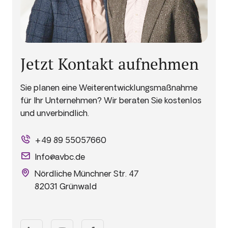
Jetzt Kontakt aufnehmen
Sie planen eine Weiterentwicklungsmaßnahme
für Ihr Unternehmen? Wir beraten Sie kostenlos
und unverbindlich.
+49 89 55057660
Info@avbc.de
Nördliche Münchner Str. 47
82031 Grünwald