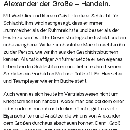
Alexander der Große – Handeln:
Mit Weitblick und klarem Geist plante er Schlacht für
Schlacht. Ihm wird nachgesagt, dass er immer
„ruhmreicher als der Ruhmreichste und besser als der
Beste zu sein“ wollte. Dieser strategische Instinkt und ein
unbezwingbarer Wille zur absoluten Macht machten ihn
zu der Person, wie wir ihn aus den Geschichtsbüchern
kennen. Als tatkräftiger Anführer setzte er sein eigenes
Leben bei den Schlachten ein und lieferte damit seinen
Soldaten ein Vorbild an Mut und Tatkraft. Ein Herrscher
und Teamplayer wie er im Buche steht.
Auch wenn es sich heute im Vertriebswesen nicht um
Kriegsschlachten handelt, wobei man das bei dem einen
oder anderen manchmal denken könnte, gibt es viele
Eigenschaften und Ansätze, die wir uns von Alexander
dem Großen durchaus abschauen können. Denn „Groß