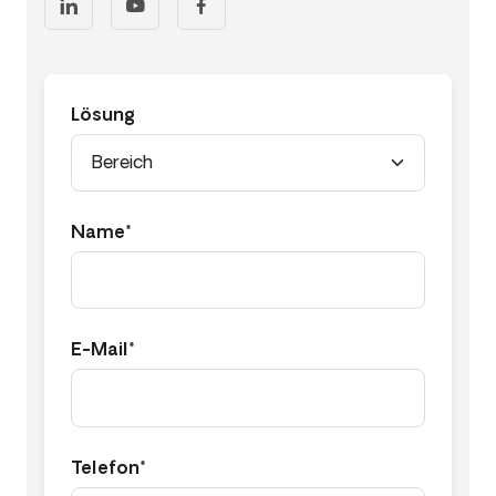
Lösung
Name*
E-Mail*
Telefon*