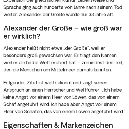
Sprache ging auch hunderte von Jahre nach seinem Tod
weiter. Alexander der Große wurde nur 33 Jahre alt.
Alexander der Große – wie groß war
er wirklich?
Alexander heißt nicht etwa „der Große“, weil er
besonders groß gewachsen war. Er trägt den Namen,
weil er die halbe Welt erobert hat – zumindest den Teil,
den die Menschen am Mittelmeer damals kannten.
Folgendes Zitat ist weltbekannt und zeigt seinen
Anspruch an einen Herrscher und Weltführer: „Ich habe
keine Angst vor einem Heer von Löwen, das von einem
Schaf angeführt wird. Ich habe aber Angst vor einem
Heer von Schafen, das von einem Löwen angeführt wird.“
Eigenschaften & Markenzeichen