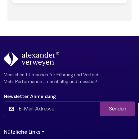
Menschen fit machen für Führung und Vertrieb
Mehr Performance – nachhaltig und messbar!
Newsletter Anmeldung
Senden
Nützliche Links