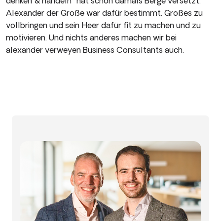
denken & handeln“ hat schon damals Berge versetzt.
Alexander der Große war dafür bestimmt, Großes zu
vollbringen und sein Heer dafür fit zu machen und zu
motivieren. Und nichts anderes machen wir bei
alexander verweyen Business Consultants auch.