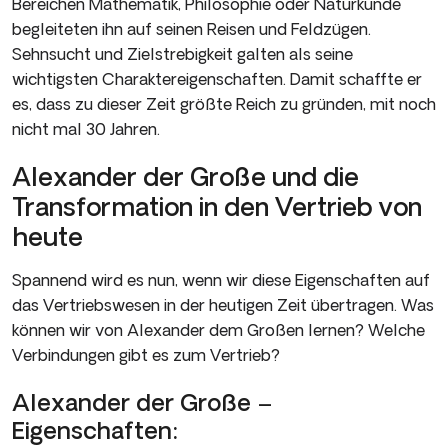
Bereichen Mathematik, Philosophie oder Naturkunde
begleiteten ihn auf seinen Reisen und Feldzügen.
Sehnsucht und Zielstrebigkeit galten als seine
wichtigsten Charaktereigenschaften. Damit schaffte er
es, dass zu dieser Zeit größte Reich zu gründen, mit noch
nicht mal 30 Jahren.
Alexander der Große und die
Transformation in den Vertrieb von
heute
Spannend wird es nun, wenn wir diese Eigenschaften auf
das Vertriebswesen in der heutigen Zeit übertragen. Was
können wir von Alexander dem Großen lernen? Welche
Verbindungen gibt es zum Vertrieb?
Alexander der Große –
Eigenschaften: