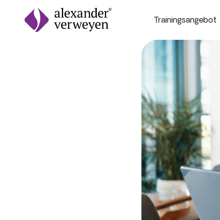
Trainingsangebot
Zum Inhalt springen