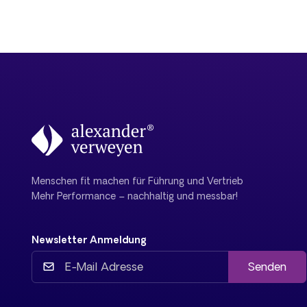
Menschen fit machen für Führung und Vertrieb
Mehr Performance – nachhaltig und messbar!
Newsletter Anmeldung
Senden