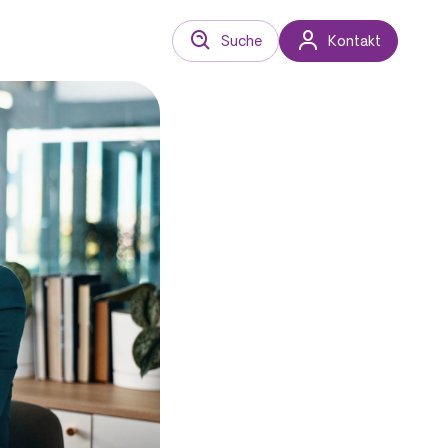
Suche
Kontakt