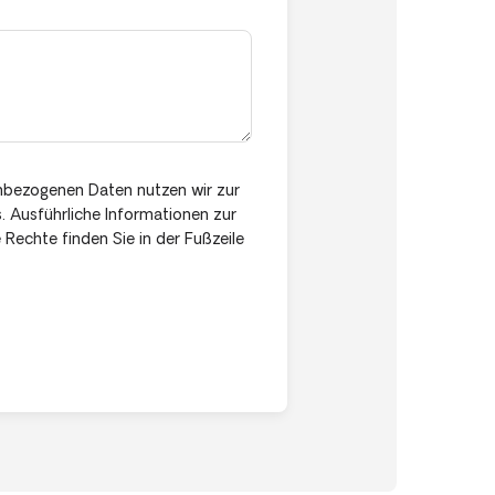
nbezogenen Daten nutzen wir zur
s. Ausführliche Informationen zur
 Rechte finden Sie in der Fußzeile