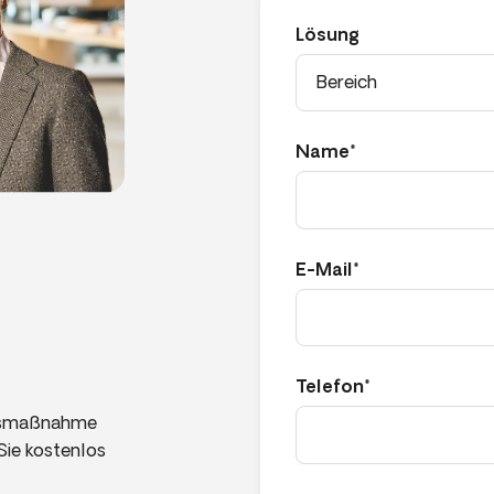
Lösung
Name*
E-Mail*
Telefon*
ngsmaßnahme
Sie kostenlos