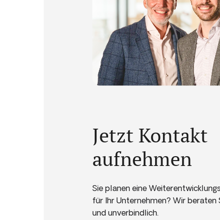
Jetzt Kontakt
aufnehmen
Sie planen eine Weiterentwicklu
für Ihr Unternehmen? Wir beraten 
und unverbindlich.