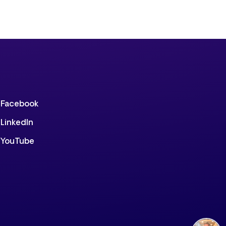
Facebook
LinkedIn
YouTube