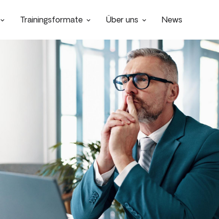
Trainingsformate
Über uns
News