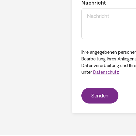
Nachricht
Ihre angegebenen persone
Bearbeitung Ihres Anliegen
Datenverarbeitung und Ihre
unter
Datenschutz
.