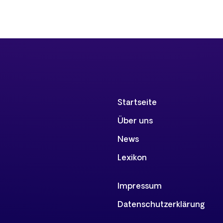
Startseite
Über uns
News
Lexikon
Impressum
Datenschutzerklärung