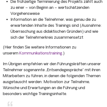
Die frühzeitige Terminierung des Projekts zählt auch
zu einer – von Beginn an – wertschätzenden
Vorgehensweise
Information an die Teilnehmer, was genau die zu
erwartenden Inhalte des Trainings sind (Ausnahme:
Überraschung aus didaktischen Gründen) und wie
sich der Teilnehmerkreis zusammensetzt
(Hier finden Sie weitere Informationen zu
unserem
Kommunikationstraining
.)
Im Übrigen empfehlen wir den Führungskräften unserer
Teilnehmer sogenannte „Entsendegespräche“ mit ihren
Mitarbeitern zu führen, in denen die folgenden Themen
ausgetauscht werden: Motivation zur Teilnahme,
Wünsche und Erwartungen an die Führung und
besonders wichtige Trainingsinhalte.