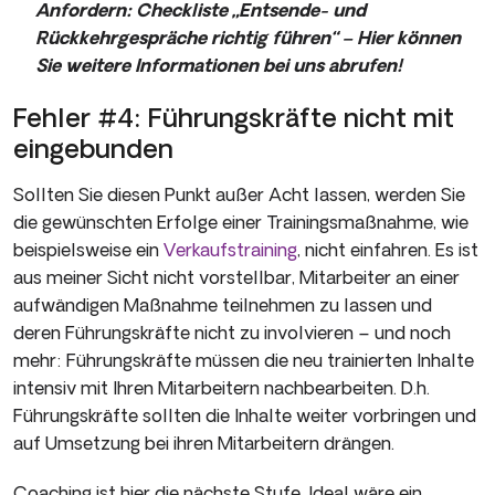
Anfordern: Checkliste „Entsende- und
Rückkehrgespräche richtig führen“ – Hier können
Sie weitere Informationen bei uns abrufen!
Fehler #4: Führungskräfte nicht mit
eingebunden
Sollten Sie diesen Punkt außer Acht lassen, werden Sie
die gewünschten Erfolge einer Trainingsmaßnahme, wie
beispielsweise ein
Verkaufstraining
, nicht einfahren. Es ist
aus meiner Sicht nicht vorstellbar, Mitarbeiter an einer
aufwändigen Maßnahme teilnehmen zu lassen und
deren Führungskräfte nicht zu involvieren – und noch
mehr: Führungskräfte müssen die neu trainierten Inhalte
intensiv mit Ihren Mitarbeitern nachbearbeiten. D.h.
Führungskräfte sollten die Inhalte weiter vorbringen und
auf Umsetzung bei ihren Mitarbeitern drängen.
Coaching ist hier die nächste Stufe. Ideal wäre ein