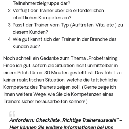
Teilnehmerzielgruppe dar?
Verfügt der Trainer über die erforderlichen
inhaltlichen Kompetenzen?
Passt der Trainer vom Typ (Auftreten, Vita, etc.) zu
diesem Kunden?
Wie gut kennt sich der Trainer in der Branche des
Kunden aus?
Noch schnell ein Gedanke zum Thema „Probetraining“:
Finde ich gut, sofern die Situation nicht unmittelbar in
einem Pitch für ca. 30 Minuten gestellt ist. Das führt zu
keiner realistischen Situation, welche die tatsächliche
Kompetenz des Trainers zeigen soll. (Gerne zeige ich
Ihnen weitere Wege, wie Sie die Kompetenzen eines
Trainers sicher herausarbeiten können!)
Anfordern: Checkliste „Richtige Trainerauswahl“ –
Hier können Sie weitere Informationen bei uns