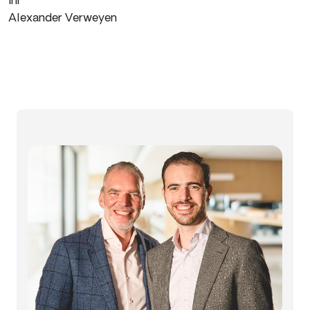
Alexander Verweyen