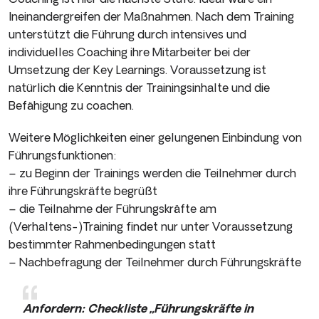
Ineinandergreifen der Maßnahmen. Nach dem Training
unterstützt die Führung durch intensives und
individuelles Coaching ihre Mitarbeiter bei der
Umsetzung der Key Learnings. Voraussetzung ist
natürlich die Kenntnis der Trainingsinhalte und die
Befähigung zu coachen.
Weitere Möglichkeiten einer gelungenen Einbindung von
Führungsfunktionen:
– zu Beginn der Trainings werden die Teilnehmer durch
ihre Führungskräfte begrüßt
– die Teilnahme der Führungskräfte am
(Verhaltens-)Training findet nur unter Voraussetzung
bestimmter Rahmenbedingungen statt
– Nachbefragung der Teilnehmer durch Führungskräfte
Anfordern: Checkliste „Führungskräfte in