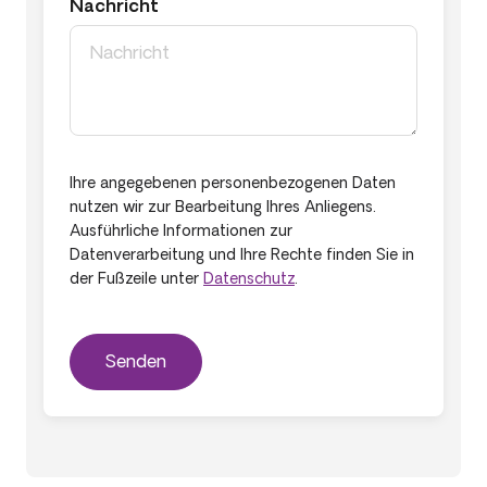
Nachricht
Ihre angegebenen personenbezogenen Daten
nutzen wir zur Bearbeitung Ihres Anliegens.
Ausführliche Informationen zur
Datenverarbeitung und Ihre Rechte finden Sie in
der Fußzeile unter
Datenschutz
.