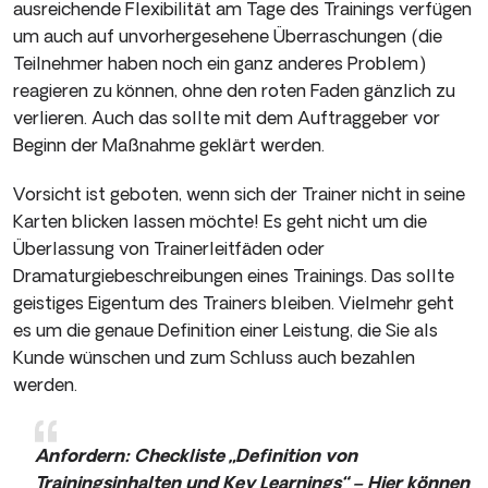
ausreichende Flexibilität am Tage des Trainings verfügen
um auch auf unvorhergesehene Überraschungen (die
Teilnehmer haben noch ein ganz anderes Problem)
reagieren zu können, ohne den roten Faden gänzlich zu
verlieren. Auch das sollte mit dem Auftraggeber vor
Beginn der Maßnahme geklärt werden.
Vorsicht ist geboten, wenn sich der Trainer nicht in seine
Karten blicken lassen möchte! Es geht nicht um die
Überlassung von Trainerleitfäden oder
Dramaturgiebeschreibungen eines Trainings. Das sollte
geistiges Eigentum des Trainers bleiben. Vielmehr geht
es um die genaue Definition einer Leistung, die Sie als
Kunde wünschen und zum Schluss auch bezahlen
werden.
Anfordern: Checkliste „Definition von
Trainingsinhalten und Key Learnings“ – Hier können