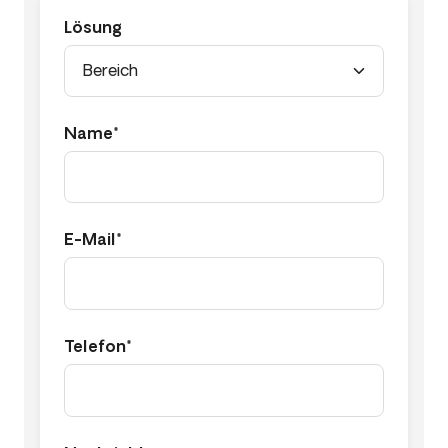
Lösung
Name*
E-Mail*
Telefon*