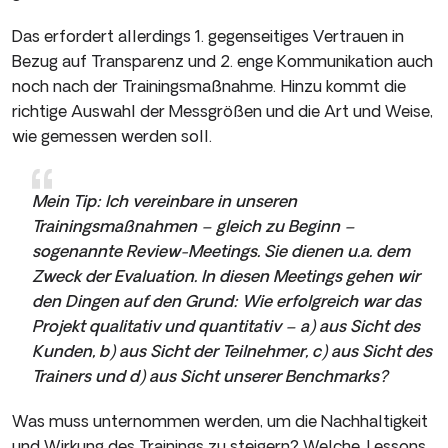
Das erfordert allerdings 1. gegenseitiges Vertrauen in
Bezug auf Transparenz und 2. enge Kommunikation auch
noch nach der Trainingsmaßnahme. Hinzu kommt die
richtige Auswahl der Messgrößen und die Art und Weise,
wie gemessen werden soll.
Mein Tip: Ich vereinbare in unseren
Trainingsmaßnahmen – gleich zu Beginn –
sogenannte Review-Meetings. Sie dienen u.a. dem
Zweck der Evaluation. In diesen Meetings gehen wir
den Dingen auf den Grund: Wie erfolgreich war das
Projekt qualitativ und quantitativ – a) aus Sicht des
Kunden, b) aus Sicht der Teilnehmer, c) aus Sicht des
Trainers und d) aus Sicht unserer Benchmarks?
Was muss unternommen werden, um die Nachhaltigkeit
und Wirkung des Trainings zu steigern? Welche ‚Lessons