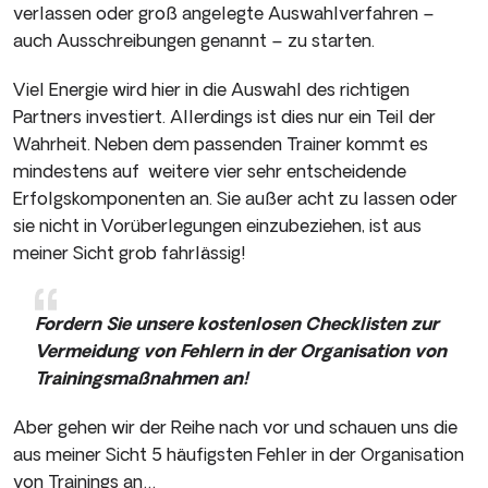
verlassen oder groß angelegte Auswahlverfahren –
auch Ausschreibungen genannt – zu starten.
Viel Energie wird hier in die Auswahl des richtigen
Partners investiert. Allerdings ist dies nur ein Teil der
Wahrheit. Neben dem passenden Trainer kommt es
mindestens auf weitere vier sehr entscheidende
Erfolgskomponenten an. Sie außer acht zu lassen oder
sie nicht in Vorüberlegungen einzubeziehen, ist aus
meiner Sicht grob fahrlässig!
Fordern Sie unsere kostenlosen Checklisten zur
Vermeidung von Fehlern in der Organisation von
Trainingsmaßnahmen an!
Aber gehen wir der Reihe nach vor und schauen uns die
aus meiner Sicht 5 häufigsten Fehler in der Organisation
von Trainings an…