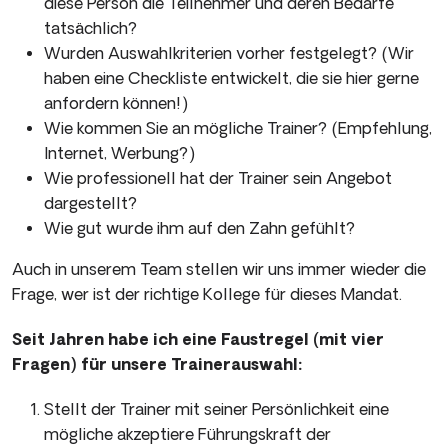
diese Person die Teilnehmer und deren Bedarfe
tatsächlich?
Wurden Auswahlkriterien vorher festgelegt? (Wir
haben eine Checkliste entwickelt, die sie hier gerne
anfordern können!)
Wie kommen Sie an mögliche Trainer? (Empfehlung,
Internet, Werbung?)
Wie professionell hat der Trainer sein Angebot
dargestellt?
Wie gut wurde ihm auf den Zahn gefühlt?
Auch in unserem Team stellen wir uns immer wieder die
Frage, wer ist der richtige Kollege für dieses Mandat.
Seit Jahren habe ich eine Faustregel (mit vier
Fragen) für unsere Trainerauswahl:
Stellt der Trainer mit seiner Persönlichkeit eine
mögliche akzeptiere Führungskraft der