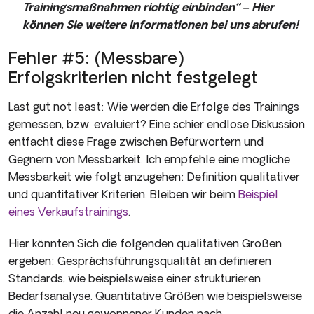
Trainingsmaßnahmen richtig einbinden“ – Hier
können Sie weitere Informationen bei uns abrufen!
Fehler #5: (Messbare)
Erfolgskriterien nicht festgelegt
Last gut not least: Wie werden die Erfolge des Trainings
gemessen, bzw. evaluiert? Eine schier endlose Diskussion
entfacht diese Frage zwischen Befürwortern und
Gegnern von Messbarkeit. Ich empfehle eine mögliche
Messbarkeit wie folgt anzugehen: Definition qualitativer
und quantitativer Kriterien. Bleiben wir beim
Beispiel
eines Verkaufstrainings
.
Hier könnten Sich die folgenden qualitativen Größen
ergeben: Gesprächsführungsqualität an definieren
Standards, wie beispielsweise einer strukturieren
Bedarfsanalyse. Quantitative Größen wie beispielsweise
die Anzahl neu gewonnener Kunden nach