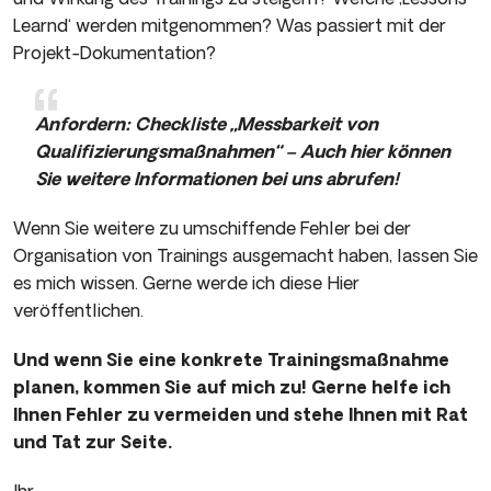
Learnd‘ werden mitgenommen? Was passiert mit der
Projekt-Dokumentation?
Anfordern: Checkliste „Messbarkeit von
Qualifizierungsmaßnahmen“ – Auch hier können
Sie weitere Informationen bei uns abrufen!
Wenn Sie weitere zu umschiffende Fehler bei der
Organisation von Trainings ausgemacht haben, lassen Sie
es mich wissen. Gerne werde ich diese Hier
veröffentlichen.
Und wenn Sie eine konkrete Trainingsmaßnahme
planen, kommen Sie auf mich zu! Gerne helfe ich
Ihnen Fehler zu vermeiden und stehe Ihnen mit Rat
und Tat zur Seite.
Ihr