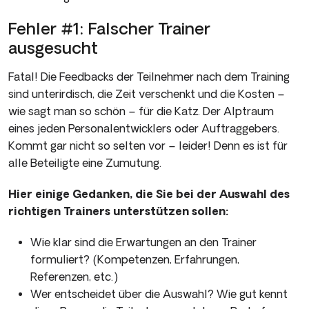
Fehler #1: Falscher Trainer
ausgesucht
Fatal! Die Feedbacks der Teilnehmer nach dem Training
sind unterirdisch, die Zeit verschenkt und die Kosten –
wie sagt man so schön – für die Katz. Der Alptraum
eines jeden Personalentwicklers oder Auftraggebers.
Kommt gar nicht so selten vor – leider! Denn es ist für
alle Beteiligte eine Zumutung.
Hier einige Gedanken, die Sie bei der Auswahl des
richtigen Trainers unterstützen sollen:
Wie klar sind die Erwartungen an den Trainer
formuliert? (Kompetenzen, Erfahrungen,
Referenzen, etc.)
Wer entscheidet über die Auswahl? Wie gut kennt