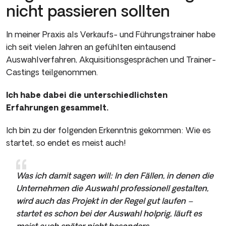
nicht passieren sollten
In meiner Praxis als Verkaufs- und Führungstrainer habe
ich seit vielen Jahren an gefühlten eintausend
Auswahlverfahren, Akquisitionsgesprächen und Trainer-
Castings teilgenommen.
Ich habe dabei die unterschiedlichsten
Erfahrungen gesammelt.
Ich bin zu der folgenden Erkenntnis gekommen: Wie es
startet, so endet es meist auch!
Was ich damit sagen will: In den Fällen, in denen die
Unternehmen die Auswahl professionell gestalten,
wird auch das Projekt in der Regel gut laufen –
startet es schon bei der Auswahl holprig, läuft es
meist auch später nicht besonders.