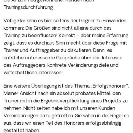
Trainingsdurchführung.
Völlig klar kann es hier seitens der Gegner zu Einwänden
kommen: Die Größen sind nicht alleine durch das
Training zu beeinflussen! Korrekt – aber meine Erfahrung
zeigt, dass es durchaus Sinn macht über diese Frage mit
Trainer und Auftraggeber zu diskutieren. Denn: es
entstehen interessante Gespräche über das Interesse
des Auftraggebers, konkrete Veränderungsziele und
wirtschaftliche Interessen!
Eine weitere Überlegung ist das Thema „Erfolgshonorar“.
Meiner Ansicht nach ein absolut probates Mittel, den
Trainer mit in die Ergebnisverpflichtung eines Projekts zu
nehmen. Nicht selten habe ich mit unseren Kunden
Vereinbarungen dazu getroffen. Sie sahen in der Regel so
aus, dass wir einen Teil des Honorars erfolgsabhängig
gestaltet haben.