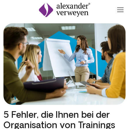
Zum Inhalt springen
5 Fehler, die Ihnen bei der
Organisation von Trainings