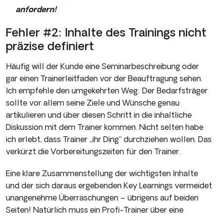
anfordern!
Fehler #2: Inhalte des Trainings nicht
präzise definiert
Häufig will der Kunde eine Seminarbeschreibung oder
gar einen Trainerleitfaden vor der Beauftragung sehen.
Ich empfehle den umgekehrten Weg: Der Bedarfsträger
sollte vor allem seine Ziele und Wünsche genau
artikulieren und über diesen Schritt in die inhaltliche
Diskussion mit dem Trainer kommen. Nicht selten habe
ich erlebt, dass Trainer „ihr Ding“ durchziehen wollen. Das
verkürzt die Vorbereitungszeiten für den Trainer.
Eine klare Zusammenstellung der wichtigsten Inhalte
und der sich daraus ergebenden Key Learnings vermeidet
unangenehme Überraschungen – übrigens auf beiden
Seiten! Natürlich muss ein Profi-Trainer über eine