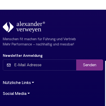
Menschen fit machen für Führung und Vertrieb
Mehr Performance – nachhaltig und messbar!
Newsletter Anmeldung
Senden
Nützliche Links
Social Media