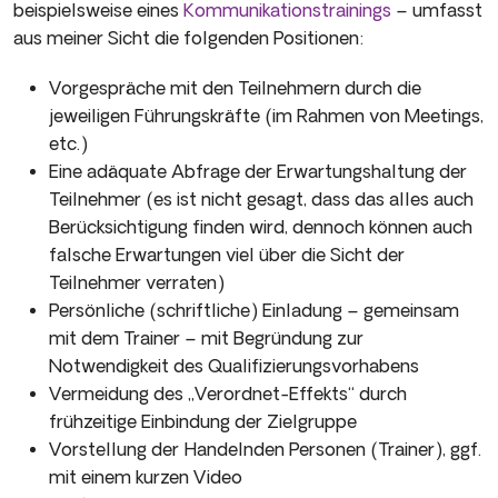
beispielsweise eines
Kommunikationstrainings
– umfasst
aus meiner Sicht die folgenden Positionen:
Vorgespräche mit den Teilnehmern durch die
jeweiligen Führungskräfte (im Rahmen von Meetings,
etc.)
Eine adäquate Abfrage der Erwartungshaltung der
Teilnehmer (es ist nicht gesagt, dass das alles auch
Berücksichtigung finden wird, dennoch können auch
falsche Erwartungen viel über die Sicht der
Teilnehmer verraten)
Persönliche (schriftliche) Einladung – gemeinsam
mit dem Trainer – mit Begründung zur
Notwendigkeit des Qualifizierungsvorhabens
Vermeidung des „Verordnet-Effekts“ durch
frühzeitige Einbindung der Zielgruppe
Vorstellung der Handelnden Personen (Trainer), ggf.
mit einem kurzen Video