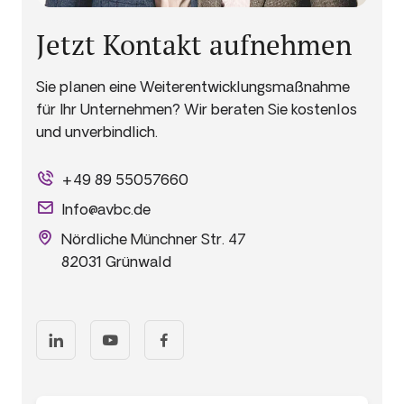
Jetzt Kontakt aufnehmen
Sie planen eine Weiterentwicklungsmaßnahme
für Ihr Unternehmen? Wir beraten Sie kostenlos
und unverbindlich.
+49 89 55057660
Info@avbc.de
Nördliche Münchner Str. 47
82031 Grünwald