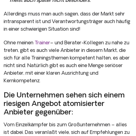
Allerdings muss man auch sagen, dass der Markt sehr
intransparent ist und Verantwortungsträger auch häufig
in einer schwierigen Situation sind!
Ohne meinen
Trainer
– und Berater-Kollegen zu nahe zu
treten, gibt es auch viele Anbieter in diesem Markt, die
sich für alle Trainingsthemen kompetent halten, es aber
nicht sind. Natürlich gibt es auch eine Menge seriöser
Anbieter, mit einer klaren Ausrichtung und
Kernkompetenz.
Die Unternehmen sehen sich einem
riesigen Angebot atomisierter
Anbieter gegenüber:
Vom Einzelkämpfer bis zum Großunternehmen – alles
ist dabei. Das veranlaßt viele, sich auf Empfehlungen zu