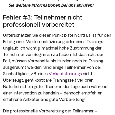
Sie weitere Informationen bei uns abrufen!
Fehler #3: Teilnehmer nicht
professionell vorbereitet
Unterschätzen Sie diesen Punkt bitte nicht! Es ist für den
Erfolg einer Weiterqualifizierung oder eines Trainings
unglaublich wichtig, maximal hohe Zustimmung der
Teilnehmer von Beginn an Zu haben. Ist das nicht der
Fall, müssen Vorbehalte als Hürden noch im Training
ausgeräumt werden. Sind einige Teilnehmer von der
Sinnhaftigkeit, z.B. eines
Verkaufstrainings
nicht
Überzeugt, geht kostbare Trainingszeit verloren.
Natürlich ist ein guter Trainer in der Lage auch während
einer Intervention zu handeln – dennoch empfehlen
erfahrene Anbieter eine gute Vorbereitung!
Die professionelle Vorbereitung der Teilnehmer –