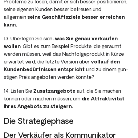
Probleme zu lösen, damit er sich besser positionieren,
seine eigenen Kunden besser betreu­en und
allgemein
seine Geschäftsziele besser erreichen
kann.
13. Überlegen Sie sich
, was Sie genau verkaufen
wollen
. Gibt es zum Beispiel Produkte, die geräumt
werden müssen, weil das Nachfolgeprodukt in Kürze
erwartet wird, die letzte Version aber
vollauf den
Kundenbedürfnissen entspricht
und zu einem gün­
stigen Preis angeboten werden könnte?
14. Listen Sie
Zusatzangebote
auf, die Sie machen
können oder machen müssen, um
die Attraktivität
Ihres Angebots zu steigern.
Die Strategiephase
Der Verkäufer als Kommunikator