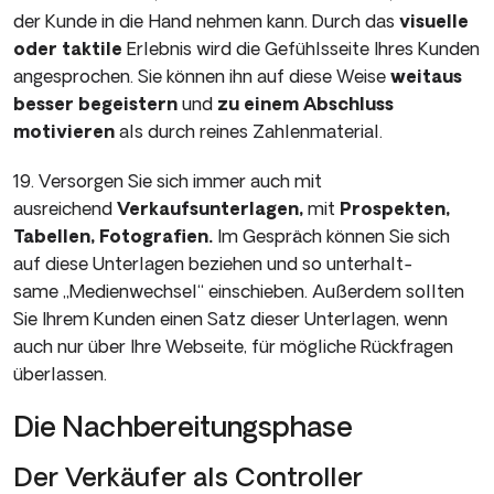
der Kunde in die Hand nehmen kann. Durch das
visuelle
oder taktile
Erlebnis wird die Gefühlsseite Ihres Kunden
angesprochen. Sie können ihn auf diese Weise
weitaus
besser begeistern
und
zu einem Abschluss
motivieren
als durch reines Zahlenmaterial.
19. Versorgen Sie sich immer auch mit
ausreichend
Verkaufs­unterlagen,
mit
Prospekten,
Tabellen, Fotografien.
Im Gespräch können Sie sich
auf diese Unterlagen beziehen und so unterhalt­
same „Medienwechsel“ einschieben. Außerdem sollten
Sie Ih­rem Kunden einen Satz dieser Unterlagen, wenn
auch nur über Ihre Webseite, für mögliche Rückfragen
überlassen.
Die Nachbereitungsphase
Der Verkäufer als Controller