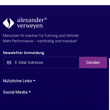
Menschen fit machen für Führung und Vertrieb
Mehr Performance – nachhaltig und messbar!
Newsletter Anmeldung
Senden
Nützliche Links
Social Media