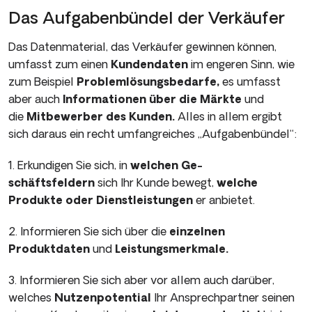
Das Aufgabenbündel der Verkäufer
Das Datenmaterial, das Verkäufer gewinnen können,
umfasst zum einen
Kundendaten
im engeren Sinn, wie
zum Beispiel
Problemlösungsbedarfe,
es umfasst
aber auch
Informationen über die Märkte
und
die
Mitbewerber des Kunden.
Alles in allem ergibt
sich daraus ein recht umfangreiches „Aufgabenbündel“:
1. Erkundigen Sie sich, in
welchen Ge­
schäftsfeldern
sich Ihr Kunde bewegt,
welche
Produkte oder Dienstleistungen
er anbietet.
2. Informieren Sie sich über die
einzelnen
Produktdaten
und
Leistungsmerkmale.
3. Informieren Sie sich aber vor allem auch darüber,
welches
Nutzenpotential
Ihr Ansprechpartner seinen