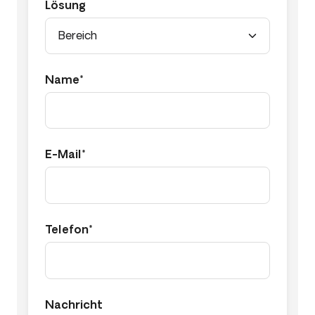
Lösung
Name*
E-Mail*
Telefon*
Nachricht