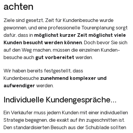
achten
Ziele sind gesetzt, Zeit für Kundenbesuche wurde
gewonnen, und eine professionelle Tourenplanung sorgt
dafür, dass in
möglichst kurzer Zeit möglichst
viele
Kunden besucht werden können
. Doch bevor Sie sich
auf den Weg machen, müssen die einzelnen Kunden­
besuche auch
gut vorbereitet
werden.
Wir haben bereits festgestellt, dass
Kundenbesuche
zunehmend komplexer und
aufwendiger
wer­den.
Individuelle Kundengespräche…
Ein Verkäufer muss jedem Kunden mit einer individuellen
Stra­tegie begegnen, die exakt auf ihn zugeschnitten ist.
Den standardisierten Besuch aus der Schublade sollten