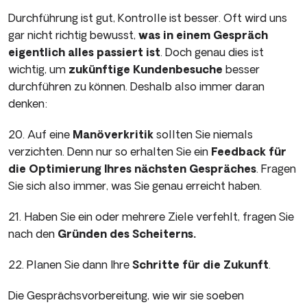
Durchführung ist gut, Kontrolle ist besser. Oft wird uns
gar nicht richtig bewusst,
was in einem Gespräch
eigentlich alles passiert ist
. Doch genau dies ist
wichtig, um
zukünftige Kundenbesuche
besser
durchführen zu können. Deshalb also immer daran
denken:
20. Auf eine
Manöverkritik
sollten Sie niemals
verzichten. Denn nur so erhalten Sie ein
Feedback für
die Optimierung Ihres nächsten Gespräches
. Fragen
Sie sich also immer, was Sie genau erreicht haben.
21. Haben Sie ein oder mehrere Ziele verfehlt, fragen Sie
nach den
Gründen des Scheiterns.
22. Planen Sie dann Ihre
Schritte für die Zukunft
.
Die Gesprächsvorbereitung, wie wir sie soeben