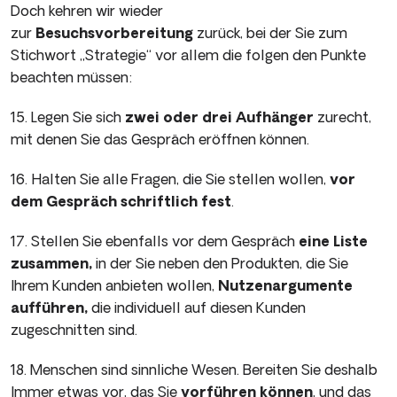
Doch kehren wir wieder
zur
Besuchsvorbereitung
zurück, bei der Sie zum
Stichwort „Strategie“ vor allem die folgen­ den Punkte
beachten müssen:
15. Legen Sie sich
zwei oder drei Aufhänger
zurecht,
mit denen Sie das Gespräch eröffnen können.
16. Halten Sie alle Fragen, die Sie stellen wollen,
vor
dem Ge­spräch schriftlich fest
.
17. Stellen Sie ebenfalls vor dem Gespräch
eine Liste
zusammen,
in der Sie neben den Produkten, die Sie
Ihrem Kunden anbieten wollen,
Nutzenargumente
aufführen,
die individuell auf diesen Kunden
zugeschnitten sind.
18. Menschen sind sinnliche Wesen. Bereiten Sie deshalb
Immer etwas vor, das Sie
vorführen können
, und das