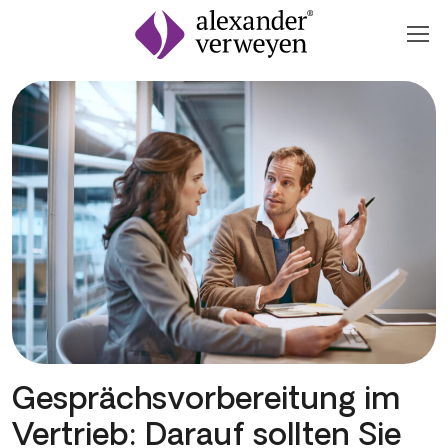
Zum Inhalt springen
Gesprächsvorbereitung im
Vertrieb: Darauf sollten Sie