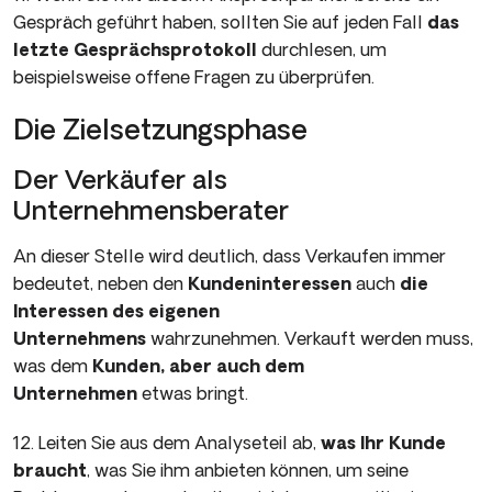
Gespräch geführt haben, sollten Sie auf jeden Fall
das
letzte Gesprächs­protokoll
durchlesen, um
beispielsweise offene Fragen zu über­prüfen.
Die Zielsetzungsphase
Der Verkäufer als
Unternehmensberater
An dieser Stelle wird deutlich, dass Verkaufen immer
bedeutet, neben den
Kundeninteressen
auch
die
Interessen des eigenen
Unternehmens
wahrzunehmen. Verkauft werden muss,
was dem
Kunden, aber auch dem
Unternehmen
etwas bringt.
12. Leiten Sie aus dem Analyseteil ab,
was Ihr Kunde
braucht
, was Sie ihm anbieten können, um seine