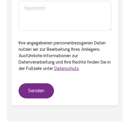
Ihre angegebenen personenbezogenen Daten
nutzen wir zur Bearbeitung Ihres Anliegens.
Ausführliche Informationen zur
Datenverarbeitung und Ihre Rechte finden Sie in
der Fußzeile unter
Datenschutz
.