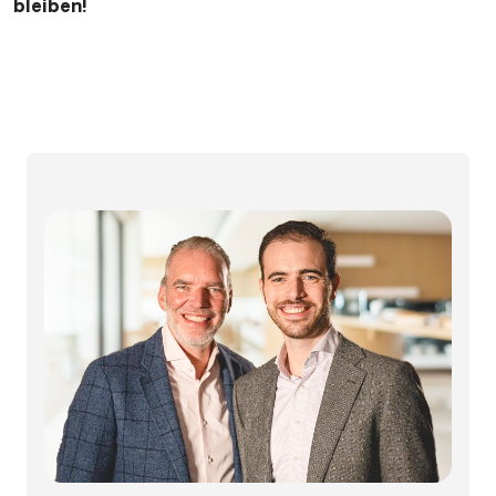
bleiben!