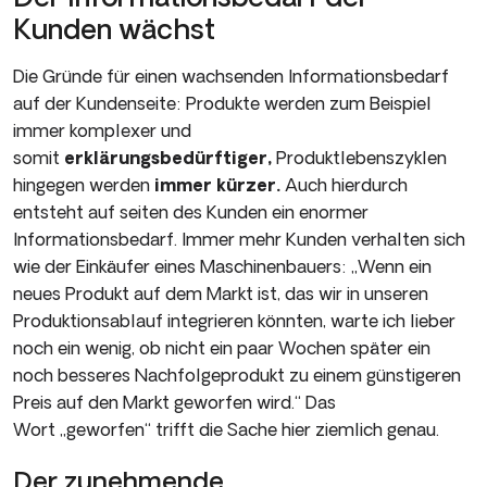
Kunden wächst
Die Gründe für einen wachsenden Informationsbedarf
auf der Kun­denseite: Produkte werden zum Beispiel
immer komplexer und
somit
erklärungsbedürftiger,
Produktlebenszyklen
hingegen werden
immer kürzer.
Auch hierdurch
entsteht auf seiten des Kunden ein enormer
Informationsbedarf. Im­mer mehr Kunden verhalten sich
wie der Einkäufer eines Maschi­nenbauers: „Wenn ein
neues Produkt auf dem Markt ist, das wir in unseren
Produktionsablauf integrieren könnten, warte ich lieber
noch ein wenig, ob nicht ein paar Wochen später ein
noch besseres Nachfolgeprodukt zu einem günstigeren
Preis auf den Markt geworfen wird.“ Das
Wort „geworfen“ trifft die Sache hier ziemlich genau.
Der zunehmende