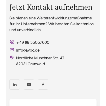
Jetzt Kontakt aufnehmen
Sie planen eine Weiterentwicklungsmaßnahme
für Ihr Unternehmen? Wir beraten Sie kostenlos
und unverbindlich.
+49 89 55057660
Info@avbc.de
Nördliche Münchner Str. 47
82031 Grünwald