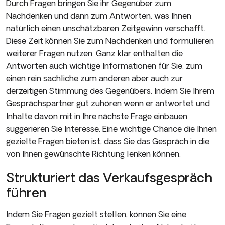
Durch Fragen bringen Sie ihr Gegenüber zum
Nachdenken und dann zum Antworten, was Ihnen
natürlich einen unschätzbaren Zeitgewinn verschafft.
Diese Zeit können Sie zum Nachdenken und formulieren
weiterer Fragen nutzen. Ganz klar enthalten die
Antworten auch wichtige Informationen für Sie, zum
einen rein sachliche zum anderen aber auch zur
derzeitigen Stimmung des Gegenübers. Indem Sie Ihrem
Gesprächspartner gut zuhören wenn er antwortet und
Inhalte davon mit in Ihre nächste Frage einbauen
suggerieren Sie Interesse. Eine wichtige Chance die Ihnen
gezielte Fragen bieten ist, dass Sie das Gespräch in die
von Ihnen gewünschte Richtung lenken können.
Strukturiert das Verkaufsgespräch
führen
Indem Sie Fragen gezielt stellen, können Sie eine