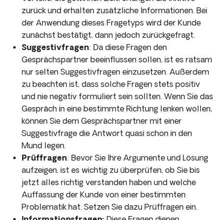
zurück und erhalten zusätzliche Informationen. Bei
der Anwendung dieses Fragetyps wird der Kunde
zunächst bestätigt, dann jedoch zurückgefragt.
Suggestivfragen
: Da diese Fragen den
Gesprächspartner beeinflussen sollen, ist es ratsam
nur selten Suggestivfragen einzusetzen. Außerdem
zu beachten ist, dass solche Fragen stets positiv
und nie negativ formuliert sein sollten. Wenn Sie das
Gespräch in eine bestimmte Richtung lenken wollen,
können Sie dem Gesprächspartner mit einer
Suggestivfrage die Antwort quasi schon in den
Mund legen.
Prüffragen
: Bevor Sie Ihre Argumente und Lösung
aufzeigen, ist es wichtig zu überprüfen, ob Sie bis
jetzt alles richtig verstanden haben und welche
Auffassung der Kunde von einer bestimmten
Problematik hat. Setzen Sie dazu Prüffragen ein.
Informationsfragen:
Diese Fragen dienen