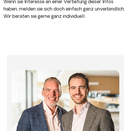
Wenn sie Interesse an einer Vertiefung dieser Infos
haben, melden sie sich doch einfach ganz unverbindlich.
Wir beraten sie gerne ganz individuell.