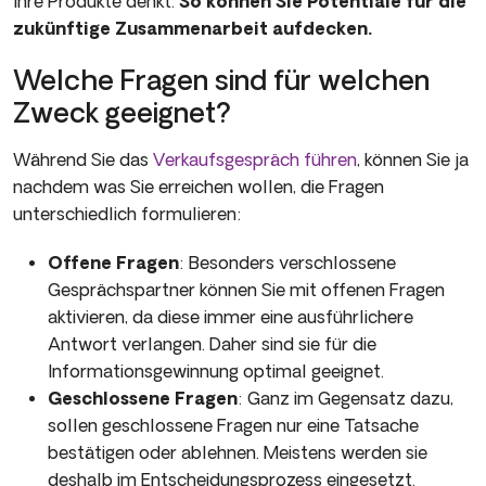
Ihre Produkte denkt.
So können Sie Potentiale für die
zukünftige Zusammenarbeit aufdecken.
Welche Fragen sind für welchen
Zweck geeignet?
Während Sie das
Verkaufsgespräch führen
, können Sie ja
nachdem was Sie erreichen wollen, die Fragen
unterschiedlich formulieren:
Offene Fragen
: Besonders verschlossene
Gesprächspartner können Sie mit offenen Fragen
aktivieren, da diese immer eine ausführlichere
Antwort verlangen. Daher sind sie für die
Informationsgewinnung optimal geeignet.
Geschlossene Fragen
: Ganz im Gegensatz dazu,
sollen geschlossene Fragen nur eine Tatsache
bestätigen oder ablehnen. Meistens werden sie
deshalb im Entscheidungsprozess eingesetzt.