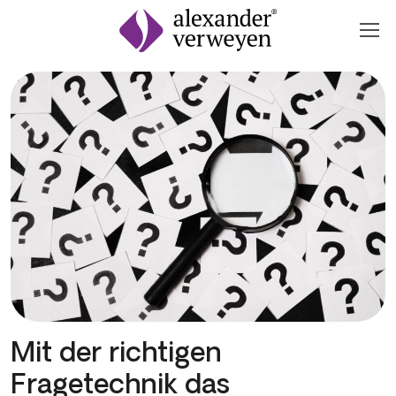
Zum Inhalt springen
Mit der richtigen
Fragetechnik das