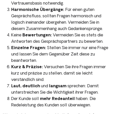
Vertrauensbasis notwendig.
Harmonische Übergänge:
Für einen guten
Gesprächsfluss, sollten Fragen harmonisch und
logisch ineinander übergehen. Vermeiden Sie in
diesem Zusammenhang auch Gedankensprünge.
Keine
Bewertungen:
Vermeiden Sie es stets die
Antworten des Gesprächspartners zu bewerten.
Einzelne Fragen:
Stellen Sie immer nur eine Frage
und lassen Sie dem Gegenüber Zeit diese zu
beantworten.
Kurz
&
Präzise:
Versuchen Sie ihre Fragen immer
kurz und präzise zu stellen, damit sie leicht
verständlich sind.
Laut, deutlich
und
langsam
sprechen: Damit
unterstreichen Sie die Wichtigkeit ihrer Fragen.
Der Kunde soll
mehr Redeanteil
haben: Die
Redeleistung des Kunden soll überwiegen.