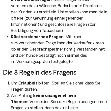
vorallem dazu Wünsche, Bedarfe oder Probleme
des Kunden zu ermitteln. Unterteilen kann man sie in
offene (zur Gewinnung einhergehender
Informationen) und geschlossene Fragen (zur
Bestätigung von Tatsachen).
Rückversichernde Fragen:
Mit einer
rückversichernden Frage kann der Verkäufer klären,
ob er den Gesprächspartner richtig verstanden hat
und der Kunde bestätigt noch einmal das
im Verkaufsgespräch festgelegte.
Die 8 Regeln des Fragens
Um
Erlaubnis
bitten: Stellen Sie sicher, dass Sie
Fragen dürfen.
Am Anfang
keine unangenehmen
Themen:
Vermeiden Sie es zu Beginn unangenehme
Fragen zu stellen, denn dazu ist eine