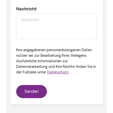
Nachricht
Ihre angegebenen personenbezogenen Daten
nutzen wir zur Bearbeitung Ihres Anliegens.
Ausführliche Informationen zur
Datenverarbeitung und Ihre Rechte finden Sie in
der Fußzeile unter
Datenschutz
.