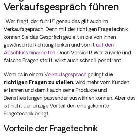
Verkaufsgespräch führen
„Wer fragt, der führt!“ genau das gilt auch im
Verkaufsgepräch. Denn mit der richtigen Fragetechnik
können Sie das Gespräch gezielt in die von Ihnen
gewünschte Richtung lenken und somit
auf den
Abschluss hinarbeiten
. Doch Vorsicht! Wer zuviele und
falsche Fragen stellt, wirkt auch schnell penetrant.
Wem es in einem
Verkaufsgespräch
gelingt
die
richtigen Fragen zu stellen
, wird mehr vom Kunden
erfahren und damit auch seine Produkte und
Dienstleistungen passender auswählen können. Aber das
ist nicht der einzige Vorteil den eine gekonnte
Fragetechnik bringt.
Vorteile der Fragetechnik