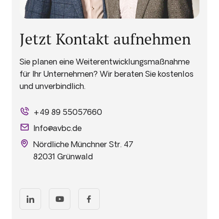
Jetzt Kontakt aufnehmen
Sie planen eine Weiterentwicklungsmaßnahme
für Ihr Unternehmen? Wir beraten Sie kostenlos
und unverbindlich.
+49 89 55057660
Info@avbc.de
Nördliche Münchner Str. 47
82031 Grünwald