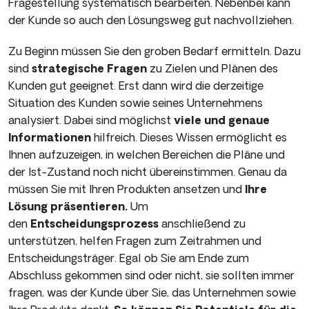
Fragestellung systematisch bearbeiten. Nebenbei kann
der Kunde so auch den Lösungsweg gut nachvollziehen.
Zu Beginn müssen Sie den groben Bedarf ermitteln. Dazu
sind
strategische Fragen
zu Zielen und Plänen des
Kunden gut geeignet. Erst dann wird die derzeitige
Situation des Kunden sowie seines Unternehmens
analysiert. Dabei sind möglichst
viele und genaue
Informationen
hilfreich. Dieses Wissen ermöglicht es
Ihnen aufzuzeigen, in welchen Bereichen die Pläne und
der Ist-Zustand noch nicht übereinstimmen. Genau da
müssen Sie mit Ihren Produkten ansetzen und
Ihre
Lösung präsentieren.
Um
den
Entscheidungsprozess
anschließend zu
unterstützen, helfen Fragen zum Zeitrahmen und
Entscheidungsträger. Egal ob Sie am Ende zum
Abschluss gekommen sind oder nicht, sie sollten immer
fragen, was der Kunde über Sie, das Unternehmen sowie