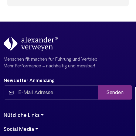
Menschen fit machen für Führung und Vertrieb
Mehr Performance – nachhaltig und messbar!
Newsletter Anmeldung
Senden
Nützliche Links
Social Media