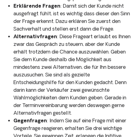
Erklärende Fragen
: Damit sich der Kunde nicht
ausgefragt fühlt, ist es wichtig dass dieser den Sinn
der Frage erkennt. Dazu erklären Sie zuerst den
Sachverhalt und stellen erst dann die Frage.
Alternativfragen
: Diese Frageart erlaubt es Ihnen
zwar das Gespräch zu steuern, aber der Kunde
erhält trotzdem die Chance auszuwählen. Geben
Sie dem Kunde deshalb die Möglichkeit aus
mindestens zwei Alternativen, die für Ihn bessere
auszusuchen. Sie sind als gezielte
Entscheidungshilfe für den Kunden gedacht. Denn
darin kann der Verkäufer zwei gewünschte
Wahlmöglichkeiten dem Kunden geben. Gerade in
der Terminvereinbarung werden deswegen gerne
Alternativfragen gestellt.
Gegenfragen
: Indem Sie auf eine Frage mit einer
Gegenfrage reagieren, erhalten Sie drei wichtige
Vorteile. Sie gewinnen Zeit, erlangen die Inititive