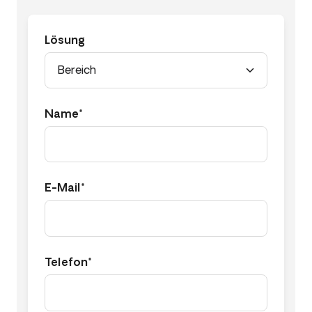
Lösung
Name*
E-Mail*
Telefon*