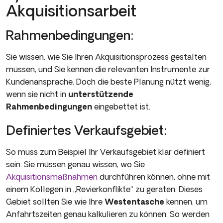
Akquisitionsarbeit
Rahmenbedingungen:
Sie wissen, wie Sie Ihren Akquisitionsprozess gestalten
müssen, und Sie kennen die relevanten Instrumente zur
Kundenansprache. Doch die beste Planung nützt wenig,
wenn sie nicht in
unterstützende
Rahmenbedingungen
eingebettet ist.
Definiertes Verkaufsgebiet:
So muss zum Beispiel Ihr Verkaufsgebiet klar definiert
sein. Sie müssen genau wissen, wo Sie
Akquisitionsmaßnahmen
durchführen können, ohne mit
einem Kollegen in „Revierkonflikte“ zu geraten. Dieses
Gebiet sollten Sie wie Ihre
Westentasche
kennen, um
Anfahrtszeiten genau kalkulieren zu können. So werden