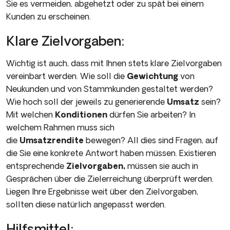
Sie es vermeiden, abgehetzt oder zu spät bei einem
Kunden zu erscheinen.
Klare Zielvorgaben:
Wichtig ist auch, dass mit Ihnen stets klare Zielvorgaben
vereinbart werden. Wie soll die
Gewichtung
von
Neukunden und von Stammkunden gestaltet werden?
Wie hoch soll der jeweils zu generierende
Umsatz
sein?
Mit welchen
Konditionen
dürfen Sie arbeiten? In
welchem Rahmen muss sich
die
Umsatzrendite
bewegen? All dies sind Fragen, auf
die Sie eine konkrete Antwort haben müssen. Existieren
entsprechende
Zielvorgaben,
müssen sie auch in
Gesprächen über die Zielerreichung überprüft werden.
Liegen Ihre Ergebnisse weit über den Zielvorgaben,
sollten diese natürlich angepasst werden.
Hilfsmittel: