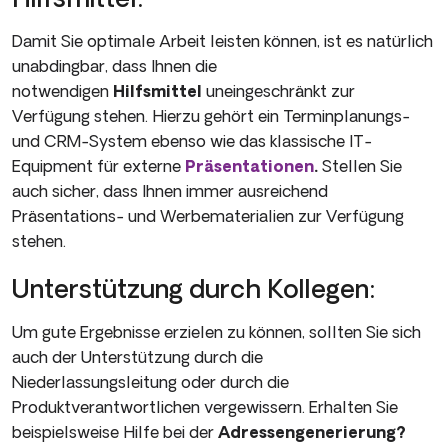
Damit Sie optimale Arbeit leisten können, ist es natürlich
unabdingbar, dass Ihnen die
notwendigen
Hilfsmittel
uneingeschränkt zur
Verfügung stehen. Hierzu gehört ein Terminplanungs-
und CRM-System ebenso wie das klassische IT-
Equipment für externe
Präsentationen
.
Stellen Sie
auch sicher, dass Ihnen immer ausreichend
Präsentations- und Werbematerialien zur Verfügung
stehen.
Unterstützung durch Kollegen:
Um gute Ergebnisse erzielen zu können, sollten Sie sich
auch der Unterstützung durch die
Niederlassungsleitung oder durch die
Produktverantwortlichen vergewissern. Erhalten Sie
beispielsweise Hilfe bei der
Adressengenerierung?