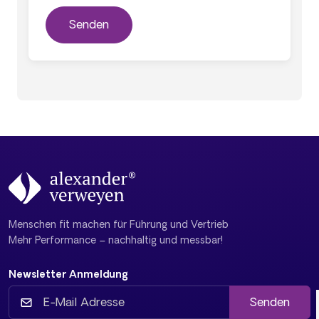
Menschen fit machen für Führung und Vertrieb
Mehr Performance – nachhaltig und messbar!
Newsletter Anmeldung
Senden