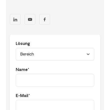
Lösung
Name*
E-Mail*