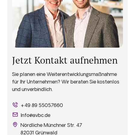
Jetzt Kontakt aufnehmen
Sie planen eine Weiterentwicklungsmaßnahme
für Ihr Unternehmen? Wir beraten Sie kostenlos
und unverbindlich.
+49 89 55057660
Info@avbc.de
Nördliche Münchner Str. 47
82031 Grünwald