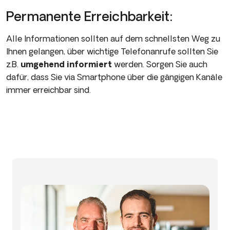
Permanente Erreichbarkeit:
Alle Informationen sollten auf dem schnellsten Weg zu
Ihnen gelangen, über wichtige Telefonanrufe sollten Sie
z.B.
umgehend informiert
werden. Sorgen Sie auch
dafür, dass Sie via Smartphone über die gängigen Kanäle
immer erreichbar sind.