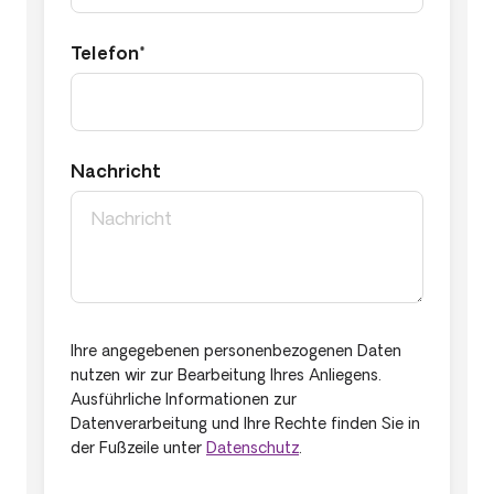
Telefon*
Nachricht
Ihre angegebenen personenbezogenen Daten
nutzen wir zur Bearbeitung Ihres Anliegens.
Ausführliche Informationen zur
Datenverarbeitung und Ihre Rechte finden Sie in
der Fußzeile unter
Datenschutz
.