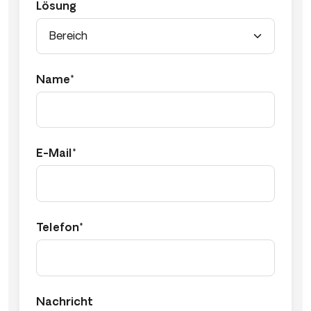
Lösung
Name*
E-Mail*
Telefon*
Nachricht