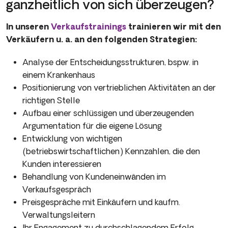
ganzheitlich von sich überzeugen?
In unseren
Verkaufstrainings
trainieren wir mit den
Verkäufern u. a. an den folgenden Strategien:
Analyse der Entscheidungsstrukturen, bspw. in
einem Krankenhaus
Positionierung von vertrieblichen Aktivitäten an der
richtigen Stelle
Aufbau einer schlüssigen und überzeugenden
Argumentation für die eigene Lösung
Entwicklung von wichtigen
(betriebswirtschaftlichen) Kennzahlen, die den
Kunden interessieren
Behandlung von Kundeneinwänden im
Verkaufsgespräch
Preisgespräche mit Einkäufern und kaufm.
Verwaltungsleitern
Ihr Engagement zu durchschlagendem Erfolg