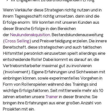
Wenn Verkäufer diese Strategien richtig nutzen und in
ihrem Tagesgeschäft richtig umsetzen, dann sind die
Erfolge enorm: Wir konnten mit unseren Kunden aus
dieser Branche Erfolge in den Bereichen
der
Neukundenakquisition
, Bestandskundenausweitung
(
Cross Selling
) und Preisverteidigung erzielen. Die innere
Bereitschaft, diese strategischen und auch taktischen
Hilfsmittel persönlich einzusetzen spielt allerdings eine
entscheidende Rolle! Dabei kommt es darauf an, die
Vertriebsmitarbeiter maximal gut zu involvieren
(Involvement). Eigene Erfahrungen und Sichtweisen mit
einbringen können, sowie experimentelles Vorgehen in
Form von Rollenspielen während des Trainings sind
wichtige Erfolgsfaktoren. Seit mittlerweile mehr als 10
Jahren arbeiten unsere
Trainer
in dieser Branche. Sie
bringen ihre Erfahrungen aus einer großen Anzahl von
Projekten mit ein.