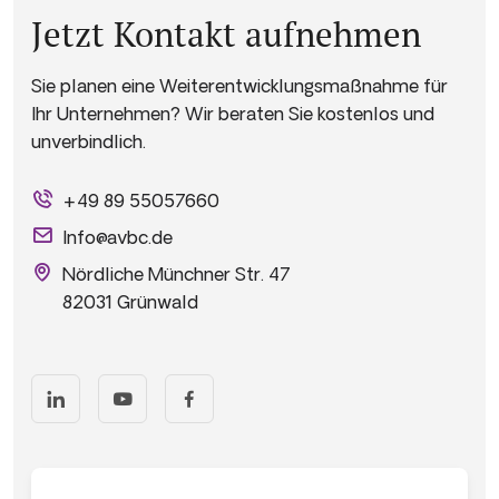
Jetzt Kontakt aufnehmen
Sie planen eine Weiterentwicklungsmaßnahme für
Ihr Unternehmen? Wir beraten Sie kostenlos und
unverbindlich.
+49 89 55057660
Info@avbc.de
Nördliche Münchner Str. 47
82031 Grünwald