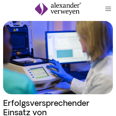
Zum Inhalt springen
Erfolgsversprechender
Einsatz von