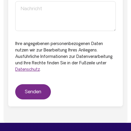
Ihre angegebenen personenbezogenen Daten
nutzen wir zur Bearbeitung Ihres Anliegens.
Ausführliche Informationen zur Datenverarbeitung
und Ihre Rechte finden Sie in der Fußzeile unter
Datenschutz
.