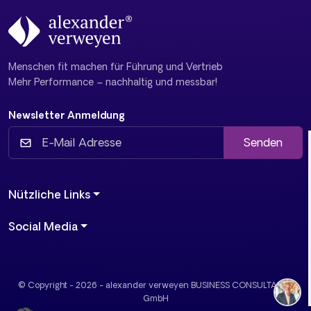
Menschen fit machen für Führung und Vertrieb
Mehr Performance – nachhaltig und messbar!
Newsletter Anmeldung
Senden
Nützliche Links
Social Media
© Copyright - 2026 - alexander verweyen BUSINESS CONSULTANTS
GmbH