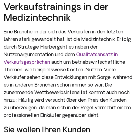
Verkaufstrainings in der
Medizintechnik
Eine Branche, in der sich das Verkaufen in den letzten
Jahren stark gewandelt hat, ist die Medizintechnik. Erfolg
durch Strategie Hierbei geht es neben der
Nutzenargumentation und dem
Qualitätsansatz in
Verkaufsgesprächen
auch um betriebswirtschaftliche
Themen, wie beispielsweise Kosten-Nutzen. Viele
Verkäufer sehen diese Entwicklungen mit Sorge, während
es in anderen Branchen schon immer so war. Die
zunehmende Wettbewerbsintensität kommt auch noch
hinzu: Häufig wird versucht über den Preis den Kunden
zu überzeugen, da man sich in der Regel vermehrt einem
professionellen Einkäufer gegenüber sieht.
Sie wollen Ihren Kunden